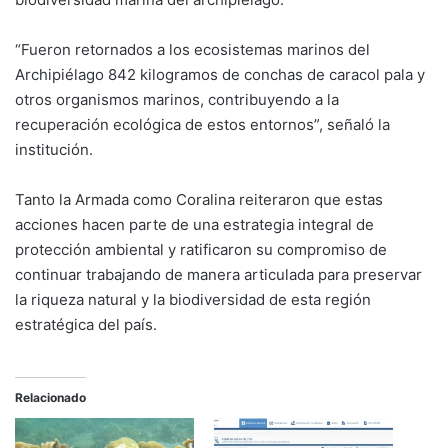
“Fueron retornados a los ecosistemas marinos del
Archipiélago 842 kilogramos de conchas de caracol pala y
otros organismos marinos, contribuyendo a la
recuperación ecológica de estos entornos”, señaló la
institución.
Tanto la Armada como Coralina reiteraron que estas
acciones hacen parte de una estrategia integral de
protección ambiental y ratificaron su compromiso de
continuar trabajando de manera articulada para preservar
la riqueza natural y la biodiversidad de esta región
estratégica del país.
Relacionado