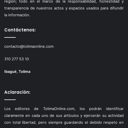
región; todo en el marco de la responsabilidad, honestidad y
transparencia de nuestros actos y espacios usados para difundir
la información.
Contáctenos:
contacto@tolimaonline.com
310 277 53 10
Ibagué, Tolima
Aclaración:
Los editores de TolimaOnline.com, los podrán identificar
claramente en cada uno de sus artículos y ejercerán su actividad
con total libertad, pero siempre guardando el debido respeto en