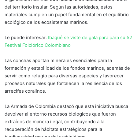
del territorio insular. Según las autoridades, estos
materiales cumplen un papel fundamental en el equilibrio
ecológico de los ecosistemas marinos.
Le puede interesar:
Ibagué se viste de gala para para su 52
Festival Folclórico Colombiano
Las conchas aportan minerales esenciales para la
formación y estabilidad de los fondos marinos, además de
servir como refugio para diversas especies y favorecer
procesos naturales que fortalecen la resiliencia de los
arrecifes coralinos.
La Armada de Colombia destacó que esta iniciativa busca
devolver al entorno recursos biológicos que fueron
extraídos de manera ilegal, contribuyendo a la
recuperación de hábitats estratégicos para la
biodiversidad marina del archipiélago.