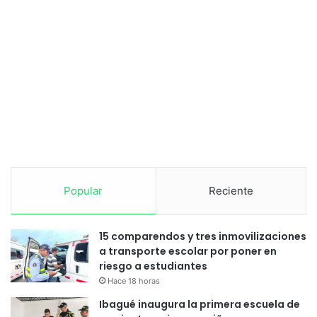
Popular
Reciente
15 comparendos y tres inmovilizaciones
a transporte escolar por poner en
riesgo a estudiantes
Hace 18 horas
Ibagué inaugura la primera escuela de