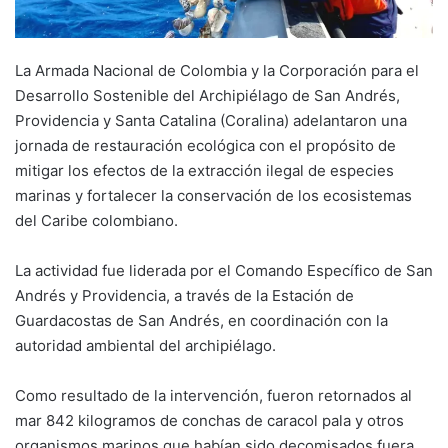
La Armada Nacional de Colombia y la Corporación para el
Desarrollo Sostenible del Archipiélago de San Andrés,
Providencia y Santa Catalina (Coralina) adelantaron una
jornada de restauración ecológica con el propósito de
mitigar los efectos de la extracción ilegal de especies
marinas y fortalecer la conservación de los ecosistemas
del Caribe colombiano.
La actividad fue liderada por el Comando Específico de San
Andrés y Providencia, a través de la Estación de
Guardacostas de San Andrés, en coordinación con la
autoridad ambiental del archipiélago.
Como resultado de la intervención, fueron retornados al
mar 842 kilogramos de conchas de caracol pala y otros
organismos marinos que habían sido decomisados fuera