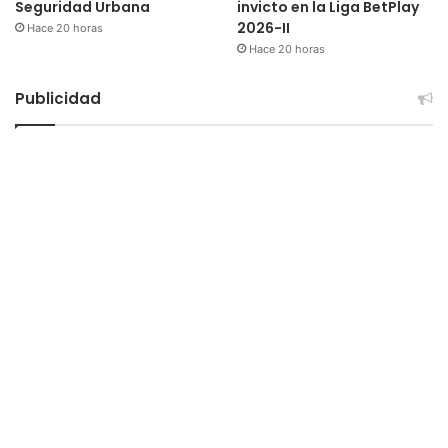
Seguridad Urbana
invicto en la Liga BetPlay
2026-II
Hace 20 horas
Hace 20 horas
Publicidad