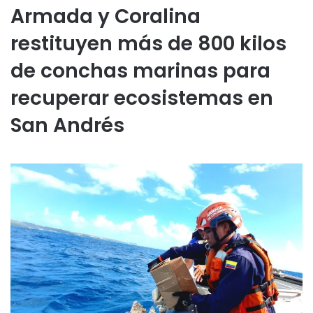
Armada y Coralina
restituyen más de 800 kilos
de conchas marinas para
recuperar ecosistemas en
San Andrés