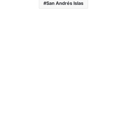
San Andrés Islas