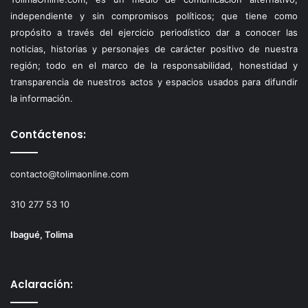
independiente y sin compromisos políticos; que tiene como
propósito a través del ejercicio periodístico dar a conocer las
noticias, historias y personajes de carácter positivo de nuestra
región; todo en el marco de la responsabilidad, honestidad y
transparencia de nuestros actos y espacios usados para difundir
la información.
Contáctenos:
contacto@tolimaonline.com
310 277 53 10
Ibagué, Tolima
Aclaración: