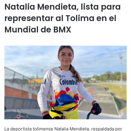
Natalia Mendieta, lista para
representar al Tolima en el
Mundial de BMX
La deportista tolimense Natalia Mendieta, respaldada por