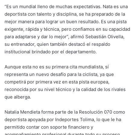
“Es un mundial lleno de muchas expectativas. Nata es una
deportista con talento y disciplina, se ha preparado de la
mejor manera para lograr un buen resultado. Es una pista
exigente, rápida y técnica, pero confiamos en su capacidad
para adaptarse y dar lo mejor”, afirmó Sebastián Olivella,
su entrenador, quien también destacó el respaldo
institucional brindado por el departamento.
Aunque esta no es su primera cita mundialista, sí
representa un nuevo desafío para la ciclista, ya que
competirá por primera vez en esta pista europea,
reconocida por su nivel técnico y la calidad de los rivales
que alberga.
Natalia Mendieta forma parte de la Resolución 070 como
deportista apoyada por Indeportes Tolima, lo que le ha
permitido contar con soporte financiero y
acompañamiento profesional durante todo su proceso