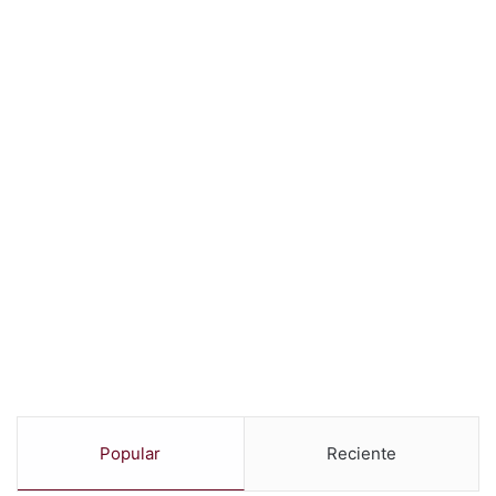
Popular
Reciente