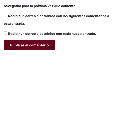
navegador para la próxima vez que comente.
Recibir un correo electrónico con los siguientes comentarios a
esta entrada.
Recibir un correo electrónico con cada nueva entrada.