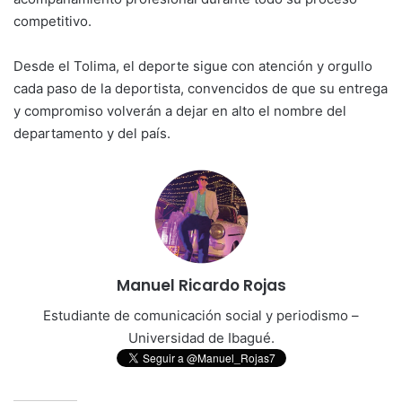
competitivo.
Desde el Tolima, el deporte sigue con atención y orgullo
cada paso de la deportista, convencidos de que su entrega
y compromiso volverán a dejar en alto el nombre del
departamento y del país.
Manuel Ricardo Rojas
Estudiante de comunicación social y periodismo –
Universidad de Ibagué.