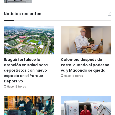
Noticias recientes
Ibagué fortalece la
Colombia después de
atención en salud para
Petro: cuando el poder se
deportistas con nuevo
va y Macondo se queda
espacio en el Parque
Hace 18 horas
Deportivo
Hace 18 horas