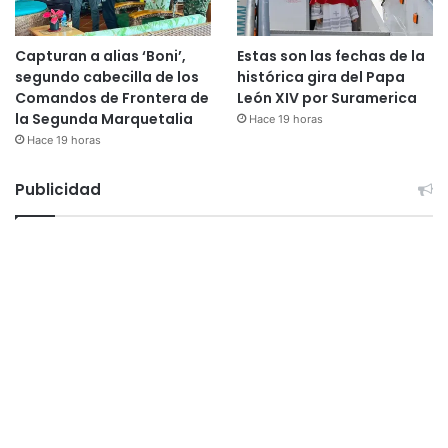
Capturan a alias ‘Boni’,
Estas son las fechas de la
segundo cabecilla de los
histórica gira del Papa
Comandos de Frontera de
León XIV por Suramerica
la Segunda Marquetalia
Hace 19 horas
Hace 19 horas
Publicidad