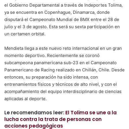
el Gobierno Departamental a través de Indeportes Tolima,
ya se encuentra en Copenhague, Dinamarca, donde
disputará el Campeonato Mundial de BMX entre el 28 de
julio y el 3 de agosto. Esta será su sexta participación en
un certamen orbital.
Mendieta llega a este nuevo reto internacional en un gran
momento deportivo. Recientemente se coronó
subcampeona panamericana sub-23 en el Campeonato
Panamericano de Racing realizado en Chillán, Chile. Desde
entonces, su preparación ha sido intensa, con
entrenamientos físicos y técnicos de alto nivel, y con el
acompañamiento del equipo interdisciplinario de ciencias
aplicadas al deporte.
Le recomendamos leer:
El Tolima se une a la
lucha contra la trata de personas con
acciones pedagógicas