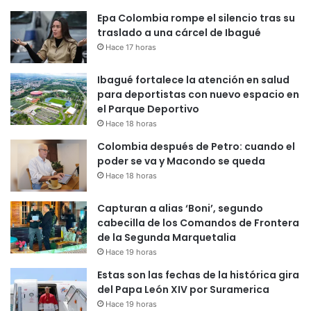
Epa Colombia rompe el silencio tras su
traslado a una cárcel de Ibagué
Hace 17 horas
Ibagué fortalece la atención en salud
para deportistas con nuevo espacio en
el Parque Deportivo
Hace 18 horas
Colombia después de Petro: cuando el
poder se va y Macondo se queda
Hace 18 horas
Capturan a alias ‘Boni’, segundo
cabecilla de los Comandos de Frontera
de la Segunda Marquetalia
Hace 19 horas
Estas son las fechas de la histórica gira
del Papa León XIV por Suramerica
Hace 19 horas