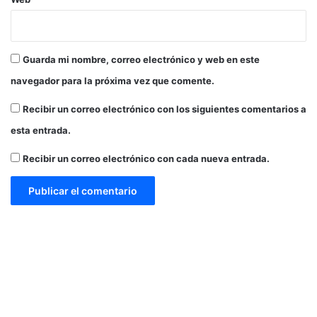
b
o
l
Guarda mi nombre, correo electrónico y web en este
navegador para la próxima vez que comente.
Recibir un correo electrónico con los siguientes comentarios a
esta entrada.
Recibir un correo electrónico con cada nueva entrada.