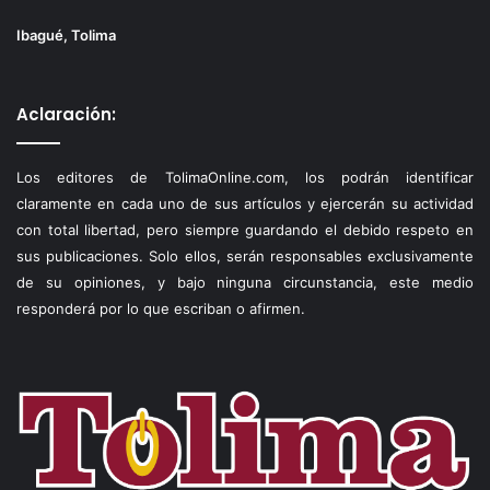
Ibagué, Tolima
Aclaración:
Los editores de TolimaOnline.com, los podrán identificar
claramente en cada uno de sus artículos y ejercerán su actividad
con total libertad, pero siempre guardando el debido respeto en
sus publicaciones. Solo ellos, serán responsables exclusivamente
de su opiniones, y bajo ninguna circunstancia, este medio
responderá por lo que escriban o afirmen.