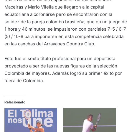
Maceiras y Mario Vilella que llegaron a la capital
ecuatoriana a coronarse pero se encontraron con la
solidez de la pareja colombo brasileña, que en un juego de
1 hora y 46 minutos, se impusieron con parciales 7-5 / 6-7
(5) / 10-8 para imponerse en esta competencia celebrada
en las canchas del Arrayanes Country Club.
Este fue el sexto título profesional para un deportista
proyectado a ser de las nuevas figuras de la selección
Colombia de mayores. Además logró su primer éxito por
fuera de Colombia.
Relacionado