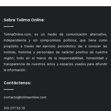
Sobre Tolima Online:
TolimaOnline.com, es un medio de comunicación alternativo,
independiente y sin compromisos políticos; que tiene como
propósito a través del ejercicio periodístico dar a conocer las
noticias, historias y personajes de carácter positivo de nuestra
región; todo en el marco de la responsabilidad, honestidad y
transparencia de nuestros actos y espacios usados para difundir
la información.
Contáctenos:
contacto@tolimaonline.com
310 277 53 10