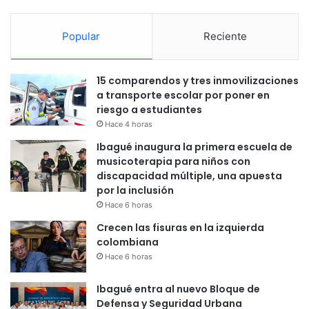
Popular
Reciente
15 comparendos y tres inmovilizaciones
a transporte escolar por poner en
riesgo a estudiantes
Hace 4 horas
Ibagué inaugura la primera escuela de
musicoterapia para niños con
discapacidad múltiple, una apuesta
por la inclusión
Hace 6 horas
Crecen las fisuras en la izquierda
colombiana
Hace 6 horas
Ibagué entra al nuevo Bloque de
Defensa y Seguridad Urbana