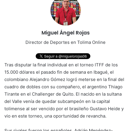
Miguel Ángel Rojas
Director de Deportes en Tolima Online
Tras disputar la final individual en el torneo ITFF de los
15.000 dólares el pasado fin de semana en Ibagué, el
colombiano Alejandro Gómez logró meterse en la final del
cuadro de dobles con su compañero, el argentino Thiago
Tirante en el Challenger de Quito. El nacido en la sultana
del Valle venía de quedar subcampeón en la capital
tolimense al ser vencido por el brasileño Gustavo Heide y
vio en este torneo, una oportunidad de revancha.
Sus rivales fueron los españoles Adrián Menéndez-