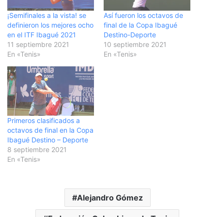
¡Semifinales a la vista! se
Así fueron los octavos de
definieron los mejores ocho
final de la Copa Ibagué
en el ITF Ibagué 2021
Destino-Deporte
11 septiembre 2021
10 septiembre 2021
En «Tenis»
En «Tenis»
Primeros clasificados a
octavos de final en la Copa
Ibagué Destino – Deporte
8 septiembre 2021
En «Tenis»
Alejandro Gómez