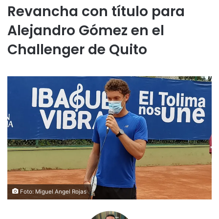
Revancha con título para
Alejandro Gómez en el
Challenger de Quito
Foto: Miguel Angel Rojas