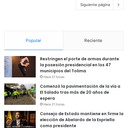
Siguiente página
Popular
Reciente
Restringen el porte de armas durante
la posesión presidencial en los 47
municipios del Tolima
Hace 21 horas
Comenzó la pavimentación de la vía a
El Salado tras más de 20 años de
espera
Hace 21 horas
Consejo de Estado mantiene en firme la
elección de Abelardo de la Espriella
como presidente