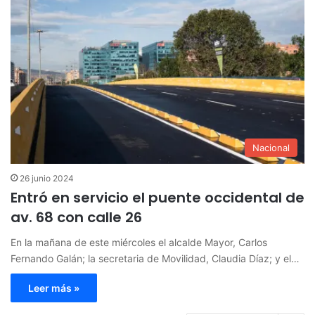
Nacional
26 junio 2024
Entró en servicio el puente occidental de
av. 68 con calle 26
En la mañana de este miércoles el alcalde Mayor, Carlos
Fernando Galán; la secretaria de Movilidad, Claudia Díaz; y el…
Leer más »