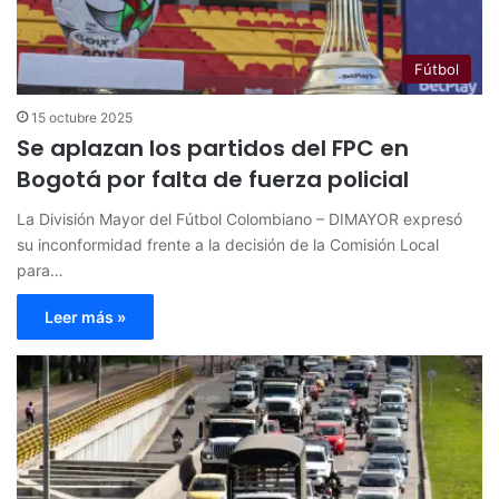
Fútbol
15 octubre 2025
Se aplazan los partidos del FPC en
Bogotá por falta de fuerza policial
La División Mayor del Fútbol Colombiano – DIMAYOR expresó
su inconformidad frente a la decisión de la Comisión Local
para…
Leer más »