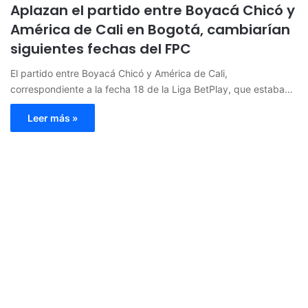
Aplazan el partido entre Boyacá Chicó y
América de Cali en Bogotá, cambiarían
siguientes fechas del FPC
El partido entre Boyacá Chicó y América de Cali,
correspondiente a la fecha 18 de la Liga BetPlay, que estaba…
Leer más »