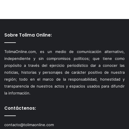
Sobre Tolima Online:
TolimaOnline.com, es un medio de comunicación alternativo,
independiente y sin compromisos políticos; que tiene como
propósito a través del ejercicio periodístico dar a conocer las
noticias, historias y personajes de carácter positivo de nuestra
región; todo en el marco de la responsabilidad, honestidad y
transparencia de nuestros actos y espacios usados para difundir
la información.
Contáctenos:
contacto@tolimaonline.com