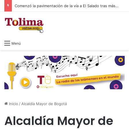
Comenzó la pavimentación de la vía a El Salado tras más de 20 años de espera
Menú
Inicio
/
Alcaldía Mayor de Bogotá
Alcaldía Mayor de