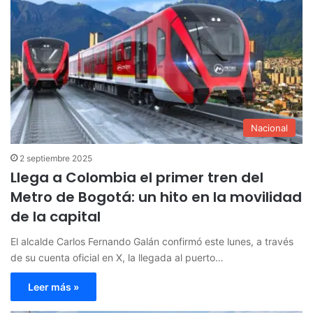
Nacional
2 septiembre 2025
Llega a Colombia el primer tren del
Metro de Bogotá: un hito en la movilidad
de la capital
El alcalde Carlos Fernando Galán confirmó este lunes, a través
de su cuenta oficial en X, la llegada al puerto…
Leer más »