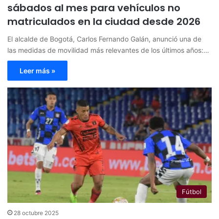
sábados al mes para vehículos no
matriculados en la ciudad desde 2026
El alcalde de Bogotá, Carlos Fernando Galán, anunció una de
las medidas de movilidad más relevantes de los últimos años:…
Leer más »
Fútbol
28 octubre 2025