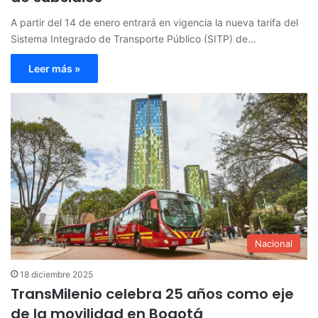
A partir del 14 de enero entrará en vigencia la nueva tarifa del
Sistema Integrado de Transporte Público (SITP) de…
Leer más »
Nacional
18 diciembre 2025
TransMilenio celebra 25 años como eje
de la movilidad en Bogotá