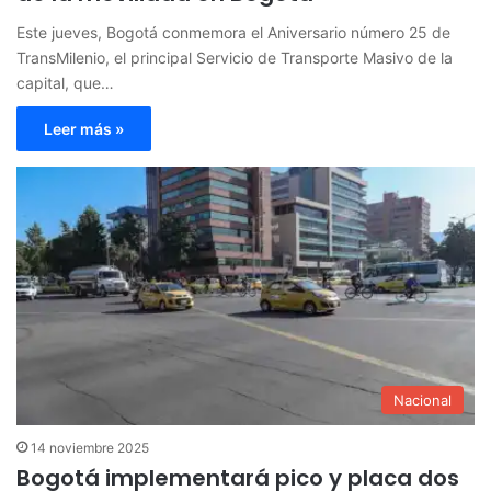
Este jueves, Bogotá conmemora el Aniversario número 25 de
TransMilenio, el principal Servicio de Transporte Masivo de la
capital, que…
Leer más »
Nacional
14 noviembre 2025
Bogotá implementará pico y placa dos