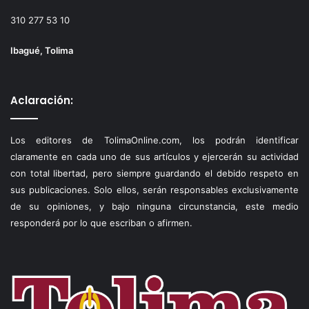
310 277 53 10
Ibagué, Tolima
Aclaración:
Los editores de TolimaOnline.com, los podrán identificar
claramente en cada uno de sus artículos y ejercerán su actividad
con total libertad, pero siempre guardando el debido respeto en
sus publicaciones. Solo ellos, serán responsables exclusivamente
de su opiniones, y bajo ninguna circunstancia, este medio
responderá por lo que escriban o afirmen.