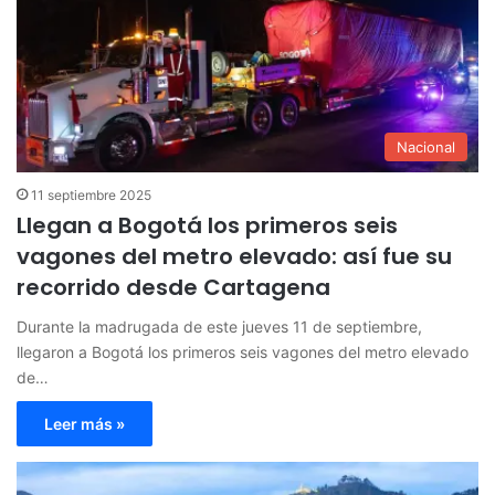
Nacional
11 septiembre 2025
Llegan a Bogotá los primeros seis
vagones del metro elevado: así fue su
recorrido desde Cartagena
Durante la madrugada de este jueves 11 de septiembre,
llegaron a Bogotá los primeros seis vagones del metro elevado
de…
Leer más »