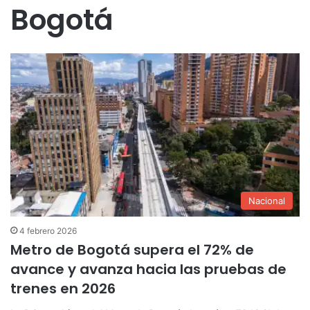
Bogotá
Nacional
4 febrero 2026
Metro de Bogotá supera el 72% de
avance y avanza hacia las pruebas de
trenes en 2026