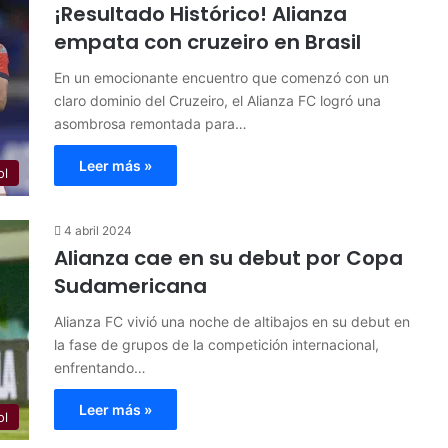
¡Resultado Histórico! Alianza
empata con cruzeiro en Brasil
En un emocionante encuentro que comenzó con un
claro dominio del Cruzeiro, el Alianza FC logró una
asombrosa remontada para…
Leer más »
ol
4 abril 2024
Alianza cae en su debut por Copa
Sudamericana
Alianza FC vivió una noche de altibajos en su debut en
la fase de grupos de la competición internacional,
enfrentando…
Leer más »
ol