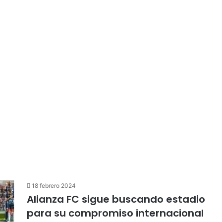
18 febrero 2024
Alianza FC sigue buscando estadio
para su compromiso internacional