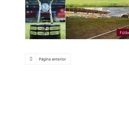
Fútb
Página anterior