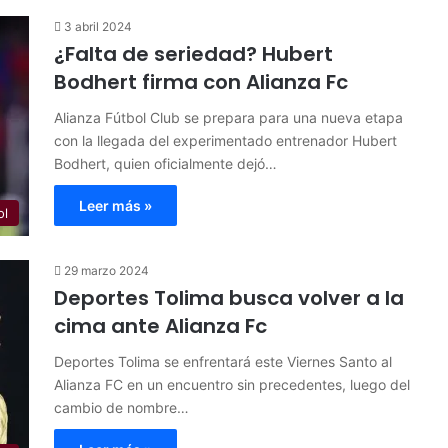
3 abril 2024
¿Falta de seriedad? Hubert
Bodhert firma con Alianza Fc
Alianza Fútbol Club se prepara para una nueva etapa
con la llegada del experimentado entrenador Hubert
Bodhert, quien oficialmente dejó…
Leer más »
ol
29 marzo 2024
Deportes Tolima busca volver a la
cima ante Alianza Fc
Deportes Tolima se enfrentará este Viernes Santo al
Alianza FC en un encuentro sin precedentes, luego del
cambio de nombre…