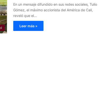
En un mensaje difundido en sus redes sociales, Tulio
Gómez, el máximo accionista del América de Cali,
reveló que el…
Leer más »
ol