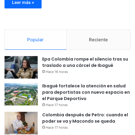
Leer más »
Popular
Reciente
Epa Colombia rompe el silencio tras su
traslado a una cárcel de Ibagué
Hace 16 horas
Ibagué fortalece la atención en salud
para deportistas con nuevo espacio en
el Parque Deportivo
Hace 17 horas
Colombia después de Petro: cuando el
poder se va y Macondo se queda
Hace 17 horas