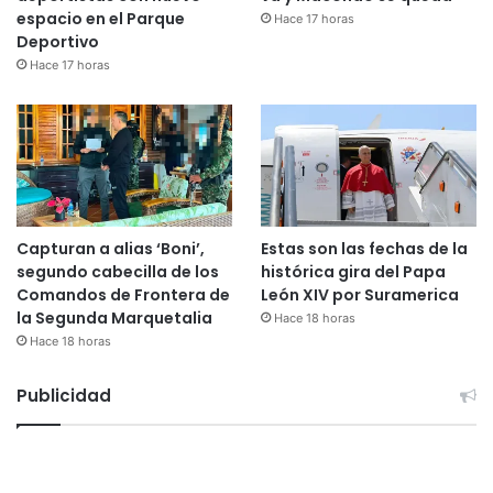
espacio en el Parque
Hace 17 horas
Deportivo
Hace 17 horas
Capturan a alias ‘Boni’,
Estas son las fechas de la
segundo cabecilla de los
histórica gira del Papa
Comandos de Frontera de
León XIV por Suramerica
la Segunda Marquetalia
Hace 18 horas
Hace 18 horas
Publicidad