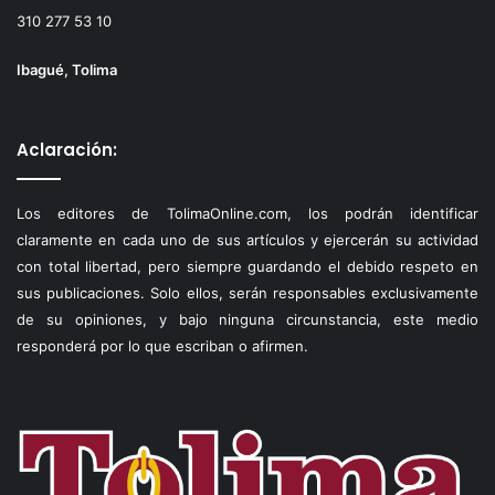
310 277 53 10
Ibagué, Tolima
Aclaración:
Los editores de TolimaOnline.com, los podrán identificar
claramente en cada uno de sus artículos y ejercerán su actividad
con total libertad, pero siempre guardando el debido respeto en
sus publicaciones. Solo ellos, serán responsables exclusivamente
de su opiniones, y bajo ninguna circunstancia, este medio
responderá por lo que escriban o afirmen.