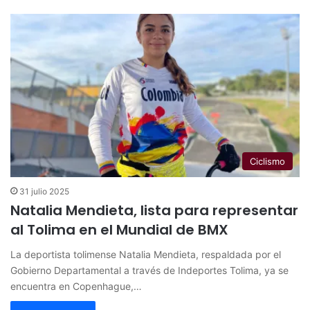
Ciclismo
31 julio 2025
Natalia Mendieta, lista para representar
al Tolima en el Mundial de BMX
La deportista tolimense Natalia Mendieta, respaldada por el
Gobierno Departamental a través de Indeportes Tolima, ya se
encuentra en Copenhague,…