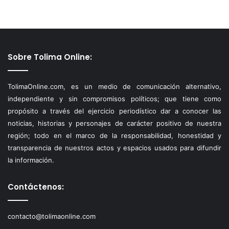
Sobre Tolima Online:
TolimaOnline.com, es un medio de comunicación alternativo,
independiente y sin compromisos políticos; que tiene como
propósito a través del ejercicio periodístico dar a conocer las
noticias, historias y personajes de carácter positivo de nuestra
región; todo en el marco de la responsabilidad, honestidad y
transparencia de nuestros actos y espacios usados para difundir
la información.
Contáctenos:
contacto@tolimaonline.com