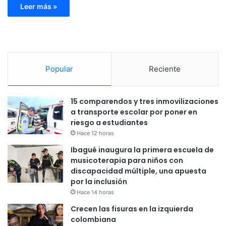
Leer más »
Popular
Reciente
15 comparendos y tres inmovilizaciones
a transporte escolar por poner en
riesgo a estudiantes
Hace 12 horas
Ibagué inaugura la primera escuela de
musicoterapia para niños con
discapacidad múltiple, una apuesta
por la inclusión
Hace 14 horas
Crecen las fisuras en la izquierda
colombiana