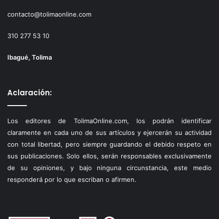
contacto@tolimaonline.com
310 277 53 10
Ibagué, Tolima
Aclaración:
Los editores de TolimaOnline.com, los podrán identificar
claramente en cada uno de sus artículos y ejercerán su actividad
con total libertad, pero siempre guardando el debido respeto en
sus publicaciones. Solo ellos, serán responsables exclusivamente
de su opiniones, y bajo ninguna circunstancia, este medio
responderá por lo que escriban o afirmen.