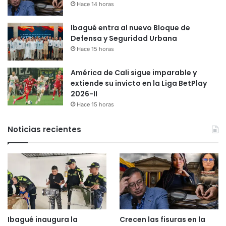
Hace 14 horas
Ibagué entra al nuevo Bloque de
Defensa y Seguridad Urbana
Hace 15 horas
América de Cali sigue imparable y
extiende su invicto en la Liga BetPlay
2026-II
Hace 15 horas
Noticias recientes
Ibagué inaugura la
Crecen las fisuras en la