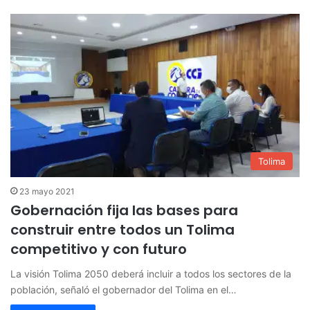
Tolima
23 mayo 2021
Gobernación fija las bases para
construir entre todos un Tolima
competitivo y con futuro
La visión Tolima 2050 deberá incluir a todos los sectores de la
población, señaló el gobernador del Tolima en el…