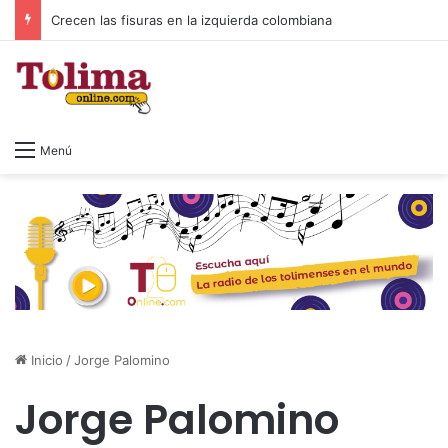
Crecen las fisuras en la izquierda colombiana
Menú
Inicio
/
Jorge Palomino
Jorge Palomino