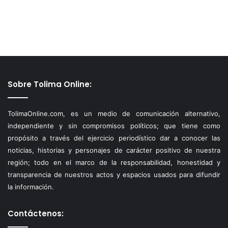
Sobre Tolima Online:
TolimaOnline.com, es un medio de comunicación alternativo,
independiente y sin compromisos políticos; que tiene como
propósito a través del ejercicio periodístico dar a conocer las
noticias, historias y personajes de carácter positivo de nuestra
región; todo en el marco de la responsabilidad, honestidad y
transparencia de nuestros actos y espacios usados para difundir
la información.
Contáctenos: