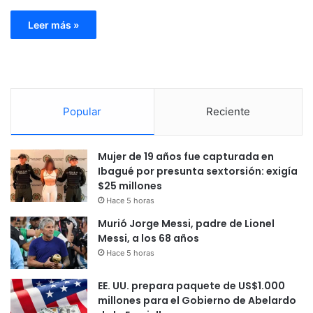
Leer más »
Popular
Reciente
Mujer de 19 años fue capturada en
Ibagué por presunta sextorsión: exigía
$25 millones
Hace 5 horas
Murió Jorge Messi, padre de Lionel
Messi, a los 68 años
Hace 5 horas
EE. UU. prepara paquete de US$1.000
millones para el Gobierno de Abelardo