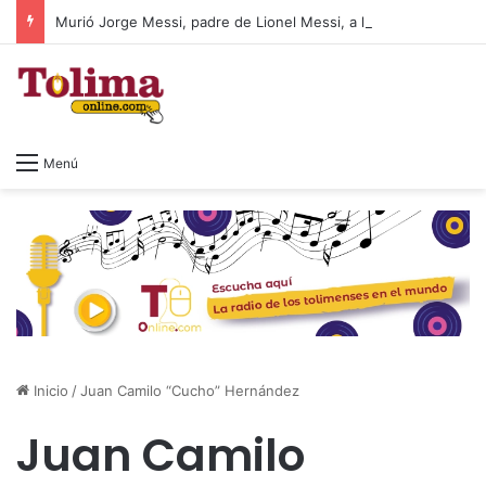
Murió Jorge Messi, padre de Lionel Messi, a los 68 años
Menú
Inicio
/
Juan Camilo “Cucho” Hernández
Juan Camilo