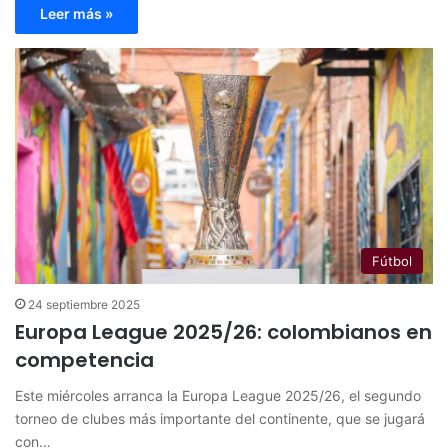
Leer más »
Fútbol
24 septiembre 2025
Europa League 2025/26: colombianos en
competencia
Este miércoles arranca la Europa League 2025/26, el segundo
torneo de clubes más importante del continente, que se jugará
con…