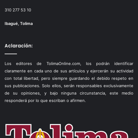
310 277 53 10
Ibagué, Tolima
Aclaración:
Los editores de TolimaOnline.com, los podrán identificar
claramente en cada uno de sus artículos y ejercerán su actividad
con total libertad, pero siempre guardando el debido respeto en
sus publicaciones. Solo ellos, serán responsables exclusivamente
de su opiniones, y bajo ninguna circunstancia, este medio
responderá por lo que escriban o afirmen.