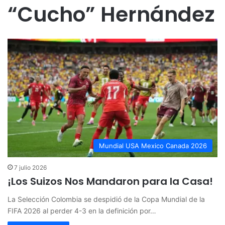
“Cucho” Hernández
Mundial USA Mexico Canada 2026
7 julio 2026
¡Los Suizos Nos Mandaron para la Casa!
La Selección Colombia se despidió de la Copa Mundial de la
FIFA 2026 al perder 4-3 en la definición por…