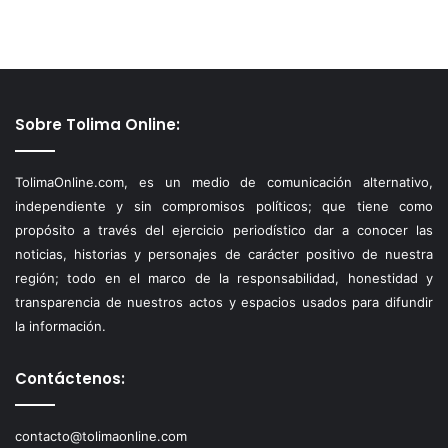
Sobre Tolima Online:
TolimaOnline.com, es un medio de comunicación alternativo,
independiente y sin compromisos políticos; que tiene como
propósito a través del ejercicio periodístico dar a conocer las
noticias, historias y personajes de carácter positivo de nuestra
región; todo en el marco de la responsabilidad, honestidad y
transparencia de nuestros actos y espacios usados para difundir
la información.
Contáctenos:
contacto@tolimaonline.com