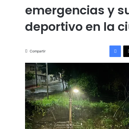
emergencias y s
deportivo en la 
Facebook
Compartir