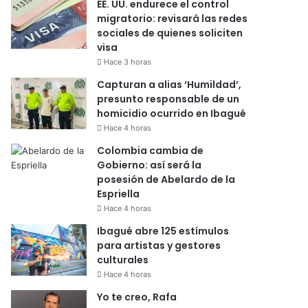
EE. UU. endurece el control
migratorio: revisará las redes
sociales de quienes soliciten
visa
Hace 3 horas
Capturan a alias ‘Humildad’,
presunto responsable de un
homicidio ocurrido en Ibagué
Hace 4 horas
Colombia cambia de
Gobierno: así será la
posesión de Abelardo de la
Espriella
Hace 4 horas
Ibagué abre 125 estímulos
para artistas y gestores
culturales
Hace 4 horas
Yo te creo, Rafa