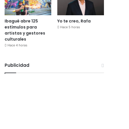
Ibagué abre 125
Yo te creo, Rafa
estímulos para
Hace 5 horas
artistas y gestores
culturales
Hace 4 horas
Publicidad