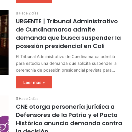
Hace 2 días
URGENTE | Tribunal Administrativo
de Cundinamarca admite
demanda que busca suspender la
posesión presidencial en Cali
El Tribunal Administrativo de Cundinamarca admitió
para estudio una demanda que solicita suspender la
ceremonia de posesión presidencial prevista para…
Leer más »
Hace 2 días
CNE otorga personería jurídica a
Defensores de la Patria y el Pacto
Histórico anuncia demanda contra
la decisión