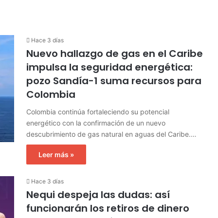
Hace 3 días
Nuevo hallazgo de gas en el Caribe
impulsa la seguridad energética:
pozo Sandía-1 suma recursos para
Colombia
Colombia continúa fortaleciendo su potencial
energético con la confirmación de un nuevo
descubrimiento de gas natural en aguas del Caribe.…
Leer más »
Hace 3 días
Nequi despeja las dudas: así
funcionarán los retiros de dinero