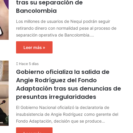
tras su separación de
Bancolombia
Los millones de usuarios de Nequi podrán seguir
retirando dinero con normalidad pese al proceso de
separación operativa de Bancolombia.…
Leer más »
Hace 5 días
Gobierno oficializa la salida de
Angie Rodríguez del Fondo
Adaptación tras sus denuncias de
presuntas irregularidades
El Gobierno Nacional oficializó la declaratoria de
insubsistencia de Angie Rodríguez como gerente del
Fondo Adaptación, decisión que se produce…