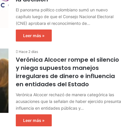
El panorama político colombiano sumó un nuevo
capítulo luego de que el Consejo Nacional Electoral
(CNE) aprobara el reconocimiento de…
Leer más »
Hace 2 días
Verónica Alcocer rompe el silencio
y niega supuestos manejos
irregulares de dinero e influencia
en entidades del Estado
Verónica Alcocer rechazó de manera categórica las
acusaciones que la señalan de haber ejercido presunta
influencia en entidades públicas y…
Leer más »