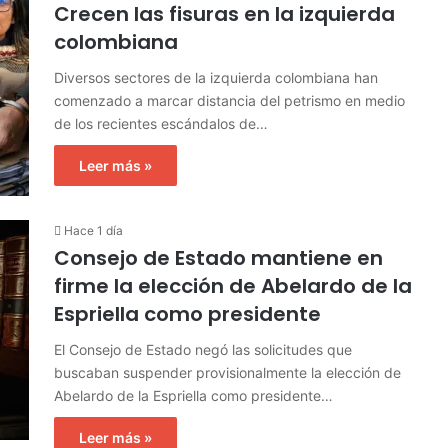
Crecen las fisuras en la izquierda
colombiana
Diversos sectores de la izquierda colombiana han
comenzado a marcar distancia del petrismo en medio
de los recientes escándalos de…
Leer más »
Hace 1 día
Consejo de Estado mantiene en
firme la elección de Abelardo de la
Espriella como presidente
El Consejo de Estado negó las solicitudes que
buscaban suspender provisionalmente la elección de
Abelardo de la Espriella como presidente…
Leer más »