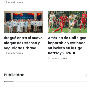
Hace 4 horas
Ibagué entra al nuevo
América de Cali sigue
Bloque de Defensa y
imparable y extiende
Seguridad Urbana
su invicto en la Liga
BetPlay 2026-II
Hace 5 horas
Hace 5 horas
Publicidad