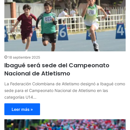
18 septiembre 2025
Ibagué será sede del Campeonato
Nacional de Atletismo
La Federación Colombiana de Atletismo designó a Ibagué como
sede para el Campeonato Nacional de Atletismo en las
categorías U14…
Leer más »