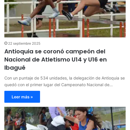
22 septiembre 2025
Antioquia se coronó campeón del
Nacional de Atletismo U14 y U16 en
Ibagué
Con un puntaje de 534 unidades, la delegación de Antioquia se
quedó con el primer lugar del Campeonato Nacional de…
Leer más »