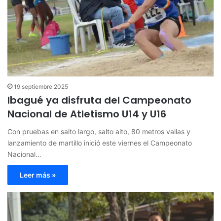
19 septiembre 2025
Ibagué ya disfruta del Campeonato
Nacional de Atletismo U14 y U16
Con pruebas en salto largo, salto alto, 80 metros vallas y
lanzamiento de martillo inició este viernes el Campeonato
Nacional…
Leer más »