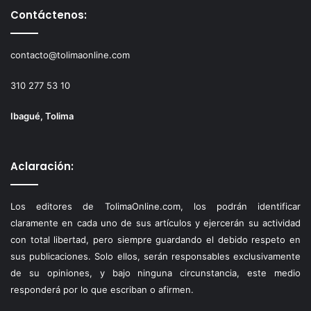
Contáctenos:
contacto@tolimaonline.com
310 277 53 10
Ibagué, Tolima
Aclaración:
Los editores de TolimaOnline.com, los podrán identificar
claramente en cada uno de sus artículos y ejercerán su actividad
con total libertad, pero siempre guardando el debido respeto en
sus publicaciones. Solo ellos, serán responsables exclusivamente
de su opiniones, y bajo ninguna circunstancia, este medio
responderá por lo que escriban o afirmen.