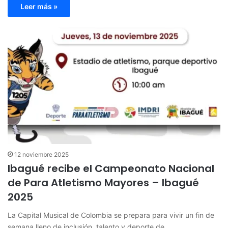
Leer más »
12 noviembre 2025
Ibagué recibe el Campeonato Nacional
de Para Atletismo Mayores – Ibagué
2025
La Capital Musical de Colombia se prepara para vivir un fin de
semana lleno de inclusión, talento y deporte de…