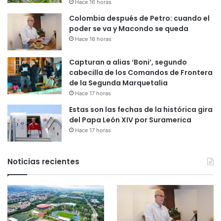
Hace 16 horas
Colombia después de Petro: cuando el
poder se va y Macondo se queda
Hace 16 horas
Capturan a alias ‘Boni’, segundo
cabecilla de los Comandos de Frontera
de la Segunda Marquetalia
Hace 17 horas
Estas son las fechas de la histórica gira
del Papa León XIV por Suramerica
Hace 17 horas
Noticias recientes