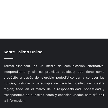
Sobre Tolima Online:
TolimaOnline.com, es un medio de comunicación alternativo,
independiente y sin compromisos políticos; que tiene como
propósito a través del ejercicio periodístico dar a conocer las
noticias, historias y personajes de carácter positivo de nuestra
región; todo en el marco de la responsabilidad, honestidad y
transparencia de nuestros actos y espacios usados para difundir
la información.