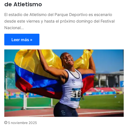
de Atletismo
El estadio de Atletismo del Parque Deportivo es escenario
desde este viernes y hasta el próximo domingo del Festival
Nacional…
Leer más »
5 noviembre 2025