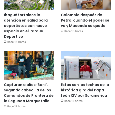
Ibagué fortalece la
Colombia después de
atención en salud para
Petro: cuando el poder se
deportistas con nuevo
va y Macondo se queda
espacio en el Parque
Hace 16 horas
Deportivo
Hace 16 horas
Capturan a alias ‘Boni’,
Estas son las fechas de la
segundo cabecilla de los
histórica gira del Papa
Comandos de Frontera de
León XIV por Suramerica
la Segunda Marquetalia
Hace 17 horas
Hace 17 horas