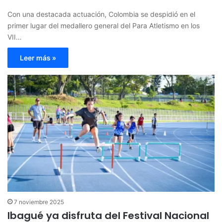
Con una destacada actuación, Colombia se despidió en el
primer lugar del medallero general del Para Atletismo en los
VII…
Leer más »
7 noviembre 2025
Ibagué ya disfruta del Festival Nacional