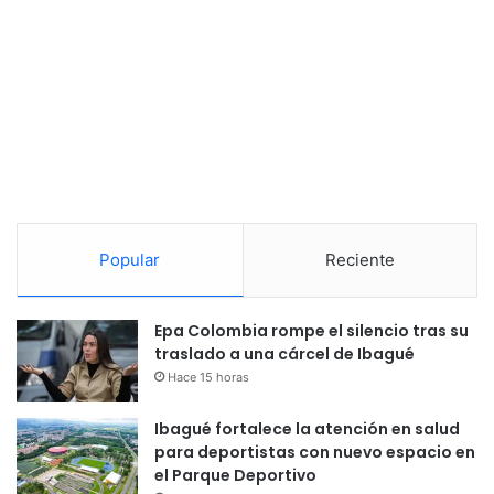
Popular
Reciente
Epa Colombia rompe el silencio tras su
traslado a una cárcel de Ibagué
Hace 15 horas
Ibagué fortalece la atención en salud
para deportistas con nuevo espacio en
el Parque Deportivo