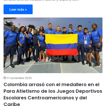
Leer más »
11 noviembre 2025
Colombia arrasó con el medallero en el
Para Atletismo de los Juegos Deportivos
Escolares Centroamericanos y del
Caribe