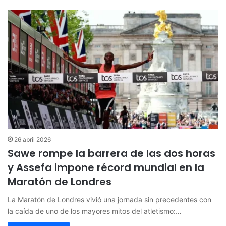
26 abril 2026
Sawe rompe la barrera de las dos horas
y Assefa impone récord mundial en la
Maratón de Londres
La Maratón de Londres vivió una jornada sin precedentes con
la caída de uno de los mayores mitos del atletismo:…