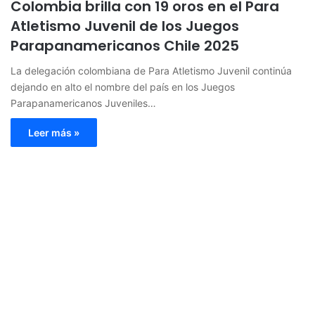
Colombia brilla con 19 oros en el Para
Atletismo Juvenil de los Juegos
Parapanamericanos Chile 2025
La delegación colombiana de Para Atletismo Juvenil continúa
dejando en alto el nombre del país en los Juegos
Parapanamericanos Juveniles…
Leer más »