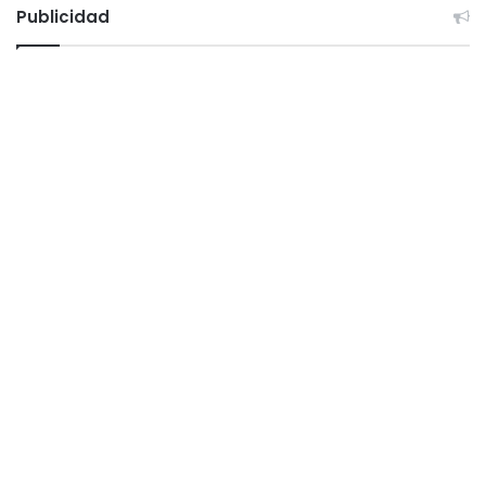
Publicidad