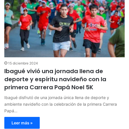
15 diciembre 2024
Ibagué vivió una jornada llena de
deporte y espíritu navideño con la
primera Carrera Papá Noel 5K
Ibagué disfrutó de una jornada única llena de deporte y
ambiente navideño con la celebración de la primera Carrera
Papá…
Leer más »