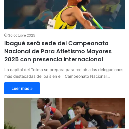
30 octubre 2025
Ibagué será sede del Campeonato
Nacional de Para Atletismo Mayores
2025 con presencia internacional
La capital del Tolima se prepara para recibir a las delegaciones
más destacadas del país en el I Campeonato Nacional…
Leer más »