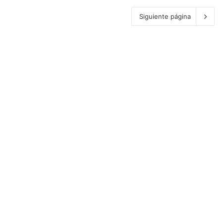
Siguiente página