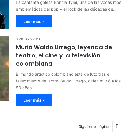
La cantante galesa Bonnie Tyler, una de las voces más
emblemáticas del pop y el rock de las décadas de…
Leer más »
28 junio 2026
Murió Waldo Urrego, leyenda del
teatro, el cine y la televisión
colombiana
El mundo artístico colombiano está de luto tras el
fallecimiento del actor Waldo Urrego, quien murió a los
80 años…
Leer más »
Siguiente página