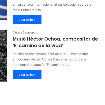
en su carrera internacional al ser seleccionada para
recibir una estrella…
Leer más »
Hace 2 semanas
Murió Héctor Ochoa, compositor de
‘El camino de la vida’
La música colombiana está de luto. El compositor
antioqueño Héctor Ochoa Cárdenas, autor de la
emblemática canción ‘El camino de…
Leer más »