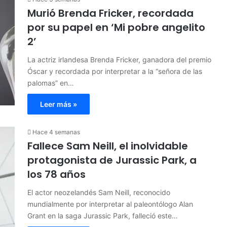
Murió Brenda Fricker, recordada
por su papel en ‘Mi pobre angelito
2’
La actriz irlandesa Brenda Fricker, ganadora del premio
Óscar y recordada por interpretar a la “señora de las
palomas” en…
Leer más »
Hace 4 semanas
Fallece Sam Neill, el inolvidable
protagonista de Jurassic Park, a
los 78 años
El actor neozelandés Sam Neill, reconocido
mundialmente por interpretar al paleontólogo Alan
Grant en la saga Jurassic Park, falleció este…