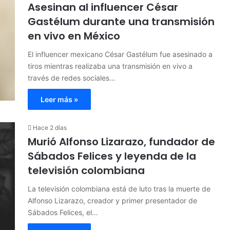
Asesinan al influencer César
Gastélum durante una transmisión
en vivo en México
El influencer mexicano César Gastélum fue asesinado a
tiros mientras realizaba una transmisión en vivo a
través de redes sociales…
Leer más »
Hace 2 días
Murió Alfonso Lizarazo, fundador de
Sábados Felices y leyenda de la
televisión colombiana
La televisión colombiana está de luto tras la muerte de
Alfonso Lizarazo, creador y primer presentador de
Sábados Felices, el…