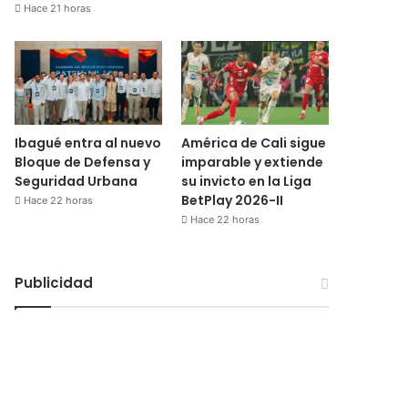
Hace 21 horas
Ibagué entra al nuevo
América de Cali sigue
Bloque de Defensa y
imparable y extiende
Seguridad Urbana
su invicto en la Liga
BetPlay 2026-II
Hace 22 horas
Hace 22 horas
Publicidad