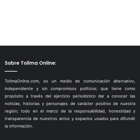
Sobre Tolima Online:
TolimaOnline.com, es un medio de comunicación alternativo,
independiente y sin compromisos políticos; que tiene como
propósito a través del ejercicio periodístico dar a conocer las
noticias, historias y personajes de carácter positivo de nuestra
región; todo en el marco de la responsabilidad, honestidad y
transparencia de nuestros actos y espacios usados para difundir
la información.