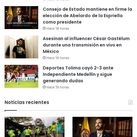
Consejo de Estado mantiene en firme la
elección de Abelardo de la Espriella
como presidente
Hace 18 horas
Asesinan al influencer César Gastélum
durante una transmisión en vivo en
México
Hace 19 horas
Deportes Tolima cayó 2-3 ante
Independiente Medellín y sigue
generando dudas
Hace 19 horas
Noticias recientes