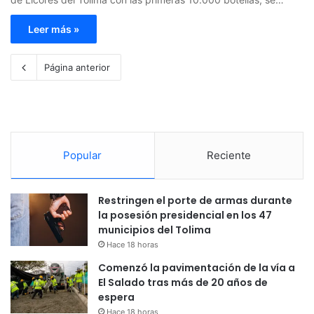
Leer más »
Página anterior
Popular
Reciente
Restringen el porte de armas durante
la posesión presidencial en los 47
municipios del Tolima
Hace 18 horas
Comenzó la pavimentación de la vía a
El Salado tras más de 20 años de
espera
Hace 18 horas