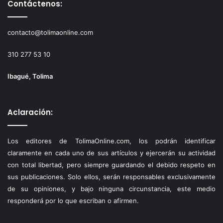
Contáctenos:
contacto@tolimaonline.com
310 277 53 10
Ibagué, Tolima
Aclaración:
Los editores de TolimaOnline.com, los podrán identificar
claramente en cada uno de sus artículos y ejercerán su actividad
con total libertad, pero siempre guardando el debido respeto en
sus publicaciones. Solo ellos, serán responsables exclusivamente
de su opiniones, y bajo ninguna circunstancia, este medio
responderá por lo que escriban o afirmen.