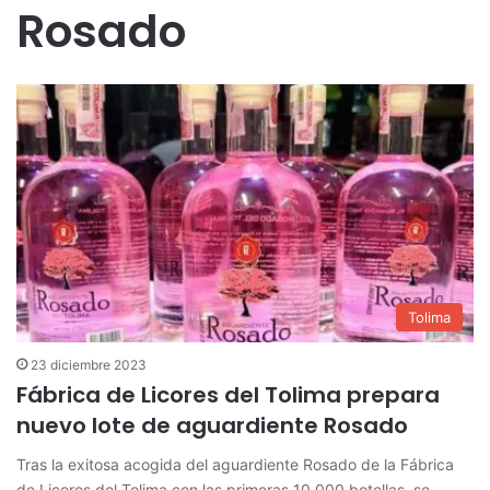
Rosado
Tolima
23 diciembre 2023
Fábrica de Licores del Tolima prepara
nuevo lote de aguardiente Rosado
Tras la exitosa acogida del aguardiente Rosado de la Fábrica
de Licores del Tolima con las primeras 10.000 botellas, se…