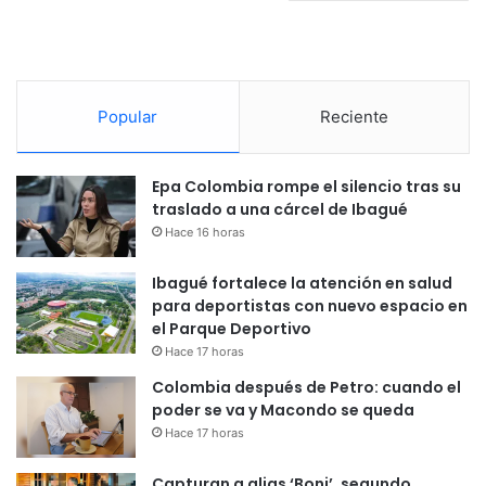
Popular
Reciente
Epa Colombia rompe el silencio tras su
traslado a una cárcel de Ibagué
Hace 16 horas
Ibagué fortalece la atención en salud
para deportistas con nuevo espacio en
el Parque Deportivo
Hace 17 horas
Colombia después de Petro: cuando el
poder se va y Macondo se queda
Hace 17 horas
Capturan a alias ‘Boni’, segundo