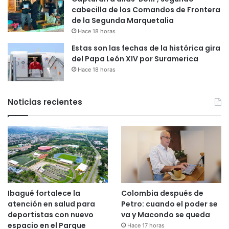
cabecilla de los Comandos de Frontera
de la Segunda Marquetalia
Hace 18 horas
Estas son las fechas de la histórica gira
del Papa León XIV por Suramerica
Hace 18 horas
Noticias recientes
Ibagué fortalece la
Colombia después de
atención en salud para
Petro: cuando el poder se
deportistas con nuevo
va y Macondo se queda
espacio en el Parque
Hace 17 horas