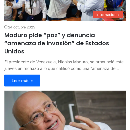
Internacional
24 octubre 2025
Maduro pide “paz” y denuncia
“amenaza de invasión” de Estados
Unidos
El presidente de Venezuela, Nicolás Maduro, se pronunció este
jueves en rechazo a lo que calificó como una “amenaza de…
Leer más »