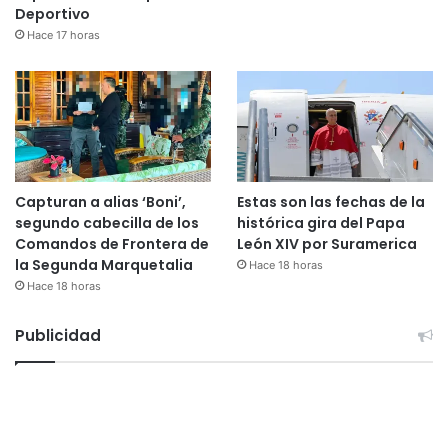
Deportivo
Hace 17 horas
Capturan a alias ‘Boni’,
Estas son las fechas de la
segundo cabecilla de los
histórica gira del Papa
Comandos de Frontera de
León XIV por Suramerica
la Segunda Marquetalia
Hace 18 horas
Hace 18 horas
Publicidad