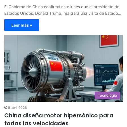
El Gobierno de China confirmó este lunes que el presidente de
Estados Unidos, Donald Trump, realizará una visita de Estado…
Leer más »
Tecnología
8 abril 2026
China diseña motor hipersónico para
todas las velocidades