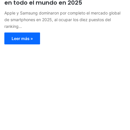
en todo el mundo en 2025
Apple y Samsung dominaron por completo el mercado global
de smartphones en 2025, al ocupar los diez puestos del
ranking…
Leer más »