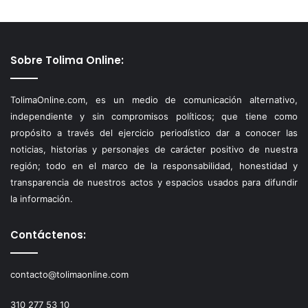
Sobre Tolima Online:
TolimaOnline.com, es un medio de comunicación alternativo,
independiente y sin compromisos políticos; que tiene como
propósito a través del ejercicio periodístico dar a conocer las
noticias, historias y personajes de carácter positivo de nuestra
región; todo en el marco de la responsabilidad, honestidad y
transparencia de nuestros actos y espacios usados para difundir
la información.
Contáctenos:
contacto@tolimaonline.com
310 277 53 10