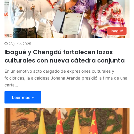
Ibagué
28 junio 2025
Ibagué y Chengdú fortalecen lazos
culturales con nueva cátedra conjunta
En un emotivo acto cargado de expresiones culturales y
folclóricas, la alcaldesa Johana Aranda presidió la firma de una
carta…
Leer más »