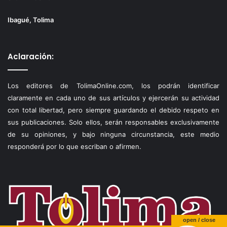
Ibagué, Tolima
Aclaración:
Los editores de TolimaOnline.com, los podrán identificar
claramente en cada uno de sus artículos y ejercerán su actividad
con total libertad, pero siempre guardando el debido respeto en
sus publicaciones. Solo ellos, serán responsables exclusivamente
de su opiniones, y bajo ninguna circunstancia, este medio
responderá por lo que escriban o afirmen.
open / close