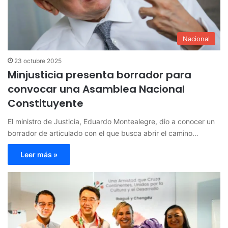
Nacional
23 octubre 2025
Minjusticia presenta borrador para
convocar una Asamblea Nacional
Constituyente
El ministro de Justicia, Eduardo Montealegre, dio a conocer un
borrador de articulado con el que busca abrir el camino…
Leer más »