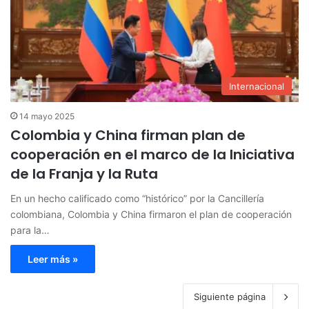
Internacional
14 mayo 2025
Colombia y China firman plan de
cooperación en el marco de la Iniciativa
de la Franja y la Ruta
En un hecho calificado como “histórico” por la Cancillería
colombiana, Colombia y China firmaron el plan de cooperación
para la…
Leer más »
Siguiente página