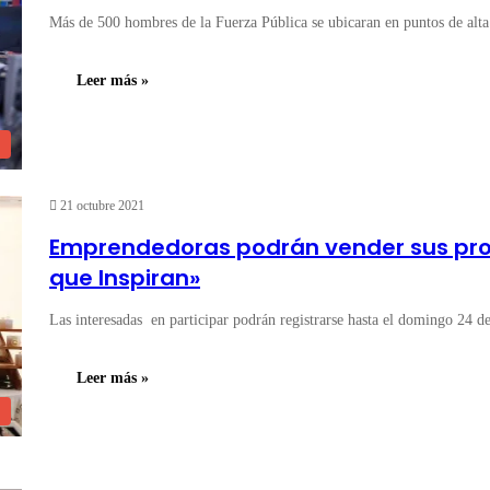
Más de 500 hombres de la Fuerza Pública se ubicaran en puntos de alta
Leer más »
21 octubre 2021
Emprendedoras podrán vender sus prod
que Inspiran»
Las interesadas en participar podrán registrarse hasta el domingo 24 
Leer más »