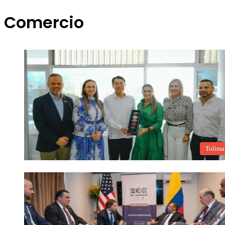
Comercio
Tolima