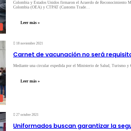
Colombia y Estados Unidos firmaron el Acuerdo de Reconocimiento 
Colombia (OEA) y CTPAT (Customs Trade…
Leer más »
18 noviembre 2021
Carnet de vacunación no será requisito 
Mediante una circular expedida por el Ministerio de Salud, Turismo y
Leer más »
27 octubre 2021
Uniformados buscan garantizar la segur