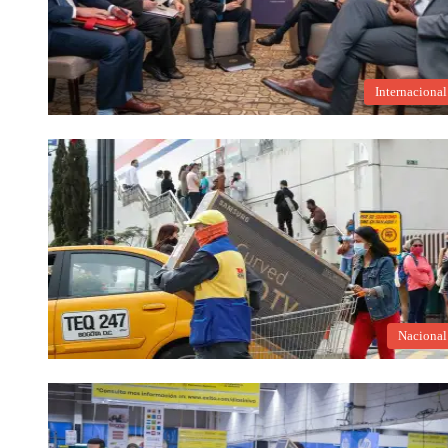
Internacional
Nacional