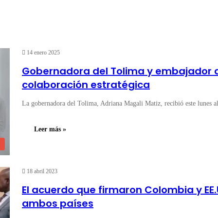
14 enero 2025
Gobernadora del Tolima y embajador 
colaboración estratégica
La gobernadora del Tolima, Adriana Magali Matiz, recibió este lunes
Leer más »
18 abril 2023
El acuerdo que firmaron Colombia y EE.U
ambos países