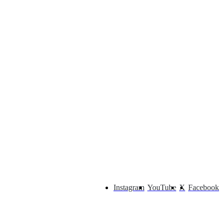
Instagram
YouTube
X
Facebook