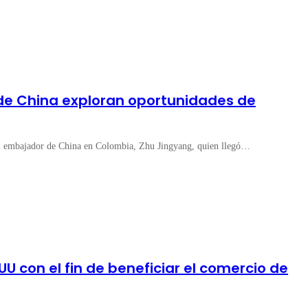
de China exploran oportunidades de
 al embajador de China en Colombia, Zhu Jingyang, quien llegó…
U con el fin de beneficiar el comercio de