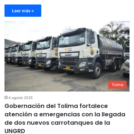
Leer más »
Tolima
4 agosto 2025
Gobernación del Tolima fortalece
atención a emergencias con la llegada
de dos nuevos carrotanques de la
UNGRD