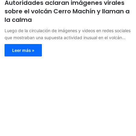
Autoridades aclaran imágenes virales
sobre el volcán Cerro Machín y llaman a
la calma
Luego de la circulación de imágenes y videos en redes sociales
que mostraban una supuesta actividad inusual en el volcán…
Leer más »