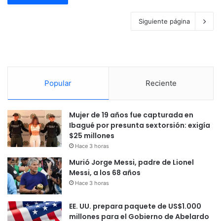
Siguiente página
Popular
Reciente
Mujer de 19 años fue capturada en
Ibagué por presunta sextorsión: exigía
$25 millones
Hace 3 horas
Murió Jorge Messi, padre de Lionel
Messi, a los 68 años
Hace 3 horas
EE. UU. prepara paquete de US$1.000
millones para el Gobierno de Abelardo