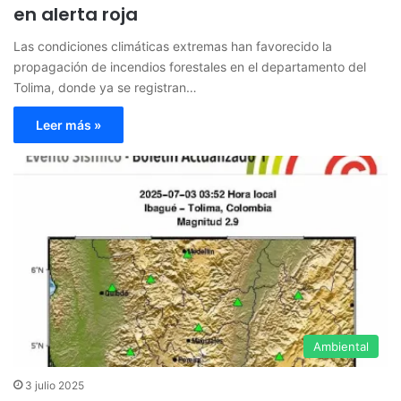
en alerta roja
Las condiciones climáticas extremas han favorecido la
propagación de incendios forestales en el departamento del
Tolima, donde ya se registran…
Leer más »
Ambiental
3 julio 2025