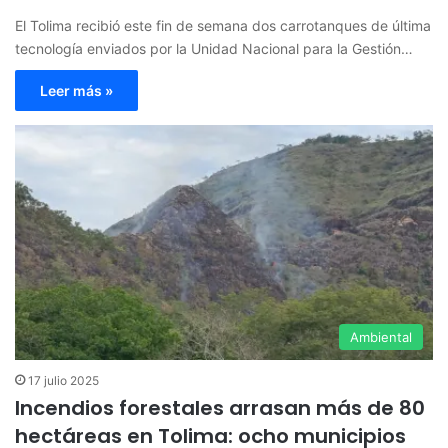
El Tolima recibió este fin de semana dos carrotanques de última
tecnología enviados por la Unidad Nacional para la Gestión…
Leer más »
Ambiental
17 julio 2025
Incendios forestales arrasan más de 80
hectáreas en Tolima: ocho municipios