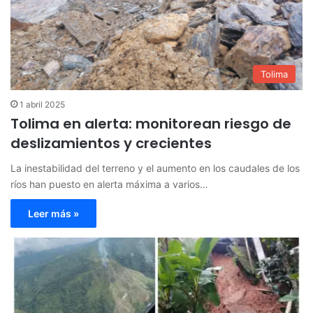
Tolima
1 abril 2025
Tolima en alerta: monitorean riesgo de
deslizamientos y crecientes
La inestabilidad del terreno y el aumento en los caudales de los
ríos han puesto en alerta máxima a varios…
Leer más »