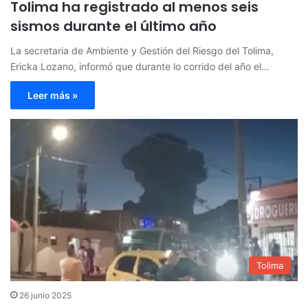
Tolima ha registrado al menos seis
sismos durante el último año
La secretaria de Ambiente y Gestión del Riesgo del Tolima,
Ericka Lozano, informó que durante lo corrido del año el…
Leer más »
Tolima
26 junio 2025