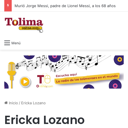
Murió Jorge Messi, padre de Lionel Messi, a los 68 años
Menú
Inicio
/
Ericka Lozano
Ericka Lozano