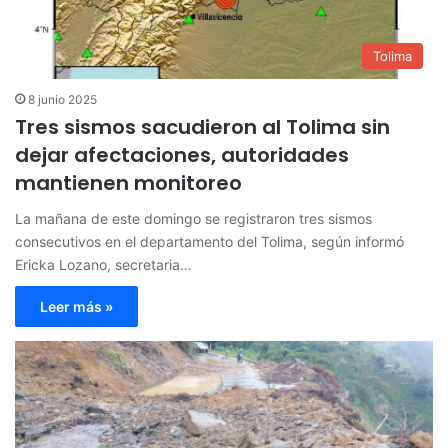
Tolima
8 junio 2025
Tres sismos sacudieron al Tolima sin
dejar afectaciones, autoridades
mantienen monitoreo
La mañana de este domingo se registraron tres sismos
consecutivos en el departamento del Tolima, según informó
Ericka Lozano, secretaria…
Leer más »