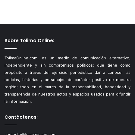
Sobre Tolima Online:
TolimaOnline.com, es un medio de comunicación alternativo,
independiente y sin compromisos políticos; que tiene como
propósito a través del ejercicio periodístico dar a conocer las
noticias, historias y personajes de carácter positivo de nuestra
región; todo en el marco de la responsabilidad, honestidad y
transparencia de nuestros actos y espacios usados para difundir
la información.
Contáctenos:
contacto@tolimaonline.com