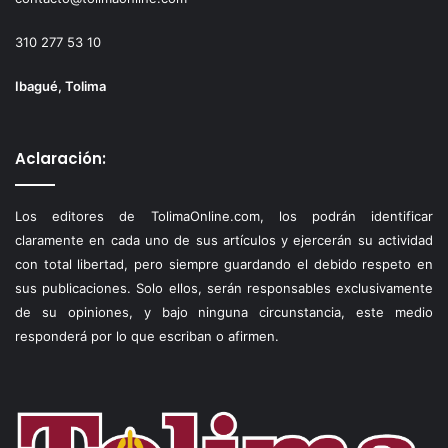
310 277 53 10
Ibagué, Tolima
Aclaración:
Los editores de TolimaOnline.com, los podrán identificar
claramente en cada uno de sus artículos y ejercerán su actividad
con total libertad, pero siempre guardando el debido respeto en
sus publicaciones. Solo ellos, serán responsables exclusivamente
de su opiniones, y bajo ninguna circunstancia, este medio
responderá por lo que escriban o afirmen.