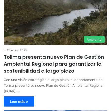
Ambiental
28 enero 2025
Tolima presenta nuevo Plan de Gestión
Ambiental Regional para garantizar la
sostenibilidad a largo plazo
Con una visión estratégica a largo plazo, el departamento del
Tolima presentó su nuevo Plan de Gestión Ambiental Regional
(PGAR),…
Leer más »