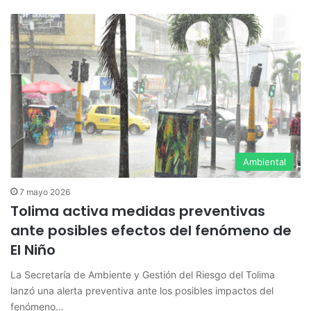
Ambiental
7 mayo 2026
Tolima activa medidas preventivas
ante posibles efectos del fenómeno de
El Niño
La Secretaría de Ambiente y Gestión del Riesgo del Tolima
lanzó una alerta preventiva ante los posibles impactos del
fenómeno…