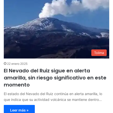
Tolima
22 enero 2025
El Nevado del Ruiz sigue en alerta
amarilla, sin riesgo significativo en este
momento
El estado del Nevado del Ruiz continúa en alerta amarilla, lo
que indica que su actividad volcánica se mantiene dentro…
Leer más »