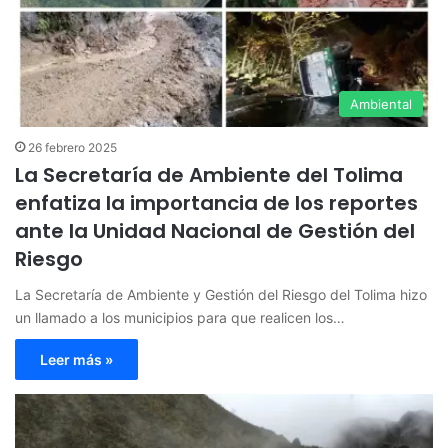
Ambiental
26 febrero 2025
La Secretaría de Ambiente del Tolima
enfatiza la importancia de los reportes
ante la Unidad Nacional de Gestión del
Riesgo
La Secretaría de Ambiente y Gestión del Riesgo del Tolima hizo
un llamado a los municipios para que realicen los…
Leer más »