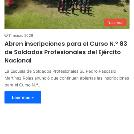
Nacional
11 marzo 2026
Abren inscripciones para el Curso N.º 83
de Soldados Profesionales del Ejército
Nacional
La Escuela de Soldados Profesionales SL Pedro Pascasio
Martínez Rojas anunció que continúan abiertas las inscripciones
para el Curso N.º…
Leer más »