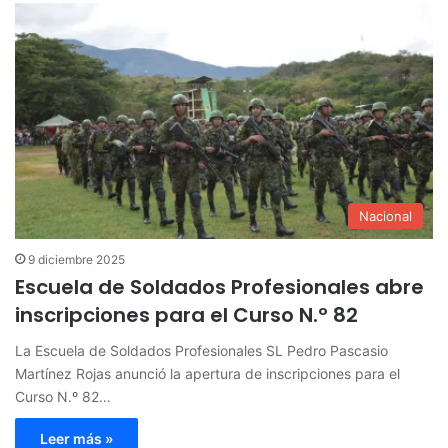
Nacional
9 diciembre 2025
Escuela de Soldados Profesionales abre
inscripciones para el Curso N.º 82
La Escuela de Soldados Profesionales SL Pedro Pascasio
Martínez Rojas anunció la apertura de inscripciones para el
Curso N.º 82…
Leer más »