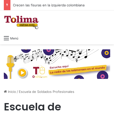
Crecen las fisuras en la izquierda colombiana
Menú
Inicio
/
Escuela de Soldados Profesionales
Escuela de