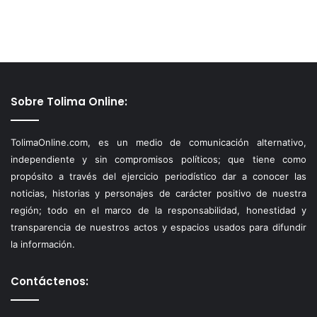
Sobre Tolima Online:
TolimaOnline.com, es un medio de comunicación alternativo,
independiente y sin compromisos políticos; que tiene como
propósito a través del ejercicio periodístico dar a conocer las
noticias, historias y personajes de carácter positivo de nuestra
región; todo en el marco de la responsabilidad, honestidad y
transparencia de nuestros actos y espacios usados para difundir
la información.
Contáctenos: