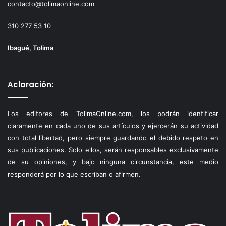
contacto@tolimaonline.com
310 277 53 10
Ibagué, Tolima
Aclaración:
Los editores de TolimaOnline.com, los podrán identificar
claramente en cada uno de sus artículos y ejercerán su actividad
con total libertad, pero siempre guardando el debido respeto en
sus publicaciones. Solo ellos, serán responsables exclusivamente
de su opiniones, y bajo ninguna circunstancia, este medio
responderá por lo que escriban o afirmen.