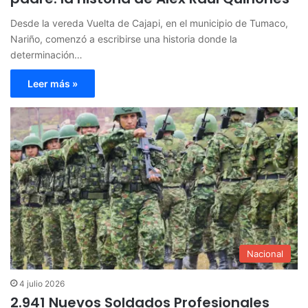
Desde la vereda Vuelta de Cajapi, en el municipio de Tumaco,
Nariño, comenzó a escribirse una historia donde la
determinación…
Leer más »
Nacional
4 julio 2026
2.941 Nuevos Soldados Profesionales