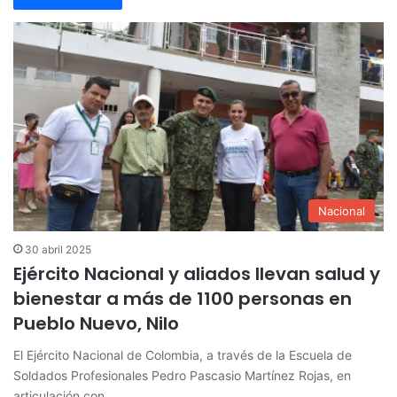
Nacional
30 abril 2025
Ejército Nacional y aliados llevan salud y
bienestar a más de 1100 personas en
Pueblo Nuevo, Nilo
El Ejército Nacional de Colombia, a través de la Escuela de
Soldados Profesionales Pedro Pascasio Martínez Rojas, en
articulación con…