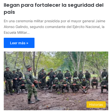
llegan para fortalecer la seguridad del
país
En una ceremonia militar presidida por el mayor general Jaime
Alonso Galindo, segundo comandante del Ejército Nacional, la
Escuela Militar…
Leer más »
Historias