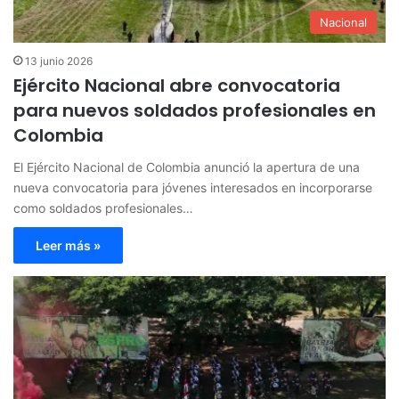
Nacional
13 junio 2026
Ejército Nacional abre convocatoria
para nuevos soldados profesionales en
Colombia
El Ejército Nacional de Colombia anunció la apertura de una
nueva convocatoria para jóvenes interesados en incorporarse
como soldados profesionales…
Leer más »