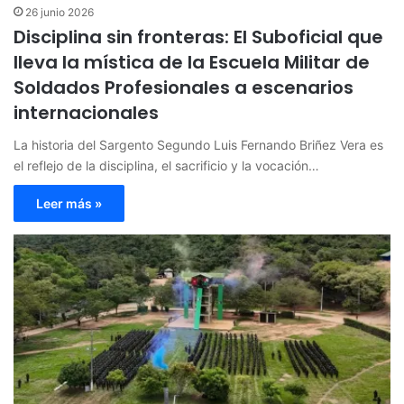
26 junio 2026
Disciplina sin fronteras: El Suboficial que
lleva la mística de la Escuela Militar de
Soldados Profesionales a escenarios
internacionales
La historia del Sargento Segundo Luis Fernando Briñez Vera es
el reflejo de la disciplina, el sacrificio y la vocación…
Leer más »