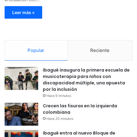
Leer más »
Popular
Reciente
Ibagué inaugura la primera escuela de
musicoterapia para niños con
discapacidad múltiple, una apuesta
por la inclusión
Hace 9 minutos
Crecen las fisuras en la izquierda
colombiana
Hace 20 minutos
Ibagué entra al nuevo Bloque de