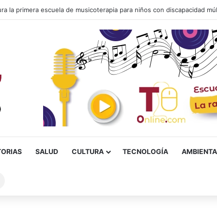
TORIAS
SALUD
CULTURA
TECNOLOGÍA
AMBIENTA
Buscar
sobre