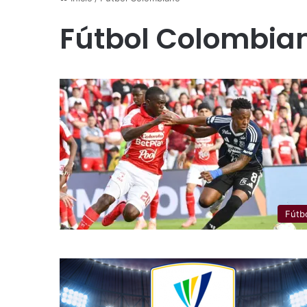
Fútbol Colombia
Fútb