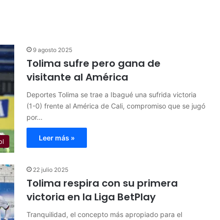
9 agosto 2025
Tolima sufre pero gana de
visitante al América
Deportes Tolima se trae a Ibagué una sufrida victoria
(1-0) frente al América de Cali, compromiso que se jugó
por…
Leer más »
ol
22 julio 2025
Tolima respira con su primera
victoria en la Liga BetPlay
Tranquilidad, el concepto más apropiado para el