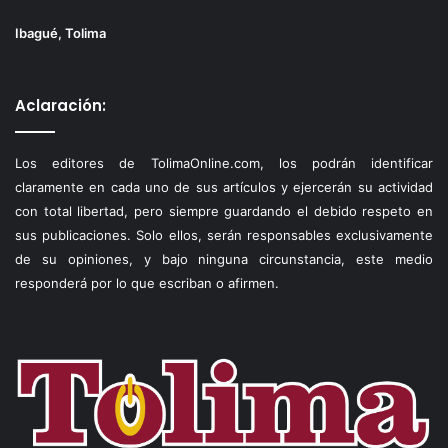
Ibagué, Tolima
Aclaración:
Los editores de TolimaOnline.com, los podrán identificar
claramente en cada uno de sus artículos y ejercerán su actividad
con total libertad, pero siempre guardando el debido respeto en
sus publicaciones. Solo ellos, serán responsables exclusivamente
de su opiniones, y bajo ninguna circunstancia, este medio
responderá por lo que escriban o afirmen.