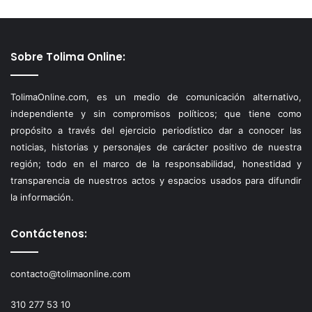
Sobre Tolima Online:
TolimaOnline.com, es un medio de comunicación alternativo,
independiente y sin compromisos políticos; que tiene como
propósito a través del ejercicio periodístico dar a conocer las
noticias, historias y personajes de carácter positivo de nuestra
región; todo en el marco de la responsabilidad, honestidad y
transparencia de nuestros actos y espacios usados para difundir
la información.
Contáctenos:
contacto@tolimaonline.com
310 277 53 10