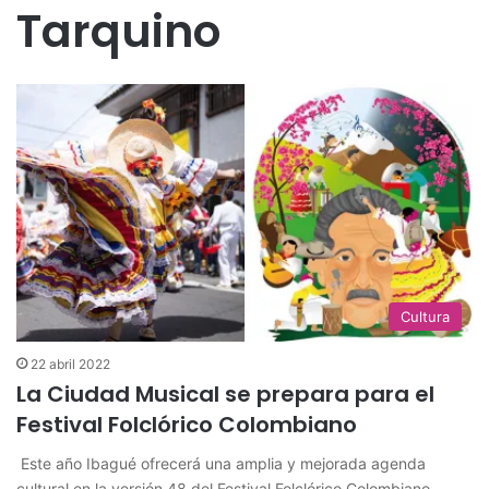
Tarquino
Cultura
22 abril 2022
La Ciudad Musical se prepara para el
Festival Folclórico Colombiano
​​ Este año Ibagué ofrecerá una amplia y mejorada agenda
cultural en la versión 48 del Festival Folclórico Colombiano.