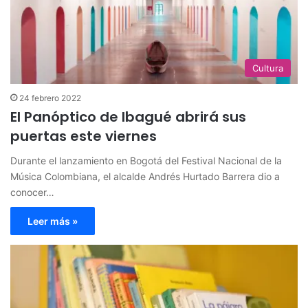
Cultura
24 febrero 2022
El Panóptico de Ibagué abrirá sus
puertas este viernes
Durante el lanzamiento en Bogotá del Festival Nacional de la
Música Colombiana, el alcalde Andrés Hurtado Barrera dio a
conocer…
Leer más »