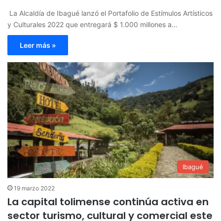
​​ La Alcaldía de Ibagué lanzó el Portafolio de Estímulos Artísticos
y Culturales 2022 que entregará $ 1.000 millones a…
Leer más »
Ibagué
19 marzo 2022
La capital tolimense continúa activa en
sector turismo, cultural y comercial este