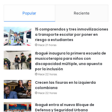
Popular
Reciente
15 comparendos y tres inmovilizaciones
a transporte escolar por poner en
riesgo a estudiantes
Hace 21 horas
Ibagué inaugura la primera escuela de
musicoterapia para niños con
discapacidad múltiple, una apuesta
por la inclusión
Hace 22 horas
Crecen las fisuras en la izquierda
colombiana
Hace 22 horas
Ibagué entra al nuevo Bloque de
Defensa y Seguridad Urbana