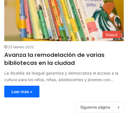
Ibagué
23 febrero 2022
Avanza la remodelación de varias
bibliotecas en la ciudad
La Alcaldía de Ibagué garantiza y democratiza el acceso a la
cultura para los niños, niñas, adolescentes y jóvenes con…
Leer más »
Siguiente página