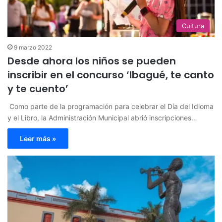
Cultura
9 marzo 2022
Desde ahora los niños se pueden
inscribir en el concurso ‘Ibagué, te canto
y te cuento’
​​ Como parte de la programación para celebrar el Día del Idioma
y el Libro, la Administración Municipal abrió inscripciones…
Leer más »