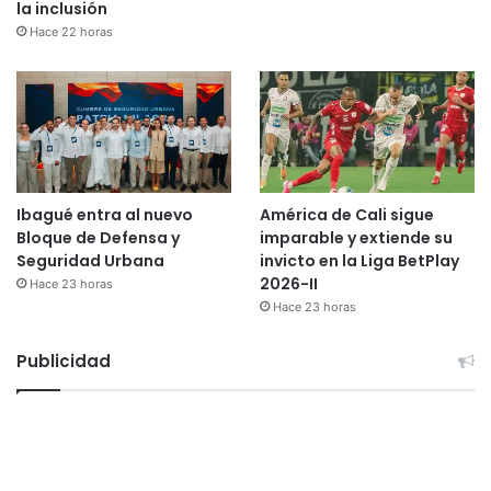
la inclusión
Hace 22 horas
Ibagué entra al nuevo
América de Cali sigue
Bloque de Defensa y
imparable y extiende su
Seguridad Urbana
invicto en la Liga BetPlay
2026-II
Hace 23 horas
Hace 23 horas
Publicidad