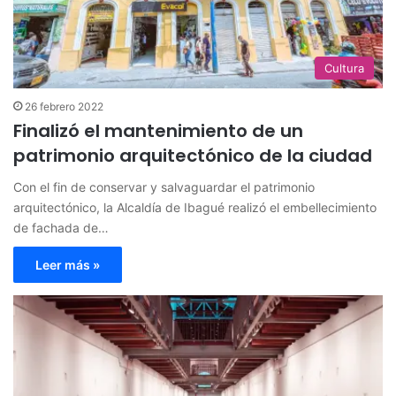
Cultura
26 febrero 2022
Finalizó el mantenimiento de un
patrimonio arquitectónico de la ciudad
Con el fin de conservar y salvaguardar el patrimonio
arquitectónico, la Alcaldía de Ibagué realizó el embellecimiento
de fachada de…
Leer más »