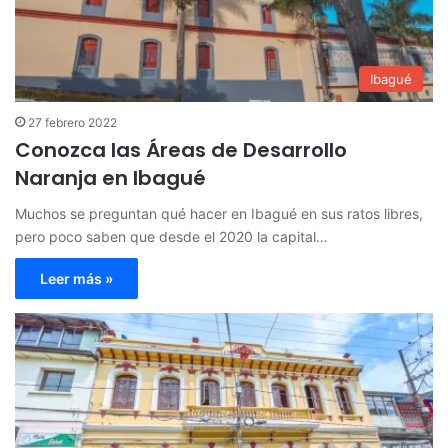
Ibagué
27 febrero 2022
Conozca las Áreas de Desarrollo
Naranja en Ibagué
Muchos se preguntan qué hacer en Ibagué en sus ratos libres,
pero poco saben que desde el 2020 la capital…
Leer más »