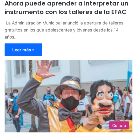
Ahora puede aprender a interpretar un
instrumento con los talleres de la EFAC
​​ La Administración Municipal anunció la apertura de talleres
gratuitos en los que adolescentes y jóvenes desde los 14
años…
Leer más »
Cultura