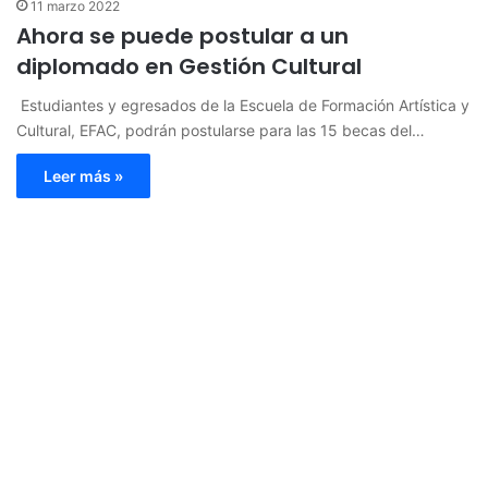
11 marzo 2022
Ahora se puede postular a un
diplomado en Gestión Cultural
​​ Estudiantes y egresados de la Escuela de Formación Artística y
Cultural, EFAC, podrán postularse para las 15 becas del…
Leer más »