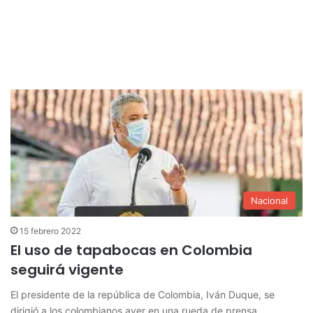
Nacional
15 febrero 2022
El uso de tapabocas en Colombia
seguirá vigente
El presidente de la república de Colombia, Iván Duque, se
dirigió a los colombianos ayer en una rueda de prensa…