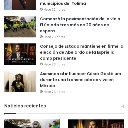
municipios del Tolima
Hace 22 horas
Comenzó la pavimentación de la vía a
El Salado tras más de 20 años de
espera
Hace 23 horas
Consejo de Estado mantiene en firme la
elección de Abelardo de la Espriella
como presidente
Hace 23 horas
Asesinan al influencer César Gastélum
durante una transmisión en vivo en
México
Hace 23 horas
Noticias recientes