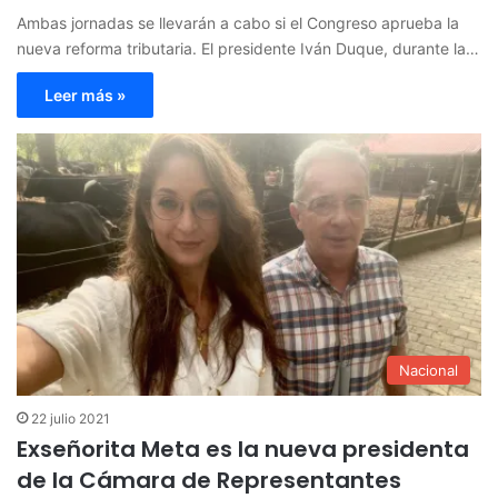
Ambas jornadas se llevarán a cabo si el Congreso aprueba la
nueva reforma tributaria. El presidente Iván Duque, durante la…
Leer más »
Nacional
22 julio 2021
Exseñorita Meta es la nueva presidenta
de la Cámara de Representantes