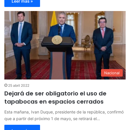
Leer más »
Nacional
25 abril 2022
Dejará de ser obligatorio el uso de
tapabocas en espacios cerrados
Esta mañana, Ivan Duque, presidente de la república, confirmó
que a partir del próximo 1 de mayo, se retirará el…