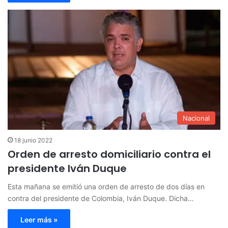
Nacional
18 junio 2022
Orden de arresto domiciliario contra el
presidente Iván Duque
Esta mañana se emitió una orden de arresto de dos días en
contra del presidente de Colombia, Iván Duque. Dicha…
Leer más »