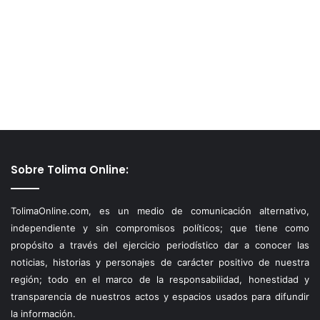
Sobre Tolima Online:
TolimaOnline.com, es un medio de comunicación alternativo,
independiente y sin compromisos políticos; que tiene como
propósito a través del ejercicio periodístico dar a conocer las
noticias, historias y personajes de carácter positivo de nuestra
región; todo en el marco de la responsabilidad, honestidad y
transparencia de nuestros actos y espacios usados para difundir
la información.