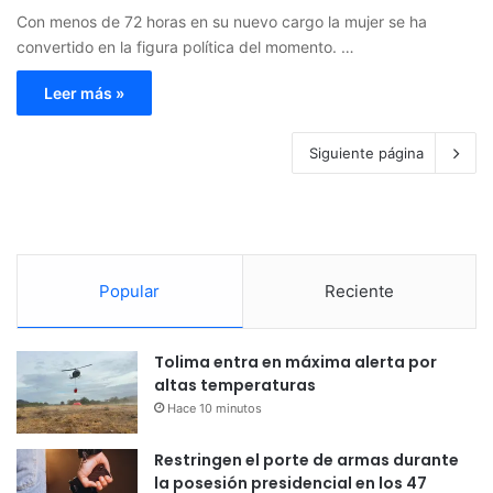
Con menos de 72 horas en su nuevo cargo la mujer se ha
convertido en la figura política del momento. …
Leer más »
Siguiente página
Popular
Reciente
Tolima entra en máxima alerta por
altas temperaturas
Hace 10 minutos
Restringen el porte de armas durante
la posesión presidencial en los 47