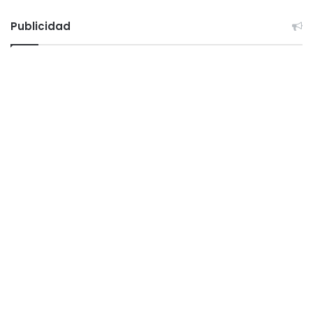
Publicidad