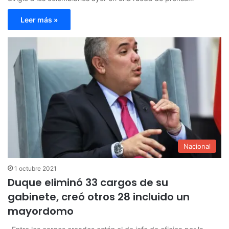
Leer más »
Nacional
1 octubre 2021
Duque eliminó 33 cargos de su
gabinete, creó otros 28 incluido un
mayordomo