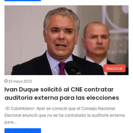
Nacional
25 mayo 2022
Ivan Duque solicitó al CNE contratar
auditoria externa para las elecciones
-El Colombiano- Ayer se conoció que el Consejo Nacional
Electoral anunció que no se ha contratado la auditoría externa
para…