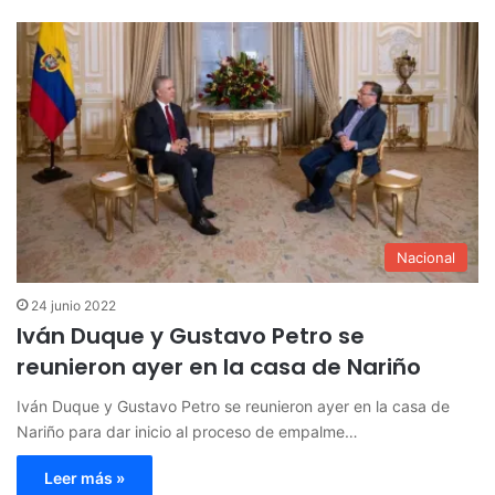
Nacional
24 junio 2022
Iván Duque y Gustavo Petro se
reunieron ayer en la casa de Nariño
Iván Duque y Gustavo Petro se reunieron ayer en la casa de
Nariño para dar inicio al proceso de empalme…
Leer más »