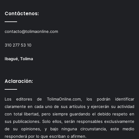
Contáctenos:
contacto@tolimaonline.com
310 277 53 10
Ibagué, Tolima
Aclaración:
Los editores de TolimaOnline.com, los podrán identificar
claramente en cada uno de sus artículos y ejercerán su actividad
con total libertad, pero siempre guardando el debido respeto en
sus publicaciones. Solo ellos, serán responsables exclusivamente
de su opiniones, y bajo ninguna circunstancia, este medio
responderá por lo que escriban o afirmen.