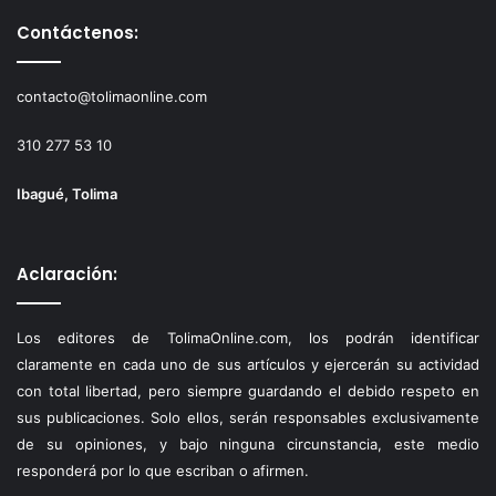
Contáctenos:
contacto@tolimaonline.com
310 277 53 10
Ibagué, Tolima
Aclaración:
Los editores de TolimaOnline.com, los podrán identificar
claramente en cada uno de sus artículos y ejercerán su actividad
con total libertad, pero siempre guardando el debido respeto en
sus publicaciones. Solo ellos, serán responsables exclusivamente
de su opiniones, y bajo ninguna circunstancia, este medio
responderá por lo que escriban o afirmen.