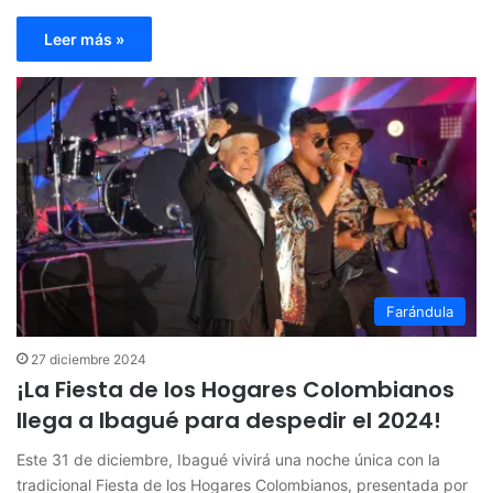
Leer más »
Farándula
27 diciembre 2024
¡La Fiesta de los Hogares Colombianos
llega a Ibagué para despedir el 2024!
Este 31 de diciembre, Ibagué vivirá una noche única con la
tradicional Fiesta de los Hogares Colombianos, presentada por