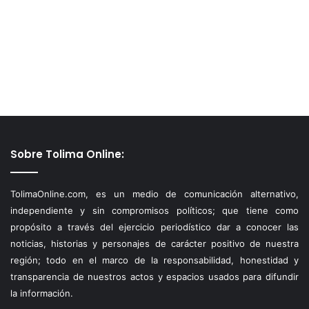
Sobre Tolima Online:
TolimaOnline.com, es un medio de comunicación alternativo,
independiente y sin compromisos políticos; que tiene como
propósito a través del ejercicio periodístico dar a conocer las
noticias, historias y personajes de carácter positivo de nuestra
región; todo en el marco de la responsabilidad, honestidad y
transparencia de nuestros actos y espacios usados para difundir
la información.