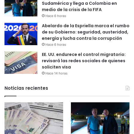
Sudamérica y llega a Colombia en
medio de la crisis de la FIFA
Hace 6 horas
Abelardo de la Espriella marca el rumbo
de su Gobierno: seguridad, austeridad,
energía y lucha contra la corrupción
Hace 6 horas
EE. UU. endurece el control migratorio:
revisará las redes sociales de quienes
soliciten visa
Hace 14 horas
Noticias recientes