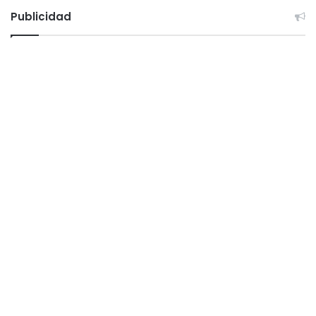
Publicidad