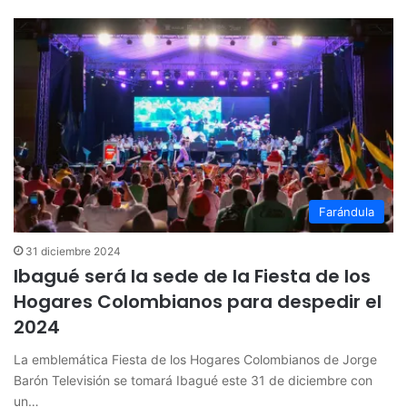
Farándula
31 diciembre 2024
Ibagué será la sede de la Fiesta de los
Hogares Colombianos para despedir el
2024
La emblemática Fiesta de los Hogares Colombianos de Jorge
Barón Televisión se tomará Ibagué este 31 de diciembre con
un…