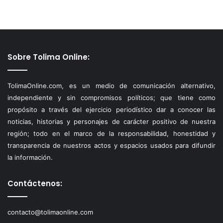
Sobre Tolima Online:
TolimaOnline.com, es un medio de comunicación alternativo,
independiente y sin compromisos políticos; que tiene como
propósito a través del ejercicio periodístico dar a conocer las
noticias, historias y personajes de carácter positivo de nuestra
región; todo en el marco de la responsabilidad, honestidad y
transparencia de nuestros actos y espacios usados para difundir
la información.
Contáctenos:
contacto@tolimaonline.com