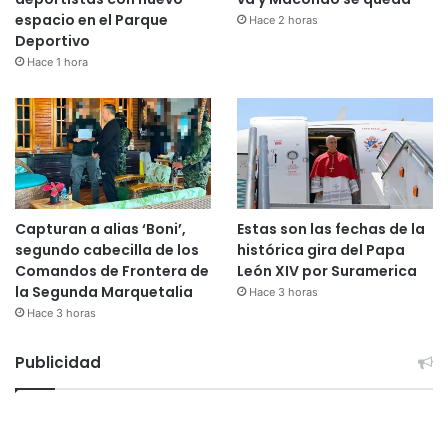
espacio en el Parque
Hace 2 horas
Deportivo
Hace 1 hora
Capturan a alias ‘Boni’,
Estas son las fechas de la
segundo cabecilla de los
histórica gira del Papa
Comandos de Frontera de
León XIV por Suramerica
la Segunda Marquetalia
Hace 3 horas
Hace 3 horas
Publicidad