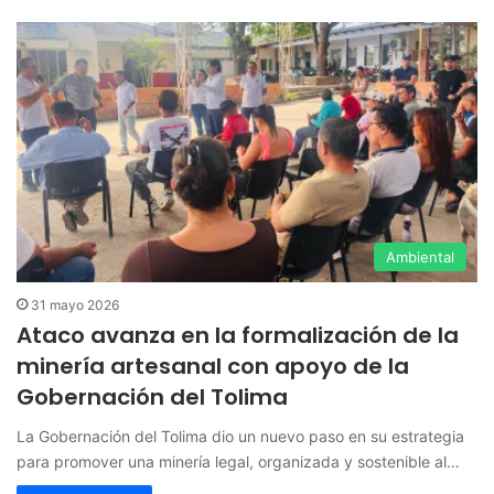
Ambiental
31 mayo 2026
Ataco avanza en la formalización de la
minería artesanal con apoyo de la
Gobernación del Tolima
La Gobernación del Tolima dio un nuevo paso en su estrategia
para promover una minería legal, organizada y sostenible al…