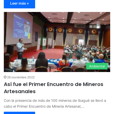
Leer más »
Ambiental
26 noviembre 2022
Así fue el Primer Encuentro de Mineros
Artesanales
Con la presencia de más de 100 mineros de Ibagué se llevó a
cabo el Primer Encuentro de Minería Artesanal,…