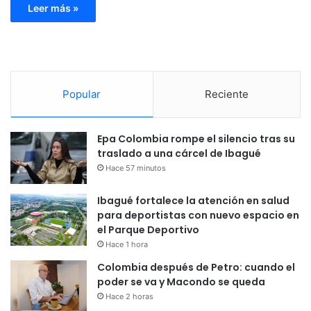
Leer más »
Popular
Reciente
Epa Colombia rompe el silencio tras su
traslado a una cárcel de Ibagué
Hace 57 minutos
Ibagué fortalece la atención en salud
para deportistas con nuevo espacio en
el Parque Deportivo
Hace 1 hora
Colombia después de Petro: cuando el
poder se va y Macondo se queda
Hace 2 horas