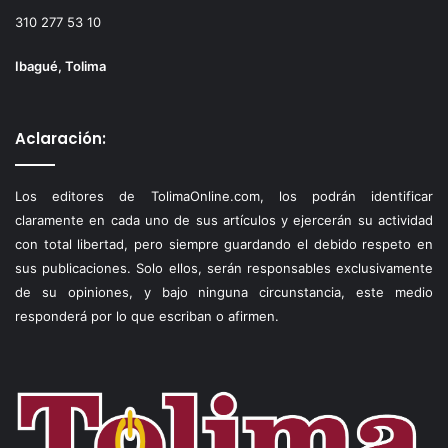
310 277 53 10
Ibagué, Tolima
Aclaración:
Los editores de TolimaOnline.com, los podrán identificar
claramente en cada uno de sus artículos y ejercerán su actividad
con total libertad, pero siempre guardando el debido respeto en
sus publicaciones. Solo ellos, serán responsables exclusivamente
de su opiniones, y bajo ninguna circunstancia, este medio
responderá por lo que escriban o afirmen.