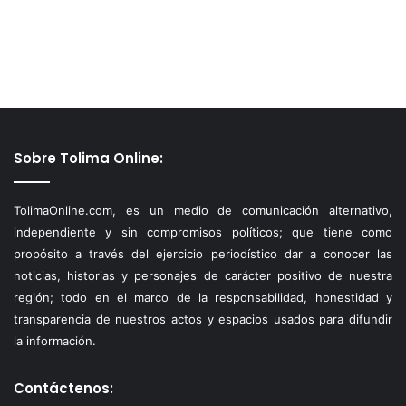
Sobre Tolima Online:
TolimaOnline.com, es un medio de comunicación alternativo,
independiente y sin compromisos políticos; que tiene como
propósito a través del ejercicio periodístico dar a conocer las
noticias, historias y personajes de carácter positivo de nuestra
región; todo en el marco de la responsabilidad, honestidad y
transparencia de nuestros actos y espacios usados para difundir
la información.
Contáctenos: