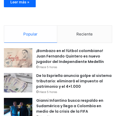
Leer más »
Popular
Reciente
¡Bombazo en el fútbol colombiano!
Juan Fernando Quintero es nuevo
jugador del Independiente Medellín
Hace 5 horas
De la Espriella anuncia golpe al sistema
tributario: eliminará el impuesto al
patrimonio y el 4×1.000
Hace 5 horas
Gianni Infantino busca respaldo en
Sudamérica y llega a Colombia en
medio de la crisis de la FIFA