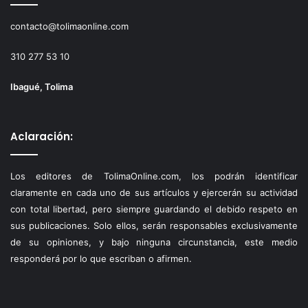
contacto@tolimaonline.com
310 277 53 10
Ibagué, Tolima
Aclaración:
Los editores de TolimaOnline.com, los podrán identificar
claramente en cada uno de sus artículos y ejercerán su actividad
con total libertad, pero siempre guardando el debido respeto en
sus publicaciones. Solo ellos, serán responsables exclusivamente
de su opiniones, y bajo ninguna circunstancia, este medio
responderá por lo que escriban o afirmen.