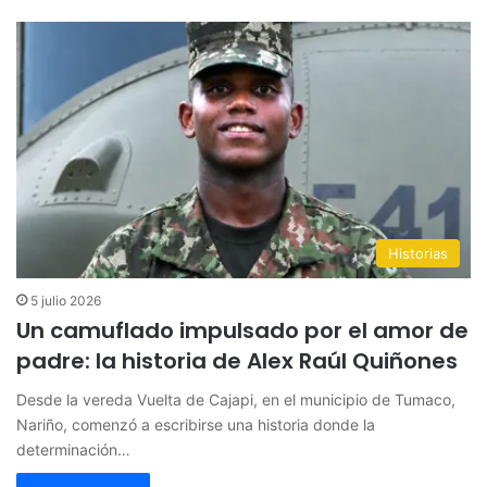
Historias
5 julio 2026
Un camuflado impulsado por el amor de
padre: la historia de Alex Raúl Quiñones
Desde la vereda Vuelta de Cajapi, en el municipio de Tumaco,
Nariño, comenzó a escribirse una historia donde la
determinación…