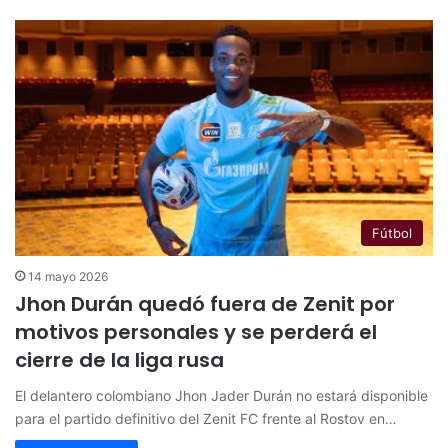
Fútbol
14 mayo 2026
Jhon Durán quedó fuera de Zenit por
motivos personales y se perderá el
cierre de la liga rusa
El delantero colombiano Jhon Jader Durán no estará disponible
para el partido definitivo del Zenit FC frente al Rostov en…