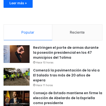
Leer más »
Popular
Reciente
Restringen el porte de armas durante
la posesión presidencial en los 47
municipios del Tolima
Hace 10 horas
Comenzó la pavimentación de la vía a
El Salado tras más de 20 años de
espera
Hace 11 horas
Consejo de Estado mantiene en firme la
elección de Abelardo de la Espriella
como presidente