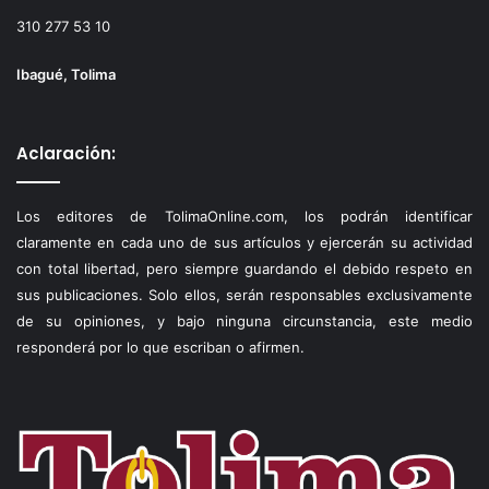
310 277 53 10
Ibagué, Tolima
Aclaración:
Los editores de TolimaOnline.com, los podrán identificar
claramente en cada uno de sus artículos y ejercerán su actividad
con total libertad, pero siempre guardando el debido respeto en
sus publicaciones. Solo ellos, serán responsables exclusivamente
de su opiniones, y bajo ninguna circunstancia, este medio
responderá por lo que escriban o afirmen.