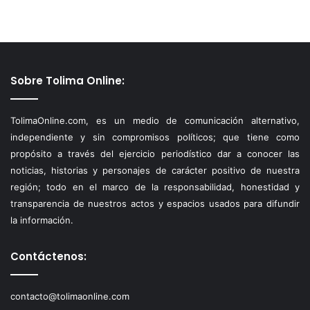
Sobre Tolima Online:
TolimaOnline.com, es un medio de comunicación alternativo,
independiente y sin compromisos políticos; que tiene como
propósito a través del ejercicio periodístico dar a conocer las
noticias, historias y personajes de carácter positivo de nuestra
región; todo en el marco de la responsabilidad, honestidad y
transparencia de nuestros actos y espacios usados para difundir
la información.
Contáctenos:
contacto@tolimaonline.com