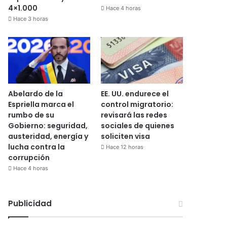
4×1.000
Hace 4 horas
Hace 3 horas
Abelardo de la
EE. UU. endurece el
Espriella marca el
control migratorio:
rumbo de su
revisará las redes
Gobierno: seguridad,
sociales de quienes
austeridad, energía y
soliciten visa
lucha contra la
Hace 12 horas
corrupción
Hace 4 horas
Publicidad