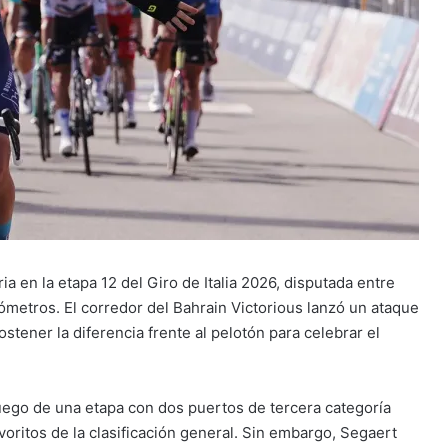
ia en la etapa 12 del Giro de Italia 2026, disputada entre
lómetros. El corredor del Bahrain Victorious lanzó un ataque
ostener la diferencia frente al pelotón para celebrar el
 luego de una etapa con dos puertos de tercera categoría
oritos de la clasificación general. Sin embargo, Segaert