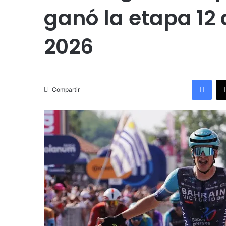
ganó la etapa 12 d
2026
Facebook
Compartir