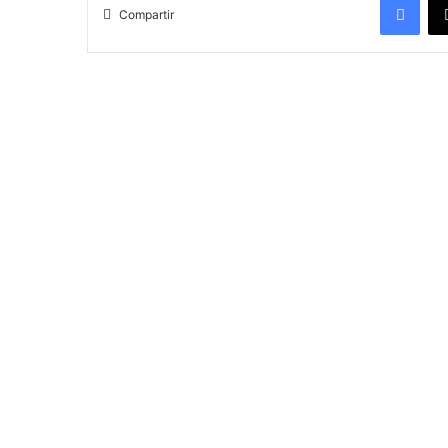
Compartir