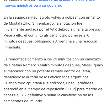
nuevos ministros para su gobierno
En la segunda mitad, Egipto volvió a golpear con un tanto
de Mostafa Ziko. Sin embargo, la anotación fue
inicialmente anulada por el VAR debido a una falta previa.
Pese a ello, el conjunto africano logró ponerse 2-0
minutos después, obligando a Argentina a una reacción
inmediata.
La remontada comenzó a los 79 minutos con un cabezazo
de Cristian Romero. Cuatro minutos después, Messi igualó
el marcador con un potente remate dentro del área,
desatando la euforia de los aficionados argentinos.
Cuando todo apuntaba a la prórroga, Enzo Fernández
apareció en el tiempo de reposición (90+2) para marcar de
cabeza el 3-2 definitivo y sellar la clasificación de los
campeones del mundo.