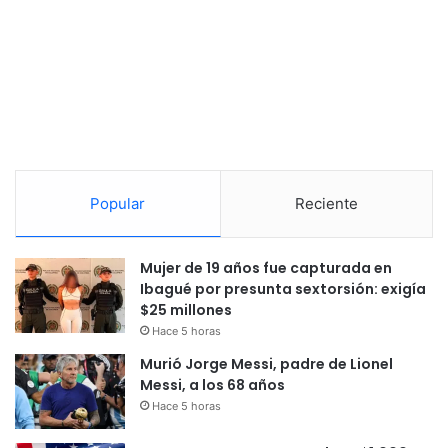
Popular
Reciente
Mujer de 19 años fue capturada en
Ibagué por presunta sextorsión: exigía
$25 millones
Hace 5 horas
Murió Jorge Messi, padre de Lionel
Messi, a los 68 años
Hace 5 horas