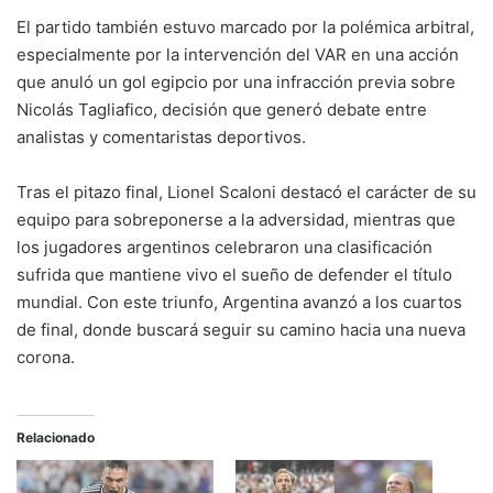
El partido también estuvo marcado por la polémica arbitral,
especialmente por la intervención del VAR en una acción
que anuló un gol egipcio por una infracción previa sobre
Nicolás Tagliafico, decisión que generó debate entre
analistas y comentaristas deportivos.
Tras el pitazo final, Lionel Scaloni destacó el carácter de su
equipo para sobreponerse a la adversidad, mientras que
los jugadores argentinos celebraron una clasificación
sufrida que mantiene vivo el sueño de defender el título
mundial. Con este triunfo, Argentina avanzó a los cuartos
de final, donde buscará seguir su camino hacia una nueva
corona.
Relacionado