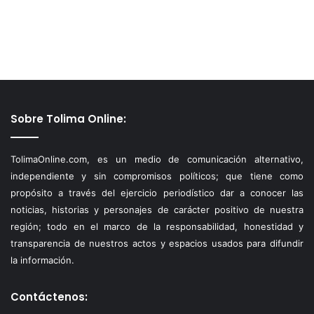
Sobre Tolima Online:
TolimaOnline.com, es un medio de comunicación alternativo,
independiente y sin compromisos políticos; que tiene como
propósito a través del ejercicio periodístico dar a conocer las
noticias, historias y personajes de carácter positivo de nuestra
región; todo en el marco de la responsabilidad, honestidad y
transparencia de nuestros actos y espacios usados para difundir
la información.
Contáctenos: