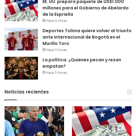
EE. UU. prepara paquete de US$1.000
millones para el Gobierno de Abelardo
de la Espriella
Hace 5 horas
Deportes Tolima quiere volver al triunfo
ante Internacional de Bogotá en el
Murillo Toro
Hace 5 horas
La política: ¿Quienes pecan y rezan
empatan?
Hace 5 horas
Noticias recientes