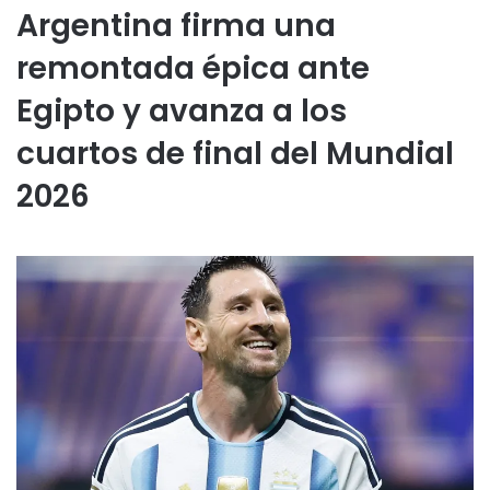
Argentina firma una
remontada épica ante
Egipto y avanza a los
cuartos de final del Mundial
2026