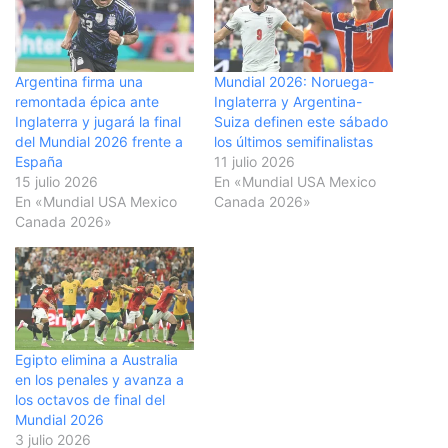
Argentina firma una
Mundial 2026: Noruega-
remontada épica ante
Inglaterra y Argentina-
Inglaterra y jugará la final
Suiza definen este sábado
del Mundial 2026 frente a
los últimos semifinalistas
España
11 julio 2026
15 julio 2026
En «Mundial USA Mexico
En «Mundial USA Mexico
Canada 2026»
Canada 2026»
Egipto elimina a Australia
en los penales y avanza a
los octavos de final del
Mundial 2026
3 julio 2026