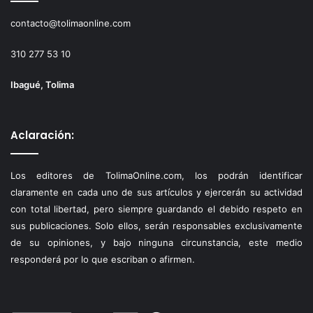
contacto@tolimaonline.com
310 277 53 10
Ibagué, Tolima
Aclaración:
Los editores de TolimaOnline.com, los podrán identificar
claramente en cada uno de sus artículos y ejercerán su actividad
con total libertad, pero siempre guardando el debido respeto en
sus publicaciones. Solo ellos, serán responsables exclusivamente
de su opiniones, y bajo ninguna circunstancia, este medio
responderá por lo que escriban o afirmen.