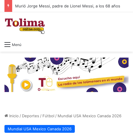
Murió Jorge Messi, padre de Lionel Messi, a los 68 años
Menú
Inicio
/
Deportes
/
Fútbol
/
Mundial USA Mexico Canada 2026
Mundial USA Mexico Canada 2026