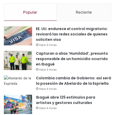
Popular
Reciente
EE. UU. endurece el control migratorio:
revisará las redes sociales de quienes
soliciten visa
Hace 3 horas
Capturan a alias ‘Humildad’, presunto
responsable de un homicidio ocurrido
en Ibagué
Hace 3 horas
Colombia cambia de Gobierno: así será
la posesión de Abelardo de la Espriella
Hace 4 horas
Ibagué abre 125 estímulos para
artistas y gestores culturales
Hace 4 horas