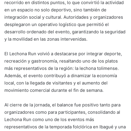
recorrido en distintos puntos, lo que convirtió la actividad
en un espacio no solo deportivo, sino también de
integración social y cultural. Autoridades y organizadores
desplegaron un operativo logístico que permitió el
desarrollo ordenado del evento, garantizando la seguridad
y la movilidad en las zonas intervenidas.
El Lechona Run volvió a destacarse por integrar deporte,
recreación y gastronomía, resaltando uno de los platos
más representativos de la región: la lechona tolimense.
Además, el evento contribuyó a dinamizar la economía
local, con la llegada de visitantes y el aumento del
movimiento comercial durante el fin de semana.
Al cierre de la jornada, el balance fue positivo tanto para
organizadores como para participantes, consolidando al
Lechona Run como uno de los eventos más
representativos de la temporada folclórica en Ibagué y una