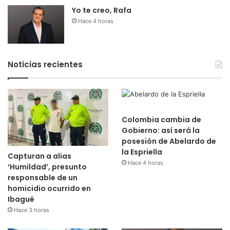
Yo te creo, Rafa
Hace 4 horas
Noticias recientes
Colombia cambia de
Gobierno: así será la
posesión de Abelardo de
la Espriella
Capturan a alias
Hace 4 horas
‘Humildad’, presunto
responsable de un
homicidio ocurrido en
Ibagué
Hace 3 horas