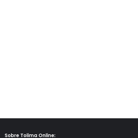
Sobre Tolima Online: