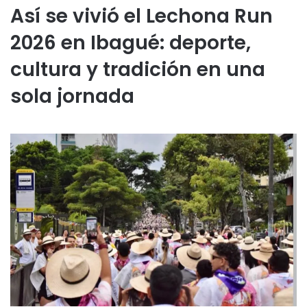
Así se vivió el Lechona Run
2026 en Ibagué: deporte,
cultura y tradición en una
sola jornada