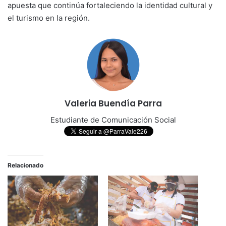
apuesta que continúa fortaleciendo la identidad cultural y
el turismo en la región.
Valeria Buendía Parra
Estudiante de Comunicación Social
Relacionado