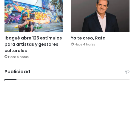
Ibagué abre 125 estímulos
Yo te creo, Rafa
para artistas y gestores
Hace 4 horas
culturales
Hace 4 horas
Publicidad