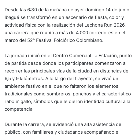
Desde las 6:30 de la mañana de ayer domingo 14 de junio,
Ibagué se transformó en un escenario de fiesta, color y
actividad física con la realización del Lechona Run 2026,
una carrera que reunió a más de 4.000 corredores en el
marco del 52° Festival Folclórico Colombiano.
La jornada inició en el Centro Comercial La Estación, punto
de partida desde donde los participantes comenzaron a
recorrer las principales vías de la ciudad en distancias de
6,5 y 9 kilómetros. A lo largo del trayecto, se vivió un
ambiente festivo en el que no faltaron los elementos
tradicionales como sombreros, ponchos y el característico
rabo e’ gallo, símbolos que le dieron identidad cultural a la
competencia.
Durante la carrera, se evidenció una alta asistencia de
público, con familiares y ciudadanos acompañando el