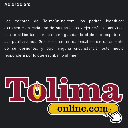
Aclaración:
Los editores de TolimaOnline.com, los podrán identificar
claramente en cada uno de sus artículos y ejercerán su actividad
con total libertad, pero siempre guardando el debido respeto en
sus publicaciones. Solo ellos, serán responsables exclusivamente
de su opiniones, y bajo ninguna circunstancia, este medio
responderá por lo que escriban o afirmen.