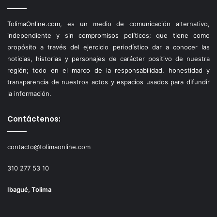
TolimaOnline.com, es un medio de comunicación alternativo,
independiente y sin compromisos políticos; que tiene como
propósito a través del ejercicio periodístico dar a conocer las
noticias, historias y personajes de carácter positivo de nuestra
región; todo en el marco de la responsabilidad, honestidad y
transparencia de nuestros actos y espacios usados para difundir
la información.
Contáctenos:
contacto@tolimaonline.com
310 277 53 10
Ibagué, Tolima