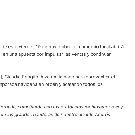
de este viernes 19 de noviembre, el comercio local abrirá
, en una apuesta por impulsar las ventas y continuar
), Claudia Rengifo, hizo un llamado para aprovechar el
temporada navideña en orden y acatando todos los
 jornada, cumpliendo con los protocolos de bioseguridad y
 de las grandes banderas de nuestro alcalde Andrés