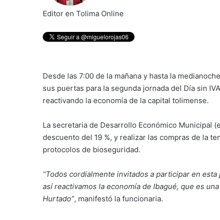
Editor en Tolima Online
Desde las 7:00 de la mañana y hasta la medianoche 
sus puertas para la segunda jornada del Día sin IVA
reactivando la economía de la capital tolimense.
La secretaria de Desarrollo Económico Municipal (e
descuento del 19 %, y realizar las compras de la 
protocolos de bioseguridad.
“Todos cordialmente invitados a participar en esta
así reactivamos la economía de Ibagué, que es una
Hurtado”
, manifestó la funcionaria.