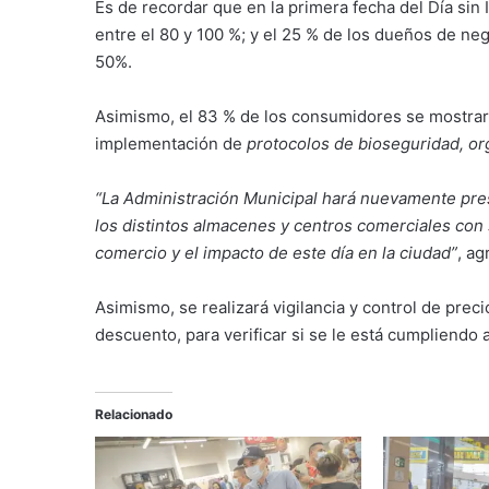
Es de recordar que en la primera fecha del Día sin
entre el 80 y 100 %; y el 25 % de los dueños de ne
50%.
Asimismo, el 83 % de los consumidores se mostraron
implementación de
protocolos de bioseguridad, or
“La Administración Municipal hará nuevamente pre
los distintos almacenes y centros comerciales con
comercio y el impacto de este día en la ciudad”
, ag
Asimismo, se realizará vigilancia y control de prec
descuento, para verificar si se le está cumpliendo 
Relacionado