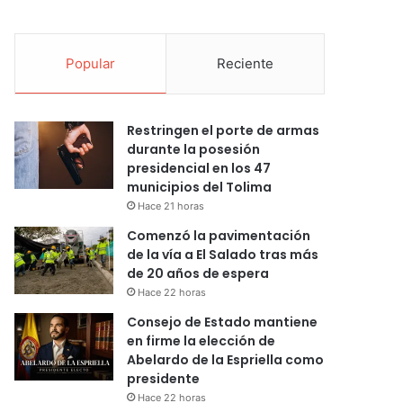
Popular
Reciente
Restringen el porte de armas
durante la posesión
presidencial en los 47
municipios del Tolima
Hace 21 horas
Comenzó la pavimentación
de la vía a El Salado tras más
de 20 años de espera
Hace 22 horas
Consejo de Estado mantiene
en firme la elección de
Abelardo de la Espriella como
presidente
Hace 22 horas