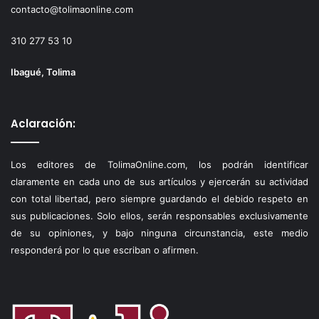
contacto@tolimaonline.com
310 277 53 10
Ibagué, Tolima
Aclaración:
Los editores de TolimaOnline.com, los podrán identificar
claramente en cada uno de sus artículos y ejercerán su actividad
con total libertad, pero siempre guardando el debido respeto en
sus publicaciones. Solo ellos, serán responsables exclusivamente
de su opiniones, y bajo ninguna circunstancia, este medio
responderá por lo que escriban o afirmen.