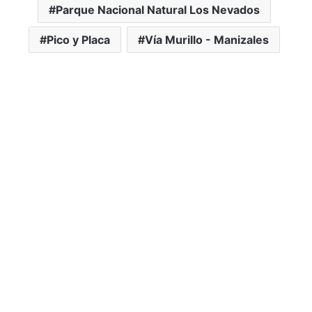
Parque Nacional Natural Los Nevados
Pico y Placa
Vía Murillo - Manizales