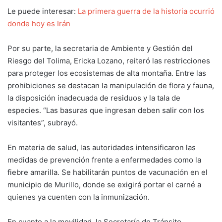
Le puede interesar:
La primera guerra de la historia ocurrió
donde hoy es Irán
Por su parte, la secretaria de Ambiente y Gestión del
Riesgo del
Tolima
, Ericka Lozano, reiteró las restricciones
para proteger los ecosistemas de alta montaña. Entre las
prohibiciones se destacan la manipulación de flora y fauna,
la disposición inadecuada de residuos y la tala de
especies. “Las basuras que ingresan deben salir con los
visitantes”, subrayó.
En materia de salud, las autoridades intensificaron las
medidas de prevención frente a enfermedades como la
fiebre amarilla. Se habilitarán puntos de vacunación en el
municipio de Murillo, donde se exigirá portar el carné a
quienes ya cuenten con la inmunización.
En cuanto a la movilidad, la Secretaría de Tránsito