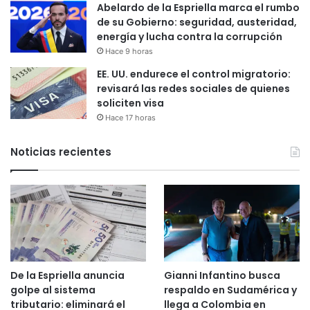
Abelardo de la Espriella marca el rumbo
de su Gobierno: seguridad, austeridad,
energía y lucha contra la corrupción
Hace 9 horas
EE. UU. endurece el control migratorio:
revisará las redes sociales de quienes
soliciten visa
Hace 17 horas
Noticias recientes
De la Espriella anuncia
Gianni Infantino busca
golpe al sistema
respaldo en Sudamérica y
tributario: eliminará el
llega a Colombia en