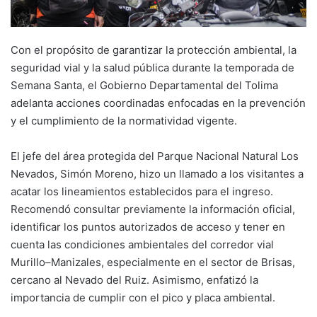
Con el propósito de garantizar la protección ambiental, la
seguridad vial y la salud pública durante la temporada de
Semana Santa, el Gobierno Departamental del Tolima
adelanta acciones coordinadas enfocadas en la prevención
y el cumplimiento de la normatividad vigente.
El jefe del área protegida del
Parque Nacional Natural Los
Nevados
, Simón Moreno, hizo un llamado a los visitantes a
acatar los lineamientos establecidos para el ingreso.
Recomendó consultar previamente la información oficial,
identificar los puntos autorizados de acceso y tener en
cuenta las condiciones ambientales del corredor vial
Murillo–Manizales, especialmente en el sector de Brisas,
cercano al
Nevado del Ruiz
. Asimismo, enfatizó la
importancia de cumplir con el pico y placa ambiental.