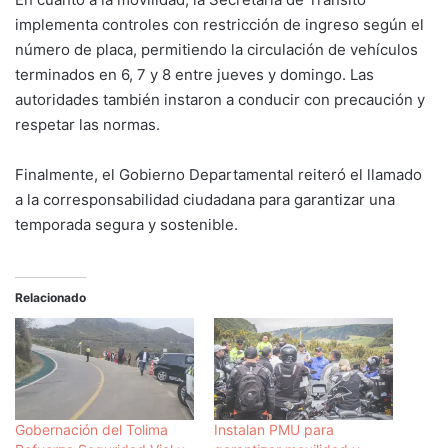
implementa controles con restricción de ingreso según el
número de placa, permitiendo la circulación de vehículos
terminados en 6, 7 y 8 entre jueves y domingo. Las
autoridades también instaron a conducir con precaución y
respetar las normas.
Finalmente, el Gobierno Departamental reiteró el llamado
a la corresponsabilidad ciudadana para garantizar una
temporada segura y sostenible.
Relacionado
Gobernación del Tolima
Instalan PMU para