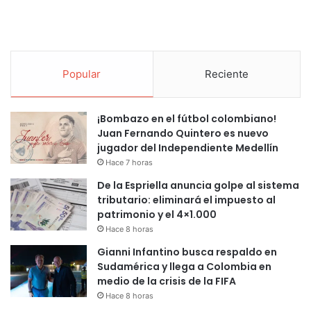
Popular
Reciente
¡Bombazo en el fútbol colombiano!
Juan Fernando Quintero es nuevo
jugador del Independiente Medellín
Hace 7 horas
De la Espriella anuncia golpe al sistema
tributario: eliminará el impuesto al
patrimonio y el 4×1.000
Hace 8 horas
Gianni Infantino busca respaldo en
Sudamérica y llega a Colombia en
medio de la crisis de la FIFA
Hace 8 horas