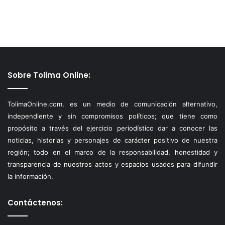
Sobre Tolima Online:
TolimaOnline.com, es un medio de comunicación alternativo,
independiente y sin compromisos políticos; que tiene como
propósito a través del ejercicio periodístico dar a conocer las
noticias, historias y personajes de carácter positivo de nuestra
región; todo en el marco de la responsabilidad, honestidad y
transparencia de nuestros actos y espacios usados para difundir
la información.
Contáctenos: