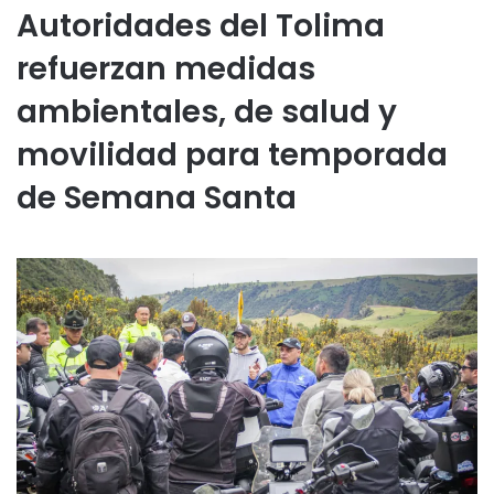
Autoridades del Tolima
refuerzan medidas
ambientales, de salud y
movilidad para temporada
de Semana Santa