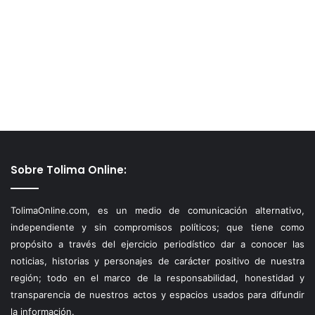
Sobre Tolima Online:
TolimaOnline.com, es un medio de comunicación alternativo,
independiente y sin compromisos políticos; que tiene como
propósito a través del ejercicio periodístico dar a conocer las
noticias, historias y personajes de carácter positivo de nuestra
región; todo en el marco de la responsabilidad, honestidad y
transparencia de nuestros actos y espacios usados para difundir
la información.