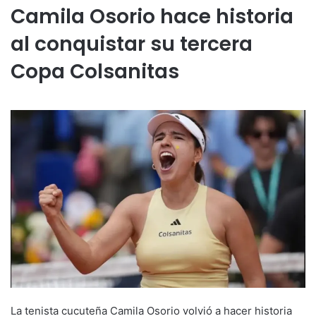
Camila Osorio hace historia
al conquistar su tercera
Copa Colsanitas
La tenista cucuteña Camila Osorio volvió a hacer historia