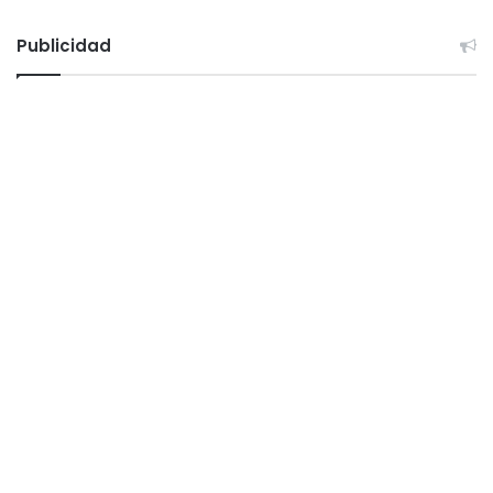
Publicidad