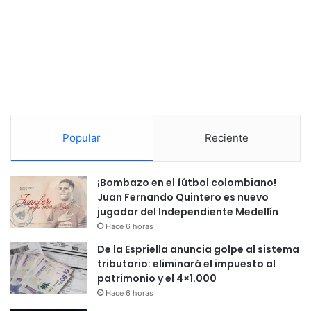
Popular
Reciente
¡Bombazo en el fútbol colombiano!
Juan Fernando Quintero es nuevo
jugador del Independiente Medellín
Hace 6 horas
De la Espriella anuncia golpe al sistema
tributario: eliminará el impuesto al
patrimonio y el 4×1.000
Hace 6 horas