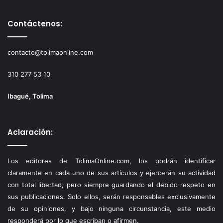
Contáctenos:
contacto@tolimaonline.com
310 277 53 10
Ibagué, Tolima
Aclaración:
Los editores de TolimaOnline.com, los podrán identificar
claramente en cada uno de sus artículos y ejercerán su actividad
con total libertad, pero siempre guardando el debido respeto en
sus publicaciones. Solo ellos, serán responsables exclusivamente
de su opiniones, y bajo ninguna circunstancia, este medio
responderá por lo que escriban o afirmen.