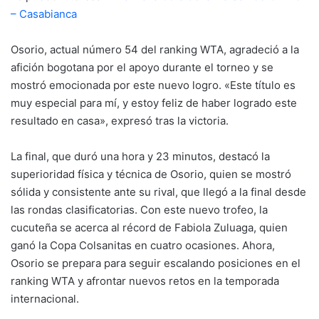
– Casabianca
Osorio, actual número 54 del ranking WTA, agradeció a la
afición bogotana por el apoyo durante el torneo y se
mostró emocionada por este nuevo logro. «Este título es
muy especial para mí, y estoy feliz de haber logrado este
resultado en casa», expresó tras la victoria.
La final, que duró una hora y 23 minutos, destacó la
superioridad física y técnica de Osorio, quien se mostró
sólida y consistente ante su rival, que llegó a la final desde
las rondas clasificatorias. Con este nuevo trofeo, la
cucuteña se acerca al récord de Fabiola Zuluaga, quien
ganó la Copa Colsanitas en cuatro ocasiones. Ahora,
Osorio se prepara para seguir escalando posiciones en el
ranking WTA y afrontar nuevos retos en la temporada
internacional.