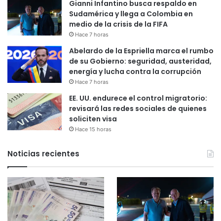
Gianni Infantino busca respaldo en
Sudamérica y llega a Colombia en
medio de la crisis de la FIFA
Hace 7 horas
Abelardo de la Espriella marca el rumbo
de su Gobierno: seguridad, austeridad,
energía y lucha contra la corrupción
Hace 7 horas
EE. UU. endurece el control migratorio:
revisará las redes sociales de quienes
soliciten visa
Hace 15 horas
Noticias recientes