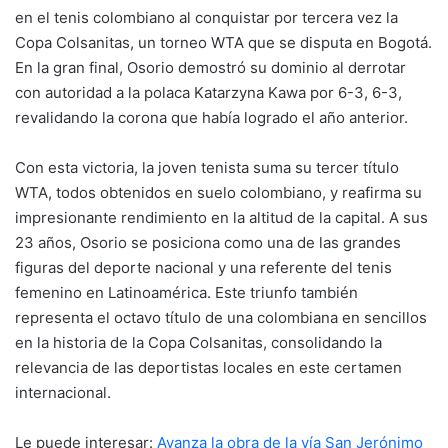
en el tenis colombiano al conquistar por tercera vez la
Copa Colsanitas, un torneo WTA que se disputa en Bogotá.
En la gran final, Osorio demostró su dominio al derrotar
con autoridad a la polaca Katarzyna Kawa por 6-3, 6-3,
revalidando la corona que había logrado el año anterior.
Con esta victoria, la joven tenista suma su tercer título
WTA, todos obtenidos en suelo colombiano, y reafirma su
impresionante rendimiento en la altitud de la capital. A sus
23 años, Osorio se posiciona como una de las grandes
figuras del deporte nacional y una referente del tenis
femenino en Latinoamérica. Este triunfo también
representa el octavo título de una colombiana en sencillos
en la historia de la Copa Colsanitas, consolidando la
relevancia de las deportistas locales en este certamen
internacional.
Le puede interesar:
Avanza la obra de la vía San Jerónimo