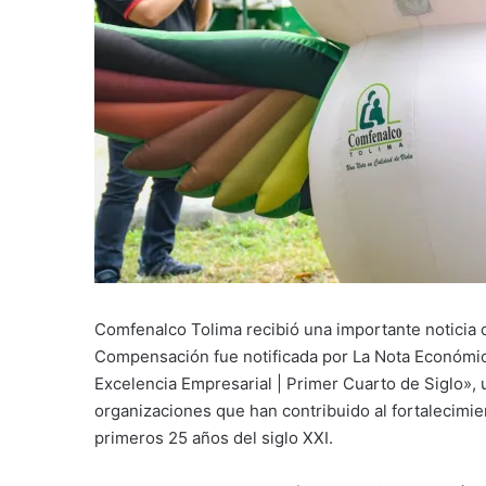
Comfenalco Tolima recibió una importante noticia qu
Compensación fue notificada por La Nota Económic
Excelencia Empresarial | Primer Cuarto de Siglo»,
organizaciones que han contribuido al fortalecimie
primeros 25 años del siglo XXI.