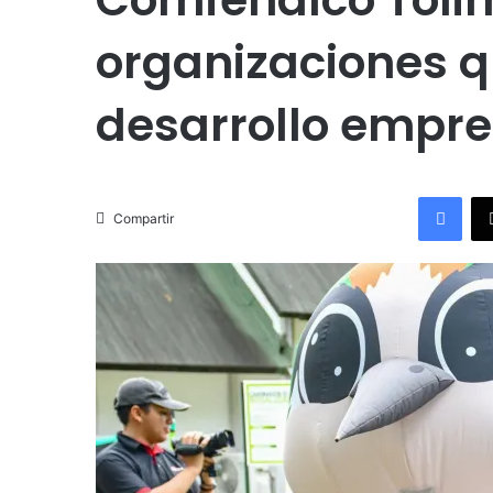
organizaciones q
desarrollo empre
Facebook
Compartir