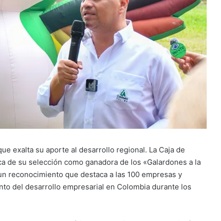
e exalta su aporte al desarrollo regional. La Caja de
a de su selección como ganadora de los «Galardones a la
 un reconocimiento que destaca a las 100 empresas y
nto del desarrollo empresarial en Colombia durante los