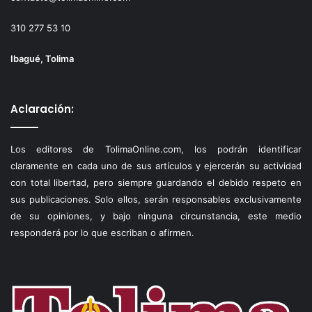
310 277 53 10
Ibagué, Tolima
Aclaración:
Los editores de TolimaOnline.com, los podrán identificar
claramente en cada uno de sus artículos y ejercerán su actividad
con total libertad, pero siempre guardando el debido respeto en
sus publicaciones. Solo ellos, serán responsables exclusivamente
de su opiniones, y bajo ninguna circunstancia, este medio
responderá por lo que escriban o afirmen.