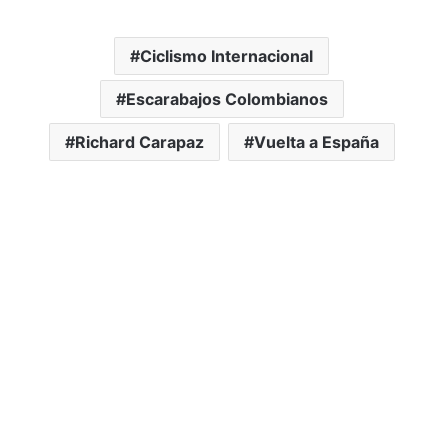
Ciclismo Internacional
Escarabajos Colombianos
Richard Carapaz
Vuelta a España