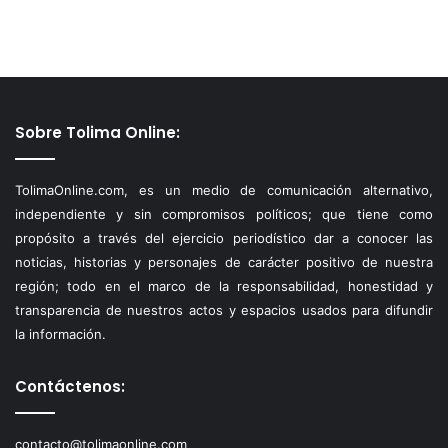
Sobre Tolima Online:
TolimaOnline.com, es un medio de comunicación alternativo,
independiente y sin compromisos políticos; que tiene como
propósito a través del ejercicio periodístico dar a conocer las
noticias, historias y personajes de carácter positivo de nuestra
región; todo en el marco de la responsabilidad, honestidad y
transparencia de nuestros actos y espacios usados para difundir
la información.
Contáctenos:
contacto@tolimaonline.com