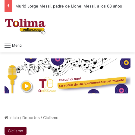
Murió Jorge Messi, padre de Lionel Messi, a los 68 años
Menú
Inicio
/
Deportes
/
Ciclismo
Ciclismo