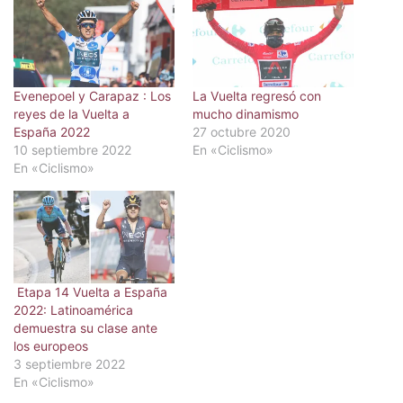
Evenepoel y Carapaz : Los
La Vuelta regresó con
reyes de la Vuelta a
mucho dinamismo
España 2022
27 octubre 2020
10 septiembre 2022
En «Ciclismo»
En «Ciclismo»
Etapa 14 Vuelta a España
2022: Latinoamérica
demuestra su clase ante
los europeos
3 septiembre 2022
En «Ciclismo»