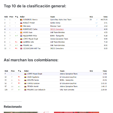
Top 10 de la clasificación general:
Así marchan los colombianos:
Relacionado