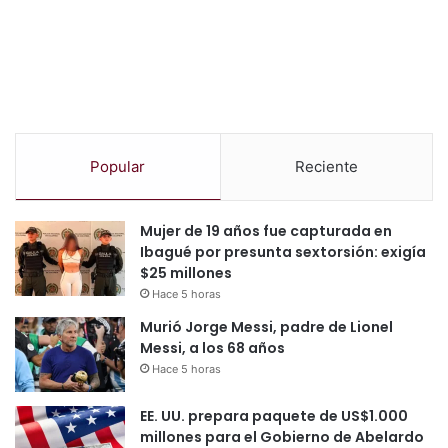
Popular
Reciente
Mujer de 19 años fue capturada en
Ibagué por presunta sextorsión: exigía
$25 millones
Hace 5 horas
Murió Jorge Messi, padre de Lionel
Messi, a los 68 años
Hace 5 horas
EE. UU. prepara paquete de US$1.000
millones para el Gobierno de Abelardo