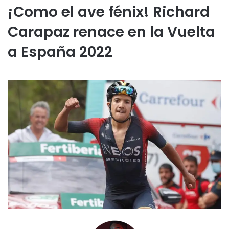
¡Como el ave fénix! Richard
Carapaz renace en la Vuelta
a España 2022