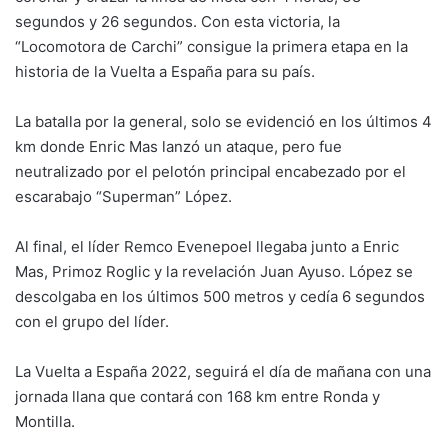
segundos y 26 segundos. Con esta victoria, la
“Locomotora de Carchi” consigue la primera etapa en la
historia de la Vuelta a España para su país.
La batalla por la general, solo se evidenció en los últimos 4
km donde Enric Mas lanzó un ataque, pero fue
neutralizado por el pelotón principal encabezado por el
escarabajo “Superman” López.
Al final, el líder Remco Evenepoel llegaba junto a Enric
Mas, Primoz Roglic y la revelación Juan Ayuso. López se
descolgaba en los últimos 500 metros y cedía 6 segundos
con el grupo del líder.
La Vuelta a España 2022, seguirá el día de mañana con una
jornada llana que contará con 168 km entre Ronda y
Montilla.