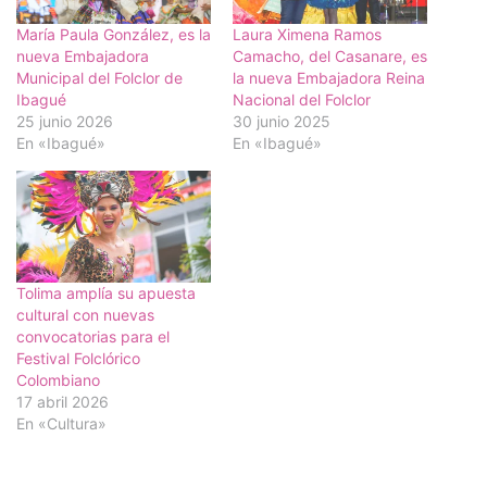
María Paula González, es la
Laura Ximena Ramos
nueva Embajadora
Camacho, del Casanare, es
Municipal del Folclor de
la nueva Embajadora Reina
Ibagué
Nacional del Folclor
25 junio 2026
30 junio 2025
En «Ibagué»
En «Ibagué»
Tolima amplía su apuesta
cultural con nuevas
convocatorias para el
Festival Folclórico
Colombiano
17 abril 2026
En «Cultura»