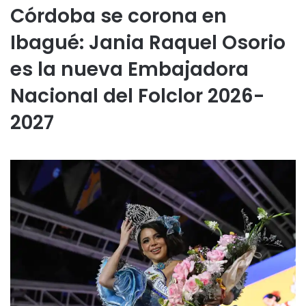
Córdoba se corona en
Ibagué: Jania Raquel Osorio
es la nueva Embajadora
Nacional del Folclor 2026-
2027