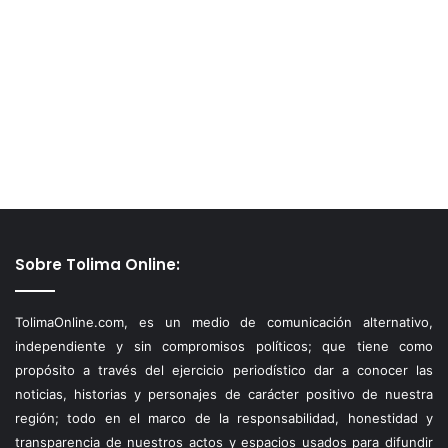
Sobre Tolima Online:
TolimaOnline.com, es un medio de comunicación alternativo,
independiente y sin compromisos políticos; que tiene como
propósito a través del ejercicio periodístico dar a conocer las
noticias, historias y personajes de carácter positivo de nuestra
región; todo en el marco de la responsabilidad, honestidad y
transparencia de nuestros actos y espacios usados para difundir