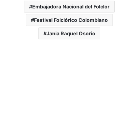
Embajadora Nacional del Folclor
Festival Folclórico Colombiano
Jania Raquel Osorio