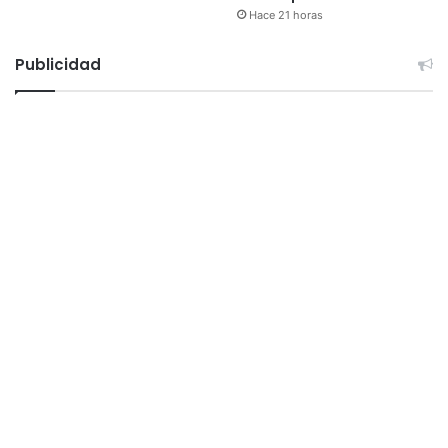
Hace 21 horas
Publicidad