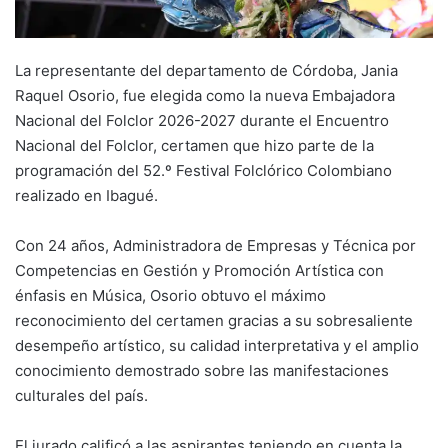
La representante del departamento de Córdoba, Jania
Raquel Osorio, fue elegida como la nueva Embajadora
Nacional del Folclor 2026-2027 durante el Encuentro
Nacional del Folclor, certamen que hizo parte de la
programación del 52.º Festival Folclórico Colombiano
realizado en Ibagué.
Con 24 años, Administradora de Empresas y Técnica por
Competencias en Gestión y Promoción Artística con
énfasis en Música, Osorio obtuvo el máximo
reconocimiento del certamen gracias a su sobresaliente
desempeño artístico, su calidad interpretativa y el amplio
conocimiento demostrado sobre las manifestaciones
culturales del país.
El jurado calificó a las aspirantes teniendo en cuenta la