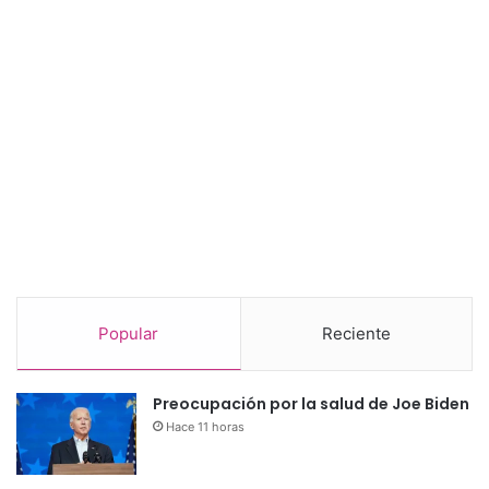
Popular
Reciente
Preocupación por la salud de Joe Biden
Hace 11 horas