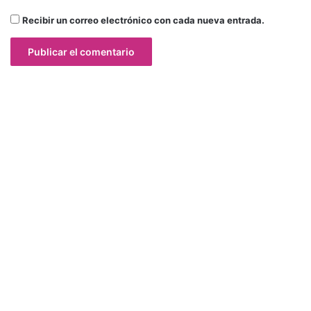
Recibir un correo electrónico con cada nueva entrada.