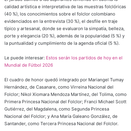
calidad artística e interpretativa de las muestras folclóricas
(40 %), los conocimientos sobre el folclor colombiano
evidenciados en la entrevista (30 %), el desfile en traje
típico y artesanal, donde se evaluaron la simpatía, belleza,
porte y elegancia (20 %), además de la popularidad (5 %) y
la puntualidad y cumplimiento de la agenda oficial (5 %).
Le puede interesar:
Estos serán los partidos de hoy en el
Mundial de Fútbol 2026
El cuadro de honor quedó integrado por Mariangel Tumay
Hernández, de Casanare, como Virreina Nacional del
Folclor; Nikol Xiomara Mendoza Martínez, del Tolima, como
Primera Princesa Nacional del Folclor; Franci Michael Scott
Gutiérrez, del Magdalena, como Segunda Princesa
Nacional del Folclor; y Ana María Galeano González, de
Santander, como Tercera Princesa Nacional del Folclor.