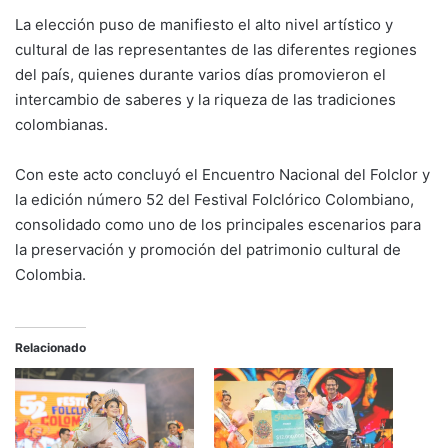
La elección puso de manifiesto el alto nivel artístico y
cultural de las representantes de las diferentes regiones
del país, quienes durante varios días promovieron el
intercambio de saberes y la riqueza de las tradiciones
colombianas.
Con este acto concluyó el Encuentro Nacional del Folclor y
la edición número 52 del Festival Folclórico Colombiano,
consolidado como uno de los principales escenarios para
la preservación y promoción del patrimonio cultural de
Colombia.
Relacionado