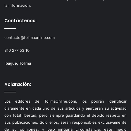
la información.
Contáctenos:
contacto@tolimaonline.com
310 277 53 10
Ibagué, Tolima
Aclaración:
Los editores de TolimaOnline.com, los podrán identificar
claramente en cada uno de sus artículos y ejercerán su actividad
con total libertad, pero siempre guardando el debido respeto en
sus publicaciones. Solo ellos, serán responsables exclusivamente
de su opiniones, y bajo ninguna circunstancia, este medio