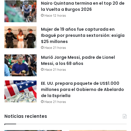
Nairo Quintana termina en el top 20 de
la Vuelta a Burgos 2026
Hace 12 horas
Mujer de 19 años fue capturada en
Ibagué por presunta sextorsión: exigía
$25 millones
Hace 21 horas
Murió Jorge Messi, padre de Lionel
Messi, a los 68 años
Hace 21 horas
EE. UU. prepara paquete de US$1.000
millones para el Gobierno de Abelardo
de la Espriella
Hace 21 horas
Noticias recientes