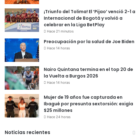
¡Triunfo del Tolima! El ‘Pijao’ venció 2-1 a
Internacional de Bogotá y volvió a
celebrar en la Liga BetPlay
Hace 21 minutos
Preocupación por la salud de Joe Biden
Hace 14 horas
Nairo Quintana termina en el top 20 de
la Vuelta a Burgos 2026
Hace 14 horas
Mujer de 19 años fue capturada en
Ibagué por presunta sextorsión: exigía
$25 millones
Hace 24 horas
Noticias recientes