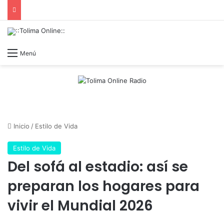
Menú
Inicio
/
Estilo de Vida
Estilo de Vida
Del sofá al estadio: así se
preparan los hogares para
vivir el Mundial 2026