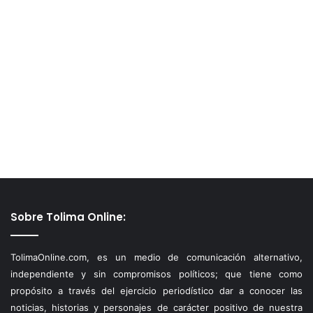
Sobre Tolima Online:
TolimaOnline.com, es un medio de comunicación alternativo,
independiente y sin compromisos políticos; que tiene como
propósito a través del ejercicio periodístico dar a conocer las
noticias, historias y personajes de carácter positivo de nuestra