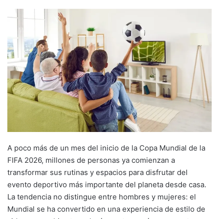
A poco más de un mes del inicio de la
Copa Mundial de la
FIFA 2026
, millones de personas ya comienzan a
transformar sus rutinas y espacios para disfrutar del
evento deportivo más importante del planeta desde casa.
La tendencia no distingue entre hombres y mujeres: el
Mundial se ha convertido en una experiencia de estilo de