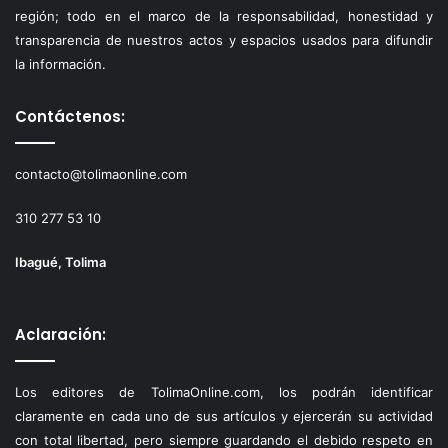
región; todo en el marco de la responsabilidad, honestidad y
transparencia de nuestros actos y espacios usados para difundir
la información.
Contáctenos:
contacto@tolimaonline.com
310 277 53 10
Ibagué, Tolima
Aclaración:
Los editores de TolimaOnline.com, los podrán identificar
claramente en cada uno de sus artículos y ejercerán su actividad
con total libertad, pero siempre guardando el debido respeto en