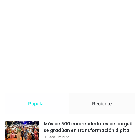
Popular
Reciente
Más de 500 emprendedores de Ibagué
se gradúan en transformación digital
Hace 1 minuto