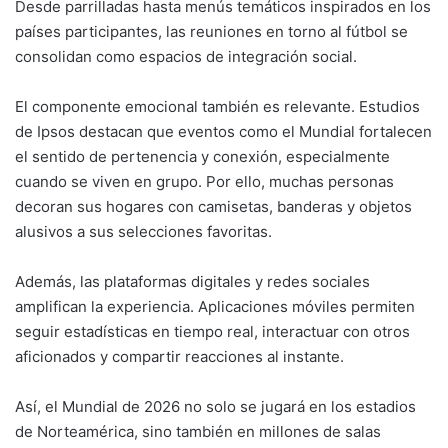
Desde parrilladas hasta menús temáticos inspirados en los
países participantes, las reuniones en torno al fútbol se
consolidan como espacios de integración social.
El componente emocional también es relevante. Estudios
de
Ipsos
destacan que eventos como el Mundial fortalecen
el sentido de pertenencia y conexión, especialmente
cuando se viven en grupo. Por ello, muchas personas
decoran sus hogares con camisetas, banderas y objetos
alusivos a sus selecciones favoritas.
Además, las plataformas digitales y redes sociales
amplifican la experiencia. Aplicaciones móviles permiten
seguir estadísticas en tiempo real, interactuar con otros
aficionados y compartir reacciones al instante.
Así, el Mundial de 2026 no solo se jugará en los estadios
de Norteamérica, sino también en millones de salas