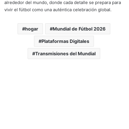
alrededor del mundo, donde cada detalle se prepara para
vivir el fútbol como una auténtica celebración global.
hogar
Mundial de Fútbol 2026
Plataformas Digitales
Transmisiones del Mundial