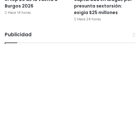
Burgos 2026
presunta sextorsión:
exigía $25 millones
Hace 14 horas
Hace 24 horas
Publicidad