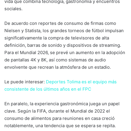
vida que combina tecnología, gastronomía y encuentros
sociales.
De acuerdo con reportes de consumo de firmas como
Nielsen
y
Statista
, los grandes torneos de fútbol impulsan
significativamente la compra de televisores de alta
definición, barras de sonido y dispositivos de streaming.
Para el Mundial 2026, se prevé un aumento en la adopción
de pantallas 4K y 8K, así como sistemas de audio
envolvente que recrean la atmósfera de un estadio.
Le puede interesar:
Deportes Tolima es el equipo más
consistente de los últimos años en el FPC
En paralelo, la experiencia gastronómica juega un papel
clave. Según la
FIFA
, durante el Mundial de 2022 el
consumo de alimentos para reuniones en casa creció
notablemente, una tendencia que se espera se repita.