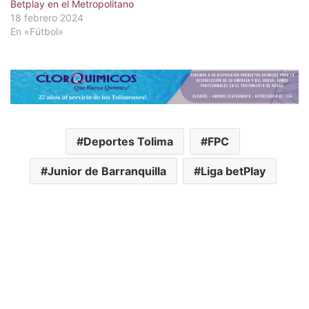
Betplay en el Metropolitano
18 febrero 2024
En «Fútbol»
Deportes Tolima
FPC
Junior de Barranquilla
Liga betPlay