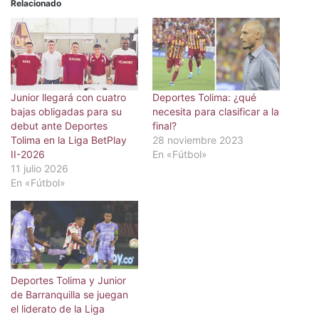
Relacionado
Junior llegará con cuatro
Deportes Tolima: ¿qué
bajas obligadas para su
necesita para clasificar a la
debut ante Deportes
final?
Tolima en la Liga BetPlay
28 noviembre 2023
II-2026
En «Fútbol»
11 julio 2026
En «Fútbol»
Deportes Tolima y Junior
de Barranquilla se juegan
el liderato de la Liga