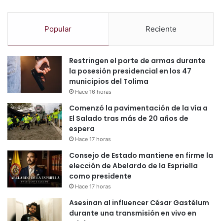
Popular
Reciente
Restringen el porte de armas durante
la posesión presidencial en los 47
municipios del Tolima
Hace 16 horas
Comenzó la pavimentación de la vía a
El Salado tras más de 20 años de
espera
Hace 17 horas
Consejo de Estado mantiene en firme la
elección de Abelardo de la Espriella
como presidente
Hace 17 horas
Asesinan al influencer César Gastélum
durante una transmisión en vivo en