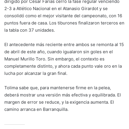
dirigido por César Farías cerró la fase regular venciendo
2-3 a Atlético Nacional en el Atanasio Girardot y se
consolidó como el mejor visitante del campeonato, con 16
puntos fuera de casa. Los tiburones finalizaron terceros en
la tabla con 37 unidades.
El antecedente más reciente entre ambos se remonta al 15
de abril de este año, cuando igualaron sin goles en el
Manuel Murillo Toro. Sin embargo, el contexto es
completamente distinto, y ahora cada punto vale oro en la
lucha por alcanzar la gran final.
Tolima sabe que, para mantenerse firme en la pelea,
deberá mostrar una versión más efectiva y equilibrada. El
margen de error se reduce, y la exigencia aumenta. El
camino arranca en Barranquilla.