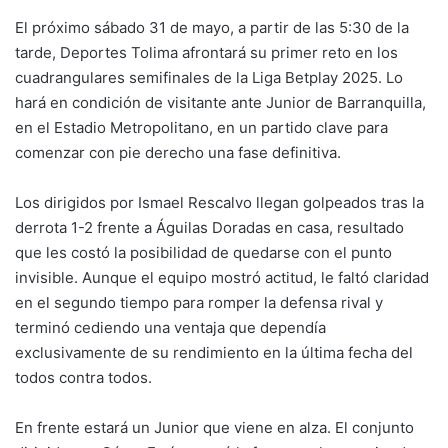
El próximo sábado 31 de mayo, a partir de las 5:30 de la
tarde, Deportes Tolima afrontará su primer reto en los
cuadrangulares semifinales de la Liga Betplay 2025. Lo
hará en condición de visitante ante Junior de Barranquilla,
en el Estadio Metropolitano, en un partido clave para
comenzar con pie derecho una fase definitiva.
Los dirigidos por Ismael Rescalvo llegan golpeados tras la
derrota 1-2 frente a Águilas Doradas en casa, resultado
que les costó la posibilidad de quedarse con el punto
invisible. Aunque el equipo mostró actitud, le faltó claridad
en el segundo tiempo para romper la defensa rival y
terminó cediendo una ventaja que dependía
exclusivamente de su rendimiento en la última fecha del
todos contra todos.
En frente estará un Junior que viene en alza. El conjunto