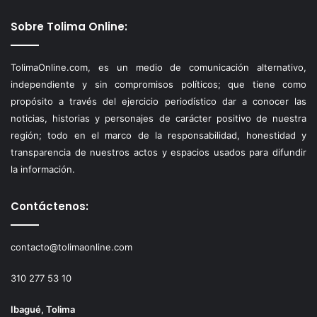
Sobre Tolima Online:
TolimaOnline.com, es un medio de comunicación alternativo,
independiente y sin compromisos políticos; que tiene como
propósito a través del ejercicio periodístico dar a conocer las
noticias, historias y personajes de carácter positivo de nuestra
región; todo en el marco de la responsabilidad, honestidad y
transparencia de nuestros actos y espacios usados para difundir
la información.
Contáctenos:
contacto@tolimaonline.com
310 277 53 10
Ibagué, Tolima