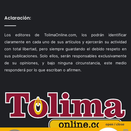
Aclaración:
Los editores de TolimaOnline.com, los podrán identificar
claramente en cada uno de sus artículos y ejercerán su actividad
con total libertad, pero siempre guardando el debido respeto en
sus publicaciones. Solo ellos, serán responsables exclusivamente
de su opiniones, y bajo ninguna circunstancia, este medio
responderá por lo que escriban o afirmen.
open / close