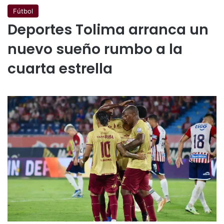
Fútbol
Deportes Tolima arranca un
nuevo sueño rumbo a la
cuarta estrella