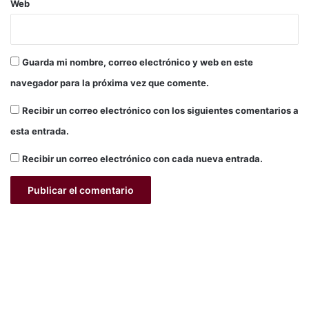
Web
Guarda mi nombre, correo electrónico y web en este
navegador para la próxima vez que comente.
Recibir un correo electrónico con los siguientes comentarios a
esta entrada.
Recibir un correo electrónico con cada nueva entrada.