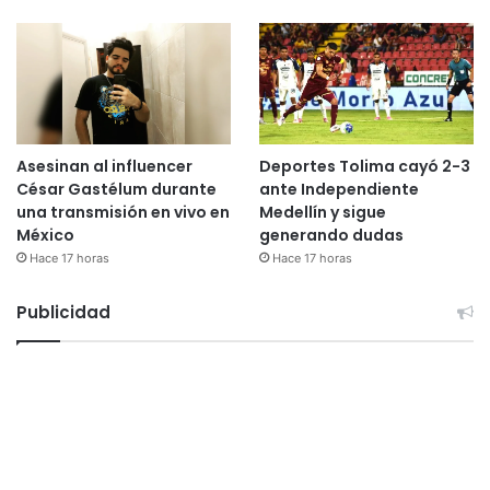
Asesinan al influencer
Deportes Tolima cayó 2-3
César Gastélum durante
ante Independiente
una transmisión en vivo en
Medellín y sigue
México
generando dudas
Hace 17 horas
Hace 17 horas
Publicidad