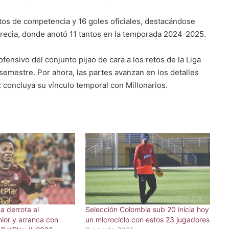
os de competencia y 16 goles oficiales, destacándose
recia, donde anotó 11 tantos en la temporada 2024-2025.
ofensivo del conjunto pijao de cara a los retos de la Liga
semestre. Por ahora, las partes avanzan en los detalles
z concluya su vínculo temporal con Millonarios.
a derrota al
Selección Colombia sub 20 inicia hoy
ior y arranca con
un microciclo con estos 23 jugadores