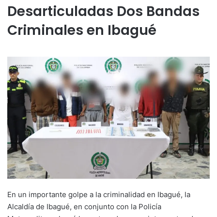
Desarticuladas Dos Bandas
Criminales en Ibagué
En un importante golpe a la criminalidad en Ibagué, la
Alcaldía de Ibagué, en conjunto con la Policía