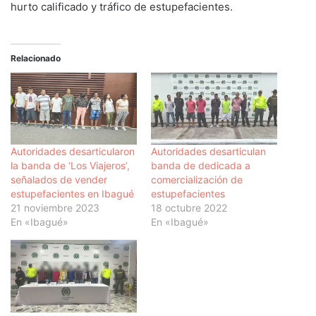
hurto calificado y tráfico de estupefacientes.
Relacionado
Autoridades desarticularon
Autoridades desarticulan
la banda de ‘Los Viajeros’,
banda de dedicada a
señalados de vender
comercialización de
estupefacientes en Ibagué
estupefacientes
21 noviembre 2023
18 octubre 2022
En «Ibagué»
En «Ibagué»