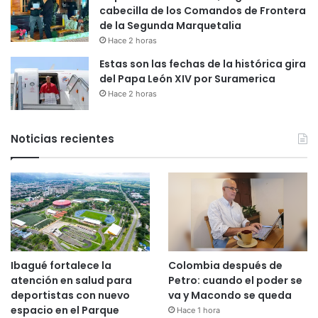
cabecilla de los Comandos de Frontera
de la Segunda Marquetalia
Hace 2 horas
Estas son las fechas de la histórica gira
del Papa León XIV por Suramerica
Hace 2 horas
Noticias recientes
Ibagué fortalece la
Colombia después de
atención en salud para
Petro: cuando el poder se
deportistas con nuevo
va y Macondo se queda
espacio en el Parque
Hace 1 hora