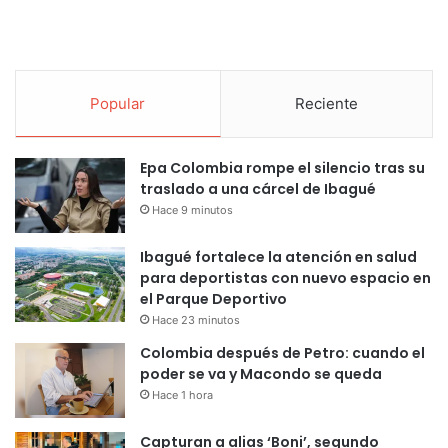
Popular
Reciente
Epa Colombia rompe el silencio tras su
traslado a una cárcel de Ibagué
Hace 9 minutos
Ibagué fortalece la atención en salud
para deportistas con nuevo espacio en
el Parque Deportivo
Hace 23 minutos
Colombia después de Petro: cuando el
poder se va y Macondo se queda
Hace 1 hora
Capturan a alias ‘Boni’, segundo