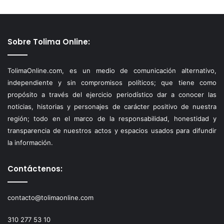
Sobre Tolima Online:
TolimaOnline.com, es un medio de comunicación alternativo,
independiente y sin compromisos políticos; que tiene como
propósito a través del ejercicio periodístico dar a conocer las
noticias, historias y personajes de carácter positivo de nuestra
región; todo en el marco de la responsabilidad, honestidad y
transparencia de nuestros actos y espacios usados para difundir
la información.
Contáctenos:
contacto@tolimaonline.com
310 277 53 10