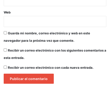
Web
Guarda mi nombre, correo electrónico y web en este
navegador para la próxima vez que comente.
Recibir un correo electrónico con los siguientes comentarios a
esta entrada.
Recibir un correo electrónico con cada nueva entrada.