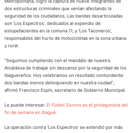
Metropolitana, logró la captura de nueve integrantes de
dos estructuras criminales que venían afectando la
seguridad de los ciudadanos. Las bandas desarticuladas
son ‘Los Espectros’, dedicados al expendio de
estupefacientes en la comuna 11, y ‘Los Taconeros’,
responsables del hurto de motocicletas en la zona urbana
y rural.
“Seguimos cumpliendo con el mandato de nuestra
Alcaldesa de trabajar sin descanso por la seguridad de los
ibaguereños. Hoy celebramos un resultado contundente:
dos bandas menos delinquiendo en nuestra ciudad”,
afirmó Francisco Espín, secretario de Gobierno Municipal.
Le puede interesar:
El Fútbol Sonoro es el protagonista del
fin de semana en Ibagué
La operación contra ‘Los Espectros’ se extendió por más