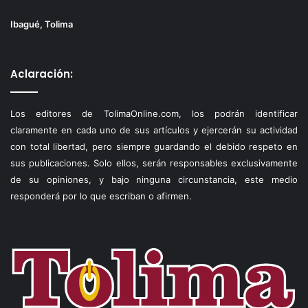
Ibagué, Tolima
Aclaración:
Los editores de TolimaOnline.com, los podrán identificar
claramente en cada uno de sus artículos y ejercerán su actividad
con total libertad, pero siempre guardando el debido respeto en
sus publicaciones. Solo ellos, serán responsables exclusivamente
de su opiniones, y bajo ninguna circunstancia, este medio
responderá por lo que escriban o afirmen.