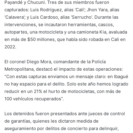
Payandé y Chucuni. Tres de sus miembros fueron
capturados: Luis Rodríguez, alias ‘Cali’; Jhon Yara, alias
‘Calavera’; y Luis Cardoso, alias ‘Serrucho’. Durante las
intervenciones, se incautaron herramientas, cascos,
autopartes, una motocicleta y una camioneta Kia, avaluada
en más de $50 millones, que había sido robada en Cali en
2022.
El coronel Diego Mora, comandante de la Policía
Metropolitana, destacó el impacto de estas operaciones:
“Con estas capturas enviamos un mensaje claro: en Ibagué
no hay espacio para el delito. Solo este año hemos logrado
reducir en un 21% el hurto de motocicletas, con más de
100 vehículos recuperados”.
Los detenidos fueron presentados ante jueces de control
de garantías, quienes les dictaron medida de
aseguramiento por delitos de concierto para delinquir,