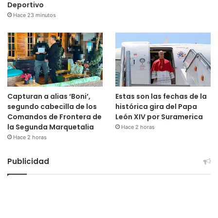
Deportivo
Hace 23 minutos
Capturan a alias ‘Boni’,
Estas son las fechas de la
segundo cabecilla de los
histórica gira del Papa
Comandos de Frontera de
León XIV por Suramerica
la Segunda Marquetalia
Hace 2 horas
Hace 2 horas
Publicidad