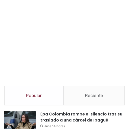
Popular
Reciente
Epa Colombia rompe el silencio tras su
traslado a una cárcel de Ibagué
Hace 14 horas