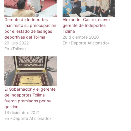
Gerente de Indeportes
Alexander Castro, nuevo
manifestó su preocupación
gerente de Indeportes
por el estado de las ligas
Tolima
deportivas del Tolima
28 diciembre 2020
29 julio 2022
En «Deporte Aficionado»
En «Tolima»
El Gobernador y el gerente
de Indeportes Tolima
fueron premiados por su
gestión
16 diciembre 2021
En «Deporte Aficionado»