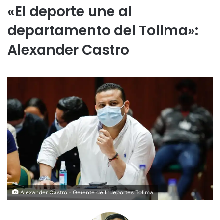
«El deporte une al
departamento del Tolima»:
Alexander Castro
Alexander Castro - Gerente de Indeportes Tolima