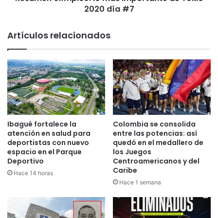
2020 día #7
Artículos relacionados
Ibagué fortalece la
Colombia se consolida
atención en salud para
entre las potencias: así
deportistas con nuevo
quedó en el medallero de
espacio en el Parque
los Juegos
Deportivo
Centroamericanos y del
Caribe
Hace 14 horas
Hace 1 semana