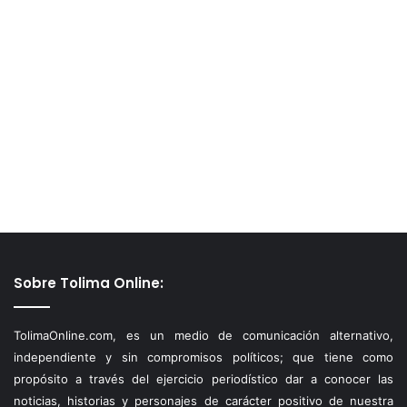
Sobre Tolima Online:
TolimaOnline.com, es un medio de comunicación alternativo,
independiente y sin compromisos políticos; que tiene como
propósito a través del ejercicio periodístico dar a conocer las
noticias, historias y personajes de carácter positivo de nuestra