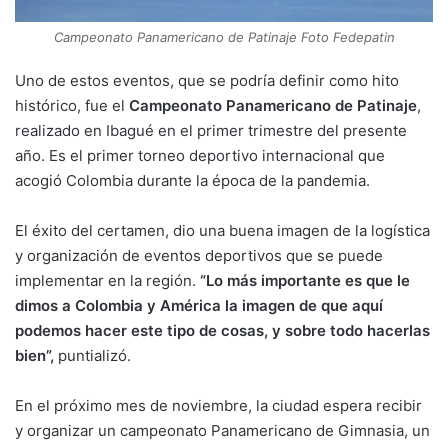
Campeonato Panamericano de Patinaje Foto Fedepatin
Uno de estos eventos, que se podría definir como hito
histórico, fue el
Campeonato Panamericano de Patinaje
,
realizado en Ibagué en el primer trimestre del presente
año. Es el primer torneo deportivo internacional que
acogió Colombia durante la época de la pandemia.
El éxito del certamen, dio una buena imagen de la logística
y organización de eventos deportivos que se puede
implementar en la región.
“Lo más importante es que le
dimos a Colombia y América la imagen de que aquí
podemos hacer este tipo de cosas, y sobre todo hacerlas
bien”,
puntializó.
En el próximo mes de noviembre, la ciudad espera recibir
y organizar un campeonato Panamericano de Gimnasia, un