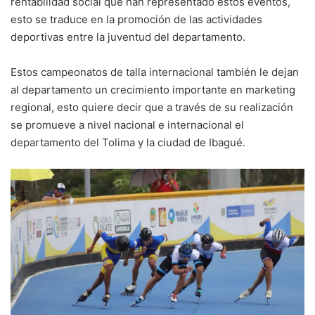
rentabilidad social que han representado estos eventos,
esto se traduce en la promoción de las actividades
deportivas entre la juventud del departamento.
Estos campeonatos de talla internacional también le dejan
al departamento un crecimiento importante en marketing
regional, esto quiere decir que a través de su realización
se promueve a nivel nacional e internacional el
departamento del Tolima y la ciudad de Ibagué.