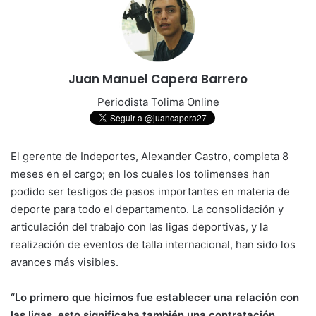
Juan Manuel Capera Barrero
Periodista Tolima Online
El gerente de Indeportes, Alexander Castro, completa 8
meses en el cargo; en los cuales los tolimenses han
podido ser testigos de pasos importantes en materia de
deporte para todo el departamento. La consolidación y
articulación del trabajo con las ligas deportivas, y la
realización de eventos de talla internacional, han sido los
avances más visibles.
“Lo primero que hicimos fue establecer una relación con
las ligas, esto significaba también una contratación