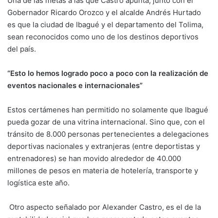
Una de las metas a las que Castro apunta, junto con el
Gobernador Ricardo Orozco y el alcalde Andrés Hurtado
es que la ciudad de Ibagué y el departamento del Tolima,
sean reconocidos como uno de los destinos deportivos
del país.
“Esto lo hemos logrado poco a poco con la realización de
eventos nacionales e internacionales”
Estos certámenes han permitido no solamente que Ibagué
pueda gozar de una vitrina internacional. Sino que, con el
tránsito de 8.000 personas pertenecientes a delegaciones
deportivas nacionales y extranjeras (entre deportistas y
entrenadores) se han movido alrededor de 40.000
millones de pesos en materia de hotelería, transporte y
logística este año.
Otro aspecto señalado por Alexander Castro, es el de la