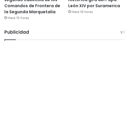
Comandos de Frontera de
León XIV por Suramerica
la Segunda Marquetalia
Hace 16 horas
Hace 15 horas
Publicidad