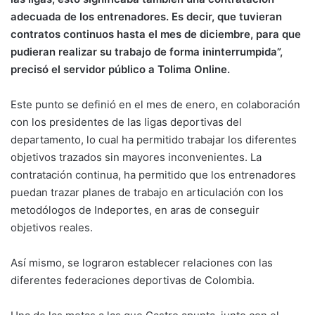
adecuada de los entrenadores. Es decir, que tuvieran
contratos continuos hasta el mes de diciembre, para que
pudieran realizar su trabajo de forma ininterrumpida”,
precisó el servidor público a Tolima Online.
Este punto se definió en el mes de enero, en colaboración
con los presidentes de las ligas deportivas del
departamento, lo cual ha permitido trabajar los diferentes
objetivos trazados sin mayores inconvenientes. La
contratación continua, ha permitido que los entrenadores
puedan trazar planes de trabajo en articulación con los
metodólogos de Indeportes, en aras de conseguir
objetivos reales.
Así mismo, se lograron establecer relaciones con las
diferentes federaciones deportivas de Colombia.