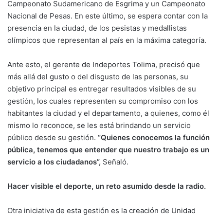
Campeonato Sudamericano de Esgrima y un Campeonato
Nacional de Pesas. En este último, se espera contar con la
presencia en la ciudad, de los pesistas y medallistas
olímpicos que representan al país en la máxima categoría.
Ante esto, el gerente de Indeportes Tolima, precisó que
más allá del gusto o del disgusto de las personas, su
objetivo principal es entregar resultados visibles de su
gestión, los cuales representen su compromiso con los
habitantes la ciudad y el departamento, a quienes, como él
mismo lo reconoce, se les está brindando un servicio
público desde su gestión.
“Quienes conocemos la función
pública, tenemos que entender que nuestro trabajo es un
servicio a los ciudadanos”,
Señaló.
Hacer visible el deporte, un reto asumido desde la radio.
Otra iniciativa de esta gestión es la creación de Unidad