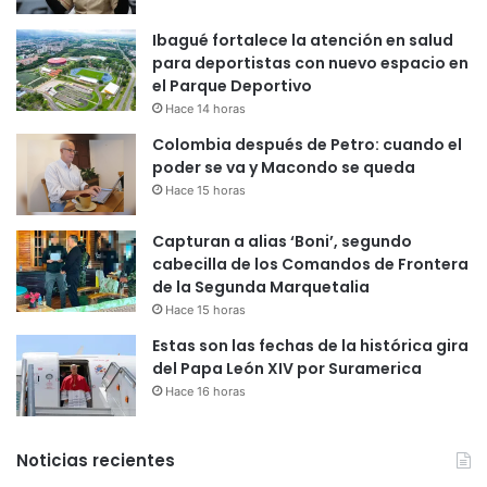
Ibagué fortalece la atención en salud
para deportistas con nuevo espacio en
el Parque Deportivo
Hace 14 horas
Colombia después de Petro: cuando el
poder se va y Macondo se queda
Hace 15 horas
Capturan a alias ‘Boni’, segundo
cabecilla de los Comandos de Frontera
de la Segunda Marquetalia
Hace 15 horas
Estas son las fechas de la histórica gira
del Papa León XIV por Suramerica
Hace 16 horas
Noticias recientes