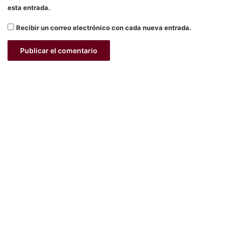
esta entrada.
Recibir un correo electrónico con cada nueva entrada.