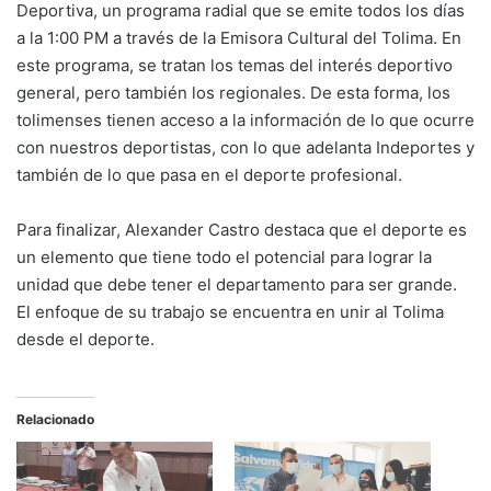
Deportiva, un programa radial que se emite todos los días
a la 1:00 PM a través de la Emisora Cultural del Tolima. En
este programa, se tratan los temas del interés deportivo
general, pero también los regionales. De esta forma, los
tolimenses tienen acceso a la información de lo que ocurre
con nuestros deportistas, con lo que adelanta Indeportes y
también de lo que pasa en el deporte profesional.
Para finalizar, Alexander Castro destaca que el deporte es
un elemento que tiene todo el potencial para lograr la
unidad que debe tener el departamento para ser grande.
El enfoque de su trabajo se encuentra en unir al Tolima
desde el deporte.
Relacionado