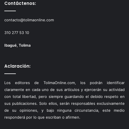
Contáctenos:
contacto@tolimaonline.com
310 277 53 10
Ibagué, Tolima
Aclaración:
Los editores de TolimaOnline.com, los podrán identificar
claramente en cada uno de sus artículos y ejercerán su actividad
con total libertad, pero siempre guardando el debido respeto en
sus publicaciones. Solo ellos, serán responsables exclusivamente
de su opiniones, y bajo ninguna circunstancia, este medio
responderá por lo que escriban o afirmen.