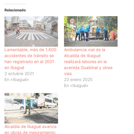
Relacionado
Lamentable, más de 1.600
Ambulancia vial de la
accidentes de tránsito se
Alcaldía de Ibagué
han registrado en el 2021
realizará labores en la
en Ibagué
avenida Guabinal y otras
2 octubre 2021
vías
En «Ibagué»
23 enero 2025
En «Ibagué»
Alcaldía de Ibagué avanza
en obras de mejoramiento