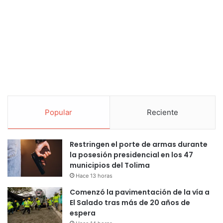
Popular
Reciente
Restringen el porte de armas durante
la posesión presidencial en los 47
municipios del Tolima
Hace 13 horas
Comenzó la pavimentación de la vía a
El Salado tras más de 20 años de
espera