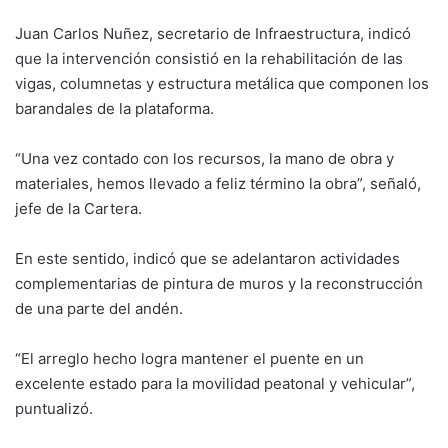
Juan Carlos Nuñez, secretario de Infraestructura, indicó
que la intervención consistió en la rehabilitación de las
vigas, columnetas y estructura metálica que componen los
barandales de la plataforma.
“Una vez contado con los recursos, la mano de obra y
materiales, hemos llevado a feliz término la obra”, señaló,
jefe de la Cartera.
En este sentido, indicó que se adelantaron actividades
complementarias de pintura de muros y la reconstrucción
de una parte del andén.
“El arreglo hecho logra mantener el puente en un
excelente estado para la movilidad peatonal y vehicular”,
puntualizó.