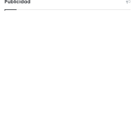
Publicidad