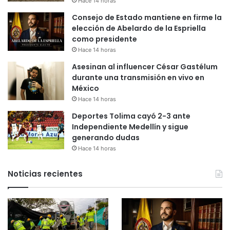
Hace 14 horas
Consejo de Estado mantiene en firme la
elección de Abelardo de la Espriella
como presidente
Hace 14 horas
Asesinan al influencer César Gastélum
durante una transmisión en vivo en
México
Hace 14 horas
Deportes Tolima cayó 2-3 ante
Independiente Medellín y sigue
generando dudas
Hace 14 horas
Noticias recientes