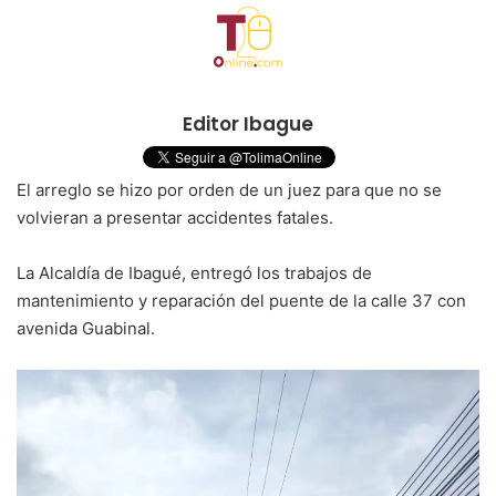
Editor Ibague
El arreglo se hizo por orden de un juez para que no se
volvieran a presentar accidentes fatales.
La Alcaldía de Ibagué, entregó los trabajos de
mantenimiento y reparación del puente de la calle 37 con
avenida Guabinal.