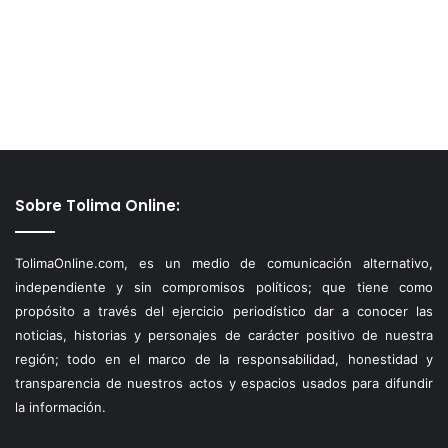
Sobre Tolima Online:
TolimaOnline.com, es un medio de comunicación alternativo,
independiente y sin compromisos políticos; que tiene como
propósito a través del ejercicio periodístico dar a conocer las
noticias, historias y personajes de carácter positivo de nuestra
región; todo en el marco de la responsabilidad, honestidad y
transparencia de nuestros actos y espacios usados para difundir
la información.