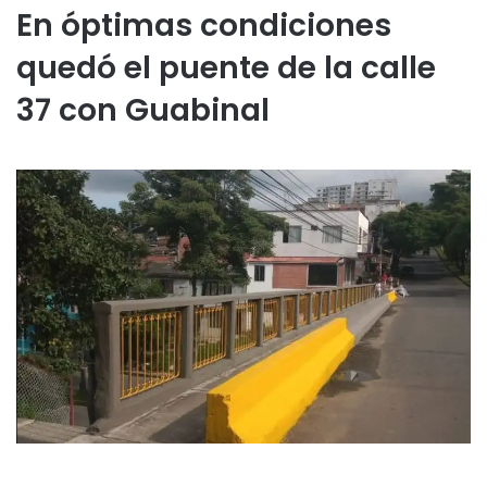
En óptimas condiciones
quedó el puente de la calle
37 con Guabinal