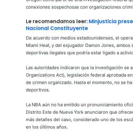
conexiones sospechosas con organizaciones crimi
Le recomendamos leer:
Minjusticia pre
Nacional Constituyente
De acuerdo con medios estadounidenses, el operati
Miami Heat, y del exjugador Damon Jones, ambos 
deportivas ilegales que podría estar ligado a activ
Las autoridades indicaron que la investigación se 
Organizations Act), legislación federal aprobada en
de crimen organizado. Hasta el momento, no se ha
deportivos.
La NBA aún no ha emitido un pronunciamiento oficial
Distrito Este de Nueva York anunciaron que ofrece
más detalles del caso, considerado uno de los esc
en los últimos años.