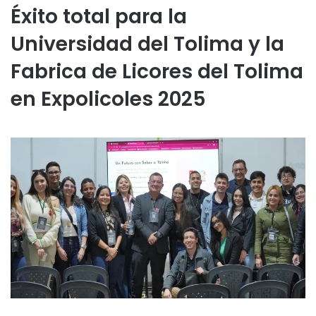
Éxito total para la
Universidad del Tolima y la
Fabrica de Licores del Tolima
en Expolicoles 2025