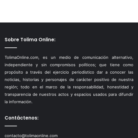
Sobre Tolima Online:
TolimaOnline.com, es un medio de comunicación alternativo,
independiente y sin compromisos políticos; que tiene como
propósito a través del ejercicio periodístico dar a conocer las
noticias, historias y personajes de carácter positivo de nuestra
región; todo en el marco de la responsabilidad, honestidad y
transparencia de nuestros actos y espacios usados para difundir
la información.
Contáctenos:
contacto@tolimaonline.com