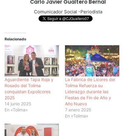
Carlo Javier Gualtero Bernal
Comunicador Social -Periodista
Relacionado
Aguardiente Tapa Roja y
La Fábrica de Licores del
Rosado del Tolima
Tolima Refuerza su
conquistan Expolicores
Liderazgo durante las
2025
Fiestas de Fin de Año y
14 junio 2025
Año Nuevo
En «Tolima»
7 enero 2025
En «Tolima»