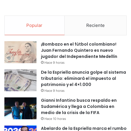
Popular
Reciente
¡Bombazo en el fútbol colombiano!
Juan Fernando Quintero es nuevo
jugador del Independiente Medellín
Hace 9 horas
De la Espriella anuncia golpe al sistema
tributario: eliminará el impuesto al
patrimonio y el 4×1.000
Hace 9 horas
Gianni Infantino busca respaldo en
Sudamérica y llega a Colombia en
medio de la crisis de la FIFA
Hace 10 horas
Abelardo de la Espriella marca el rumbo