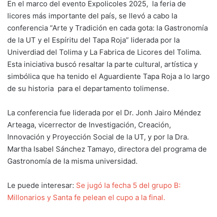
En el marco del evento Expolicoles 2025, la feria de
licores más importante del país, se llevó a cabo la
conferencia “Arte y Tradición en cada gota: la Gastronomía
de la UT y el Espíritu del Tapa Roja” liderada por la
Univerdiad del Tolima y La Fabrica de Licores del Tolima.
Esta iniciativa buscó resaltar la parte cultural, artística y
simbólica que ha tenido el Aguardiente Tapa Roja a lo largo
de su historia para el departamento tolimense.
La conferencia fue liderada por el Dr. Jonh Jairo Méndez
Arteaga, vicerrector de Investigación, Creación,
Innovación y Proyección Social de la UT, y por la Dra.
Martha Isabel Sánchez Tamayo, directora del programa de
Gastronomía de la misma universidad.
Le puede interesar:
Se jugó la fecha 5 del grupo B:
Millonarios y Santa fe pelean el cupo a la final.