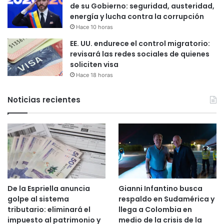
de su Gobierno: seguridad, austeridad,
energía y lucha contra la corrupción
Hace 10 horas
EE. UU. endurece el control migratorio:
revisará las redes sociales de quienes
soliciten visa
Hace 18 horas
Noticias recientes
De la Espriella anuncia
Gianni Infantino busca
golpe al sistema
respaldo en Sudamérica y
tributario: eliminará el
llega a Colombia en
impuesto al patrimonio y
medio de la crisis de la