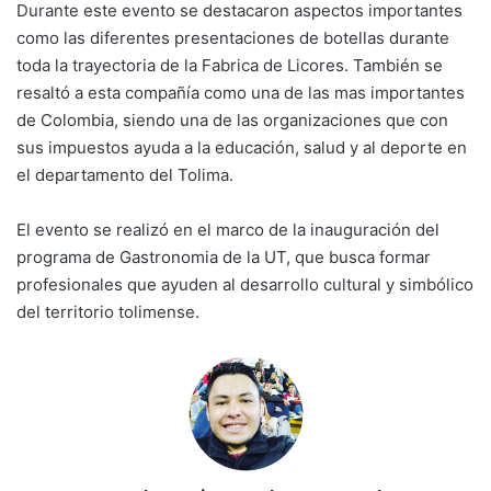
Durante este evento se destacaron aspectos importantes
como las diferentes presentaciones de botellas durante
toda la trayectoria de la Fabrica de Licores. También se
resaltó a esta compañía como una de las mas importantes
de Colombia, siendo una de las organizaciones que con
sus impuestos ayuda a la educación, salud y al deporte en
el departamento del Tolima.
El evento se realizó en el marco de la inauguración del
programa de Gastronomia de la UT, que busca formar
profesionales que ayuden al desarrollo cultural y simbólico
del territorio tolimense.