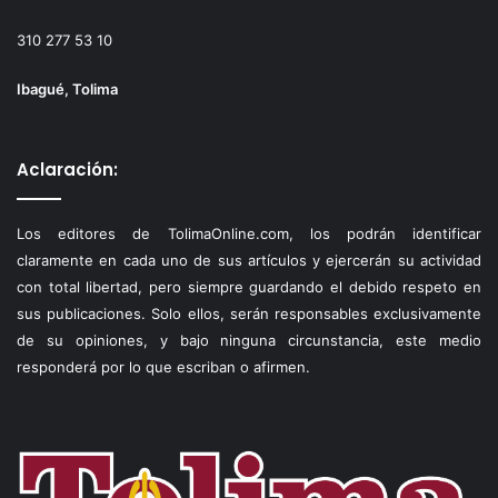
310 277 53 10
Ibagué, Tolima
Aclaración:
Los editores de TolimaOnline.com, los podrán identificar
claramente en cada uno de sus artículos y ejercerán su actividad
con total libertad, pero siempre guardando el debido respeto en
sus publicaciones. Solo ellos, serán responsables exclusivamente
de su opiniones, y bajo ninguna circunstancia, este medio
responderá por lo que escriban o afirmen.