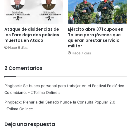
Ataque de disidencias de
Ejército abre 371 cupos en
las Farc deja dos policías
Tolima para jóvenes que
muertos en Ataco
quieran prestar servicio
militar
Hace 6 días
Hace 7 días
2 Comentarios
Pingback:
Se busca personal para trabajar en el Festival Folclórico
Colombiano. - ::Tolima Online::
Pingback:
Plenaria del Senado hunde la Consulta Popular 2.0 -
::Tolima Online::
Deja una respuesta