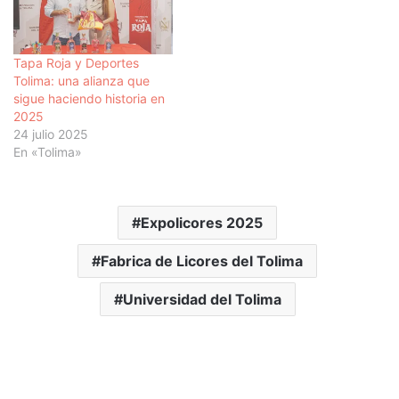
Tapa Roja y Deportes
Tolima: una alianza que
sigue haciendo historia en
2025
24 julio 2025
En «Tolima»
Expolicores 2025
Fabrica de Licores del Tolima
Universidad del Tolima