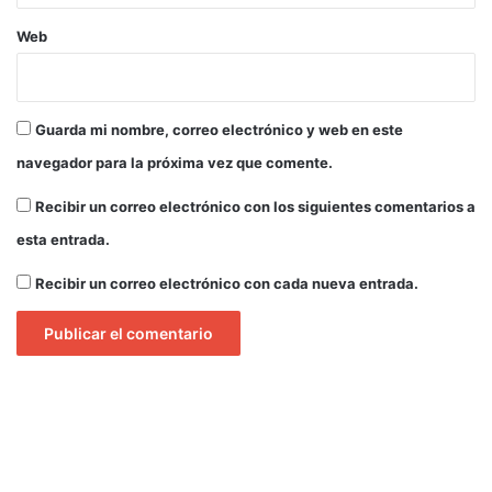
Web
Guarda mi nombre, correo electrónico y web en este
navegador para la próxima vez que comente.
Recibir un correo electrónico con los siguientes comentarios a
esta entrada.
Recibir un correo electrónico con cada nueva entrada.