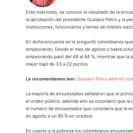
Este miércoles, se conoció el resultado de la encu
la aprobación del presidente Gustavo Petro y la p
instituciones, funcionarios y temas de interés naci
En dicha encuesta se le preguntó colombianos que 
empeorando. Desde el mes de agosto y hasta octub
empeorando pasó del 48 al 64 %, mientras que la 
mejor bajó de 33 a 22 puntos.
Le recomendamos leer:
Gustavo Petro advirtió so
La mayoría de encuestados señalaron que el princi
el orden público. además ello se consideró que la
el número de encuestados que considera que la ec
en agosto a un 80 % en octubre.
En cuento a la pobreza los colombianos encuestad