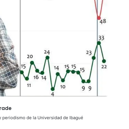
drade
y periodismo de la Universidad de Ibagué