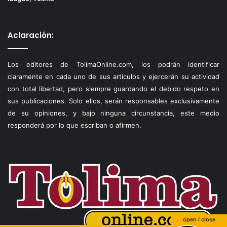
Aclaración:
Los editores de TolimaOnline.com, los podrán identificar
claramente en cada uno de sus artículos y ejercerán su actividad
con total libertad, pero siempre guardando el debido respeto en
sus publicaciones. Solo ellos, serán responsables exclusivamente
de su opiniones, y bajo ninguna circunstancia, este medio
responderá por lo que escriban o afirmen.
open / close