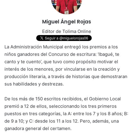
Miguel Ángel Rojas
Editor de Tolima Online
La Administración Municipal entregó los premios a los
niños ganadores del Concurso de escritura: ‘Ibagué, te
canto y te cuento’, que tuvo como propósito motivar el
interés de los menores, por vincularse en la creación y
producción literaria, a través de historias que demostraran
sus habilidades y destrezas.
De los más de 150 escritos recibidos, el Gobierno Local
premió a 12 de ellos, seleccionando los tres primeros
puestos en tres categorías, la A: entre los 7 y los 8 años; B:
de 9 a 10; y C: desde los 11 a los 12. Pero, además, una
ganadora general del certamen.