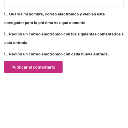
Guarda mi nombre, correo electrónico y web en este
navegador para la próxima vez que comente.
Recibir un correo electrónico con los siguientes comentarios a
esta entrada.
Recibir un correo electrónico con cada nueva entrada.