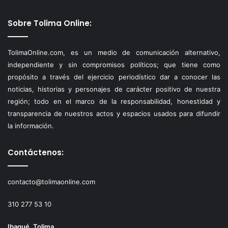
Sobre Tolima Online:
TolimaOnline.com, es un medio de comunicación alternativo,
independiente y sin compromisos políticos; que tiene como
propósito a través del ejercicio periodístico dar a conocer las
noticias, historias y personajes de carácter positivo de nuestra
región; todo en el marco de la responsabilidad, honestidad y
transparencia de nuestros actos y espacios usados para difundir
la información.
Contáctenos:
contacto@tolimaonline.com
310 277 53 10
Ibagué, Tolima