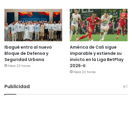
Ibagué entra al nuevo
América de Cali sigue
Bloque de Defensa y
imparable y extiende su
Seguridad Urbana
invicto en la Liga BetPlay
2026-II
Hace 22 horas
Hace 22 horas
Publicidad