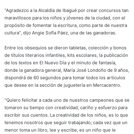
“Agradezco a la Alcaldía de Ibagué por crear concursos tan
maravillosos para los niños y jóvenes de la ciudad, con el
propósito de fomentar la escritura, como parte de nuestra
cultura”, dijo Angie Sofía Páez, una de las ganadoras.
Entre los obsequios se dieron tabletas, colección y bonos
de títulos literarios infantiles, kits escolares, la publicación
de los textos en El Nuevo Día y el minuto de fantasía,
donde la ganadora general, María José Londoño de 9 años,
dispondrá de 60 segundos para tomar todos los artículos
que desee en la sección de juguetería en Mercacentro.
“Quiero felicitar a cada uno de nuestros campeones que se
tomaron su tiempo con creatividad, cariño y esfuerzo para
escribir sus cuentos. La creatividad de los niños, es lo que
tenemos nosotros que seguir trabajando; cada vez que un
menor toma un libro, lee y escribe, es un niño que le