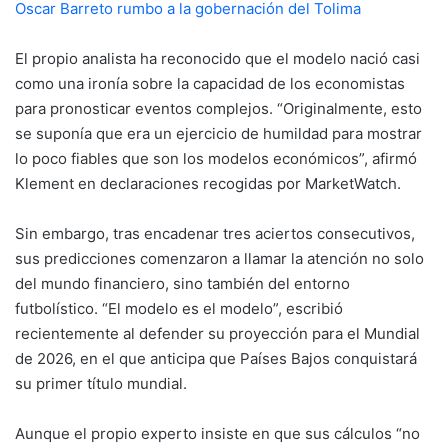
Oscar Barreto rumbo a la gobernación del Tolima
El propio analista ha reconocido que el modelo nació casi
como una ironía sobre la capacidad de los economistas
para pronosticar eventos complejos. “Originalmente, esto
se suponía que era un ejercicio de humildad para mostrar
lo poco fiables que son los modelos económicos”, afirmó
Klement en declaraciones recogidas por MarketWatch.
Sin embargo, tras encadenar tres aciertos consecutivos,
sus predicciones comenzaron a llamar la atención no solo
del mundo financiero, sino también del entorno
futbolístico. “El modelo es el modelo”, escribió
recientemente al defender su proyección para el Mundial
de 2026, en el que anticipa que Países Bajos conquistará
su primer título mundial.
Aunque el propio experto insiste en que sus cálculos “no