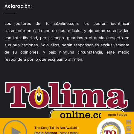
Aclaración:
Los editores de TolimaOnline.com, los podrán identificar
claramente en cada uno de sus artículos y ejercerán su actividad
con total libertad, pero siempre guardando el debido respeto en
sus publicaciones. Solo ellos, serán responsables exclusivamente
de su opiniones, y bajo ninguna circunstancia, este medio
responderá por lo que escriban o afirmen.
open / close
The Song Title Is Not Available
Radio Station:
Tolima Online