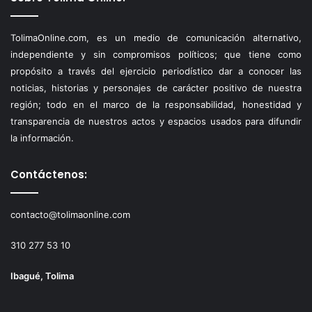
TolimaOnline.com, es un medio de comunicación alternativo,
independiente y sin compromisos políticos; que tiene como
propósito a través del ejercicio periodístico dar a conocer las
noticias, historias y personajes de carácter positivo de nuestra
región; todo en el marco de la responsabilidad, honestidad y
transparencia de nuestros actos y espacios usados para difundir
la información.
Contáctenos:
contacto@tolimaonline.com
310 277 53 10
Ibagué, Tolima