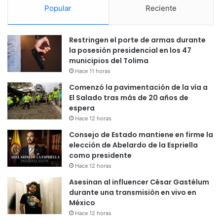
Popular
Reciente
Restringen el porte de armas durante
la posesión presidencial en los 47
municipios del Tolima
Hace 11 horas
Comenzó la pavimentación de la vía a
El Salado tras más de 20 años de
espera
Hace 12 horas
Consejo de Estado mantiene en firme la
elección de Abelardo de la Espriella
como presidente
Hace 12 horas
Asesinan al influencer César Gastélum
durante una transmisión en vivo en
México
Hace 12 horas