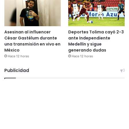
Asesinan al influencer
Deportes Tolima cayó 2-3
César Gastélum durante
ante Independiente
una transmisión en vivo en
Medellín y sigue
México
generando dudas
Hace 12 horas
Hace 12 horas
Publicidad