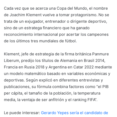
Cada vez que se acerca una Copa del Mundo, el nombre
de
Joachim Klement
vuelve a tomar protagonismo. No se
trata de un exjugador, entrenador o dirigente deportivo,
sino de un estratega financiero que ha ganado
reconocimiento internacional por acertar los campeones
de los últimos tres mundiales de fútbol.
Klement, jefe de estrategia de la firma británica
Panmure
Liberum
, predijo los títulos de Alemania en Brasil 2014,
Francia en Rusia 2018 y Argentina en Catar 2022 mediante
un modelo matemático basado en variables económicas y
deportivas. Según explicó en diferentes entrevistas y
publicaciones, su fórmula combina factores como “el PIB
per cápita, el tamaño de la población, la temperatura
media, la ventaja de ser anfitrión y el ranking FIFA”.
Le puede interesar:
Gerardo Yepes sería el candidato de