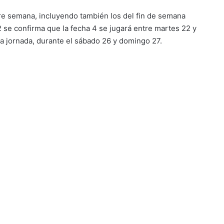
ntre semana, incluyendo también los del fin de semana
2 se confirma que la fecha 4 se jugará entre martes 22 y
a jornada, durante el sábado 26 y domingo 27.