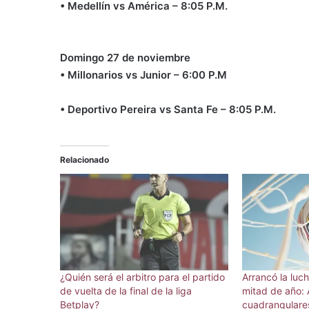
• Medellín vs América – 8:05 P.M.
Domingo 27 de noviembre
• Millonarios vs Junior – 6:00 P.M
• Deportivo Pereira vs Santa Fe – 8:05 P.M.
Relacionado
¿Quién será el arbitro para el partido
Arrancó la luch
de vuelta de la final de la liga
mitad de año: 
Betplay?
cuadrangulares