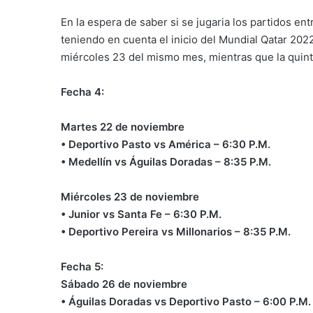
En la espera de saber si se jugaria los partidos e
teniendo en cuenta el inicio del Mundial Qatar 202
miércoles 23 del mismo mes, mientras que la quint
Fecha 4:
Martes 22 de noviembre
• Deportivo Pasto vs América – 6:30 P.M.
• Medellín vs Águilas Doradas – 8:35 P.M.
Miércoles 23 de noviembre
• Junior vs Santa Fe – 6:30 P.M.
• Deportivo Pereira vs Millonarios – 8:35 P.M.
Fecha 5:
Sábado 26 de noviembre
• Águilas Doradas vs Deportivo Pasto – 6:00 P.M.