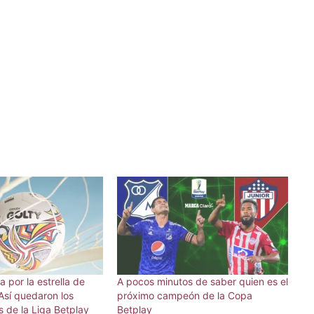
a por la estrella de
A pocos minutos de saber quien es el
Así quedaron los
próximo campeón de la Copa
 de la Liga Betplay
Betplay