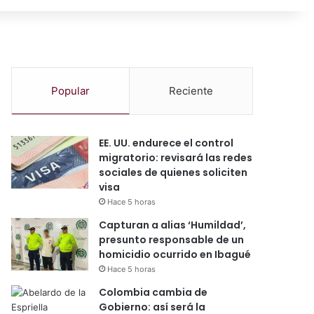
Popular
Reciente
EE. UU. endurece el control
migratorio: revisará las redes
sociales de quienes soliciten
visa
Hace 5 horas
Capturan a alias ‘Humildad’,
presunto responsable de un
homicidio ocurrido en Ibagué
Hace 5 horas
Colombia cambia de
Gobierno: así será la