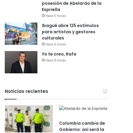
posesión de Abelardo de la
Espriella
Hace 5 horas
Ibagué abre 125 estímulos
para artistas y gestores
culturales
Hace 5 horas
Yo te creo, Rafa
Hace 6 horas
Noticias recientes
Colombia cambia de
Gobierno: así será la