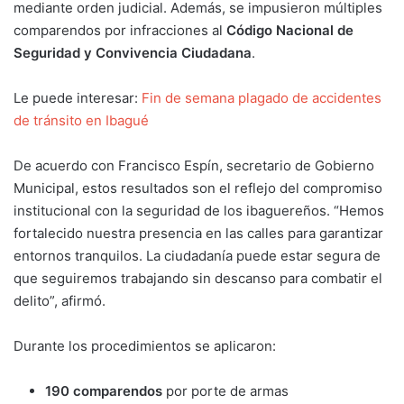
mediante orden judicial. Además, se impusieron múltiples
comparendos por infracciones al
Código Nacional de
Seguridad y Convivencia Ciudadana
.
Le puede interesar:
Fin de semana plagado de accidentes
de tránsito en Ibagué
De acuerdo con Francisco Espín, secretario de Gobierno
Municipal, estos resultados son el reflejo del compromiso
institucional con la seguridad de los ibaguereños. “Hemos
fortalecido nuestra presencia en las calles para garantizar
entornos tranquilos. La ciudadanía puede estar segura de
que seguiremos trabajando sin descanso para combatir el
delito”, afirmó.
Durante los procedimientos se aplicaron:
190 comparendos
por porte de armas