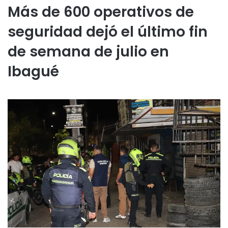
Más de 600 operativos de
seguridad dejó el último fin
de semana de julio en
Ibagué