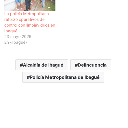
La policía Metropolitana
reforzó operativos de
control con limpiavidrios en
Ibagué
23 mayo 2026
En «Ibagué»
Alcaldía de Ibagué
Delincuencia
Policía Metropolitana de Ibagué