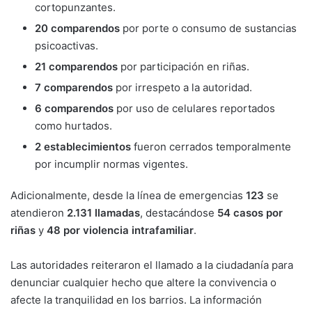
cortopunzantes.
20 comparendos
por porte o consumo de sustancias
psicoactivas.
21 comparendos
por participación en riñas.
7 comparendos
por irrespeto a la autoridad.
6 comparendos
por uso de celulares reportados
como hurtados.
2 establecimientos
fueron cerrados temporalmente
por incumplir normas vigentes.
Adicionalmente, desde la línea de emergencias
123
se
atendieron
2.131 llamadas
, destacándose
54 casos por
riñas
y
48 por violencia intrafamiliar
.
Las autoridades reiteraron el llamado a la ciudadanía para
denunciar cualquier hecho que altere la convivencia o
afecte la tranquilidad en los barrios. La información