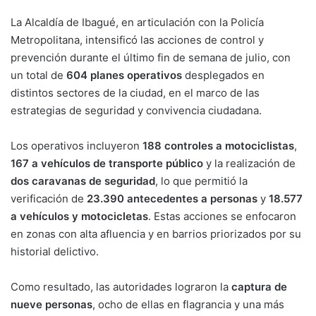
La Alcaldía de Ibagué, en articulación con la Policía
Metropolitana, intensificó las acciones de control y
prevención durante el último fin de semana de julio, con
un total de
604 planes operativos
desplegados en
distintos sectores de la ciudad, en el marco de las
estrategias de seguridad y convivencia ciudadana.
Los operativos incluyeron
188 controles a motociclistas
,
167 a vehículos de transporte público
y la realización de
dos caravanas de seguridad
, lo que permitió la
verificación de
23.390 antecedentes a personas
y
18.577
a vehículos y motocicletas
. Estas acciones se enfocaron
en zonas con alta afluencia y en barrios priorizados por su
historial delictivo.
Como resultado, las autoridades lograron la
captura de
nueve personas
, ocho de ellas en flagrancia y una más