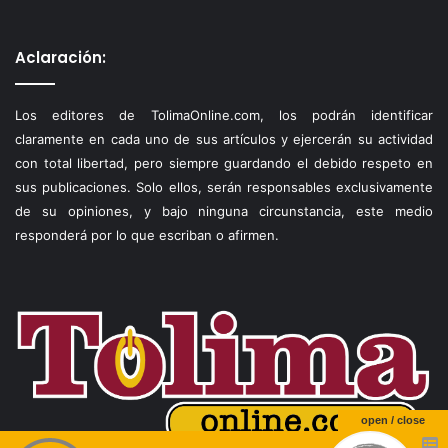
Aclaración:
Los editores de TolimaOnline.com, los podrán identificar
claramente en cada uno de sus artículos y ejercerán su actividad
con total libertad, pero siempre guardando el debido respeto en
sus publicaciones. Solo ellos, serán responsables exclusivamente
de su opiniones, y bajo ninguna circunstancia, este medio
responderá por lo que escriban o afirmen.
open / close