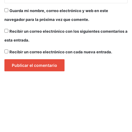
é
Guarda mi nombre, correo electrónico y web en este
navegador para la próxima vez que comente.
Recibir un correo electrónico con los siguientes comentarios a
esta entrada.
Recibir un correo electrónico con cada nueva entrada.