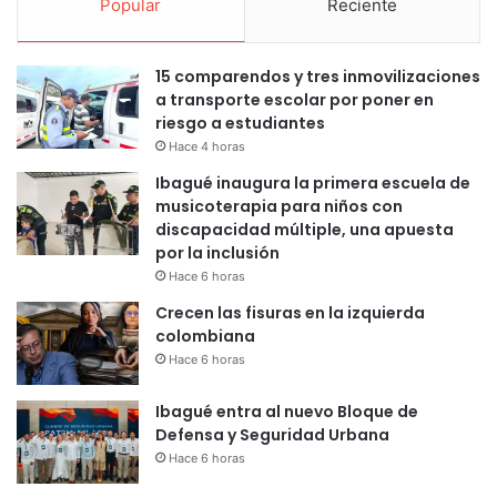
Popular
Reciente
15 comparendos y tres inmovilizaciones
a transporte escolar por poner en
riesgo a estudiantes
Hace 4 horas
Ibagué inaugura la primera escuela de
musicoterapia para niños con
discapacidad múltiple, una apuesta
por la inclusión
Hace 6 horas
Crecen las fisuras en la izquierda
colombiana
Hace 6 horas
Ibagué entra al nuevo Bloque de
Defensa y Seguridad Urbana
Hace 6 horas