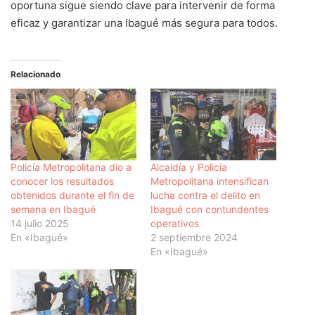
oportuna sigue siendo clave para intervenir de forma
eficaz y garantizar una Ibagué más segura para todos.
Relacionado
Policía Metropolitana dio a
Alcaldía y Policía
conocer los resultados
Metropolitana intensifican
obtenidos durante el fin de
lucha contra el delito en
semana en Ibagué
Ibagué con contundentes
14 julio 2025
operativos
En «Ibagué»
2 septiembre 2024
En «Ibagué»