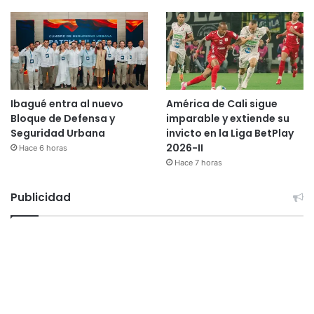
Ibagué entra al nuevo
América de Cali sigue
Bloque de Defensa y
imparable y extiende su
Seguridad Urbana
invicto en la Liga BetPlay
2026-II
Hace 6 horas
Hace 7 horas
Publicidad