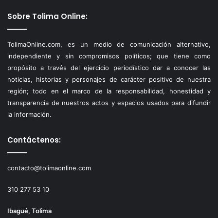
Sobre Tolima Online:
TolimaOnline.com, es un medio de comunicación alternativo,
independiente y sin compromisos políticos; que tiene como
propósito a través del ejercicio periodístico dar a conocer las
noticias, historias y personajes de carácter positivo de nuestra
región; todo en el marco de la responsabilidad, honestidad y
transparencia de nuestros actos y espacios usados para difundir
la información.
Contáctenos:
contacto@tolimaonline.com
310 277 53 10
Ibagué, Tolima