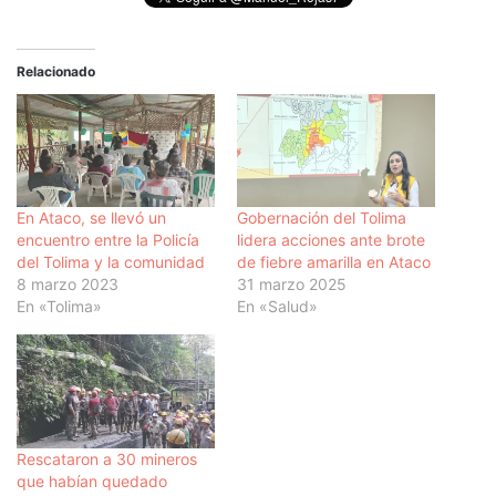
Relacionado
En Ataco, se llevó un
Gobernación del Tolima
encuentro entre la Policía
lidera acciones ante brote
del Tolima y la comunidad
de fiebre amarilla en Ataco
8 marzo 2023
31 marzo 2025
En «Tolima»
En «Salud»
Rescataron a 30 mineros
que habían quedado