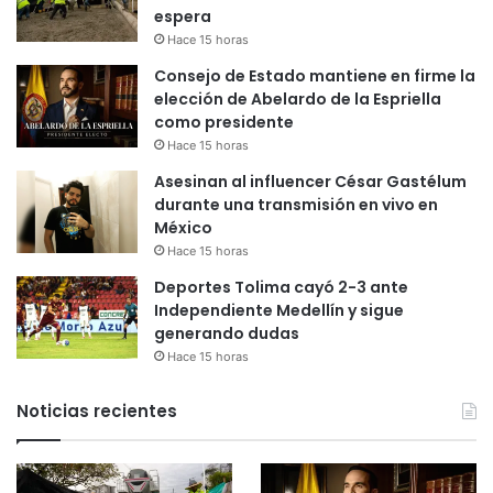
espera
Hace 15 horas
Consejo de Estado mantiene en firme la
elección de Abelardo de la Espriella
como presidente
Hace 15 horas
Asesinan al influencer César Gastélum
durante una transmisión en vivo en
México
Hace 15 horas
Deportes Tolima cayó 2-3 ante
Independiente Medellín y sigue
generando dudas
Hace 15 horas
Noticias recientes