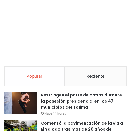
Popular
Reciente
Restringen el porte de armas durante
la posesión presidencial en los 47
municipios del Tolima
Hace 14 horas
Comenzó la pavimentación de la vía a
El Salado tras más de 20 años de