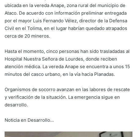
ubicada en la vereda Anape, zona rural del municipio de
Ataco. De acuerdo con información preliminar entregada
por el mayor Luis Fernando Vélez, director de la Defensa
Civil en el Tolima, en el lugar habrían quedado atrapados
cerca de 20 mineros.
Hasta el momento, cinco personas han sido trasladadas al
Hospital Nuestra Señora de Lourdes, donde reciben
atención médica. La vereda Anape se encuentra a unos 15
minutos del casco urbano, en la vía hacia Planadas.
Organismos de socorro avanzan en las labores de rescate
y verificación de la situación. La emergencia sigue en
desarrollo.
Noticia en Desarrollo…