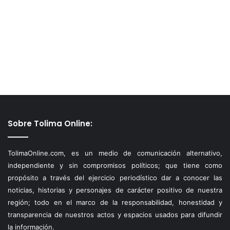
Sobre Tolima Online:
TolimaOnline.com, es un medio de comunicación alternativo,
independiente y sin compromisos políticos; que tiene como
propósito a través del ejercicio periodístico dar a conocer las
noticias, historias y personajes de carácter positivo de nuestra
región; todo en el marco de la responsabilidad, honestidad y
transparencia de nuestros actos y espacios usados para difundir
la información.