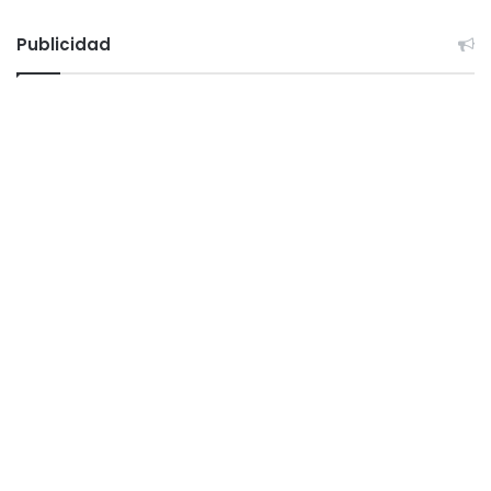
Publicidad