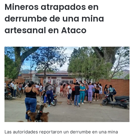
Mineros atrapados en
derrumbe de una mina
artesanal en Ataco
Las autoridades reportaron un derrumbe en una mina