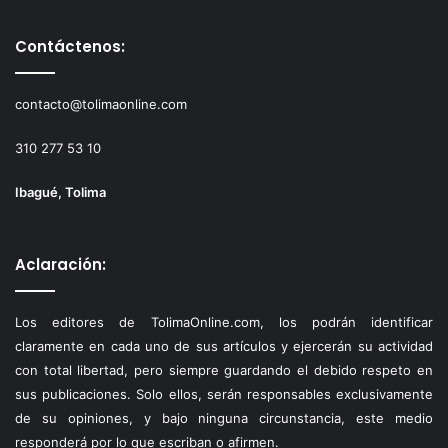
Contáctenos:
contacto@tolimaonline.com
310 277 53 10
Ibagué, Tolima
Aclaración:
Los editores de TolimaOnline.com, los podrán identificar
claramente en cada uno de sus artículos y ejercerán su actividad
con total libertad, pero siempre guardando el debido respeto en
sus publicaciones. Solo ellos, serán responsables exclusivamente
de su opiniones, y bajo ninguna circunstancia, este medio
responderá por lo que escriban o afirmen.