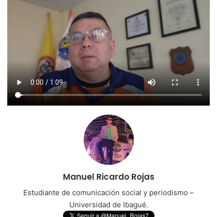
Manuel Ricardo Rojas
Estudiante de comunicación social y periodismo –
Universidad de Ibagué.