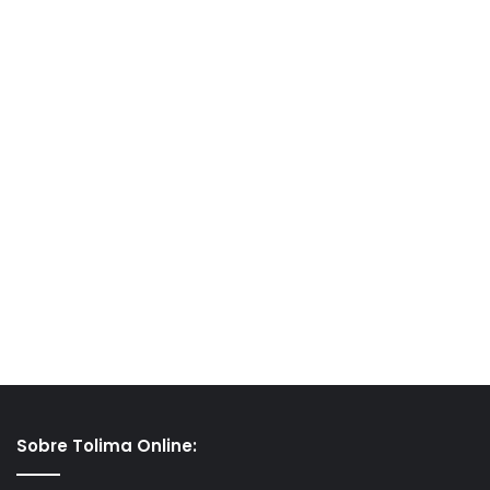
Sobre Tolima Online: