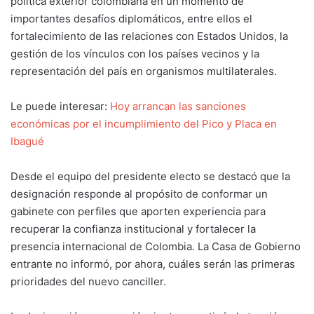
política exterior colombiana en un momento de
importantes desafíos diplomáticos, entre ellos el
fortalecimiento de las relaciones con Estados Unidos, la
gestión de los vínculos con los países vecinos y la
representación del país en organismos multilaterales.
Le puede interesar:
Hoy arrancan las sanciones
económicas por el incumplimiento del Pico y Placa en
Ibagué
Desde el equipo del presidente electo se destacó que la
designación responde al propósito de conformar un
gabinete con perfiles que aporten experiencia para
recuperar la confianza institucional y fortalecer la
presencia internacional de Colombia. La Casa de Gobierno
entrante no informó, por ahora, cuáles serán las primeras
prioridades del nuevo canciller.