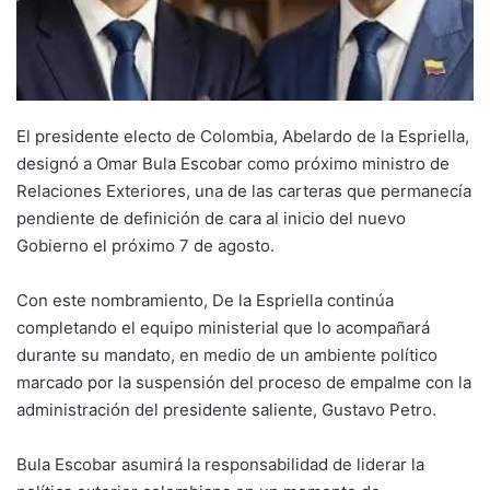
El presidente electo de Colombia, Abelardo de la Espriella,
designó a Omar Bula Escobar como próximo ministro de
Relaciones Exteriores, una de las carteras que permanecía
pendiente de definición de cara al inicio del nuevo
Gobierno el próximo 7 de agosto.
Con este nombramiento, De la Espriella continúa
completando el equipo ministerial que lo acompañará
durante su mandato, en medio de un ambiente político
marcado por la suspensión del proceso de empalme con la
administración del presidente saliente, Gustavo Petro.
Bula Escobar asumirá la responsabilidad de liderar la