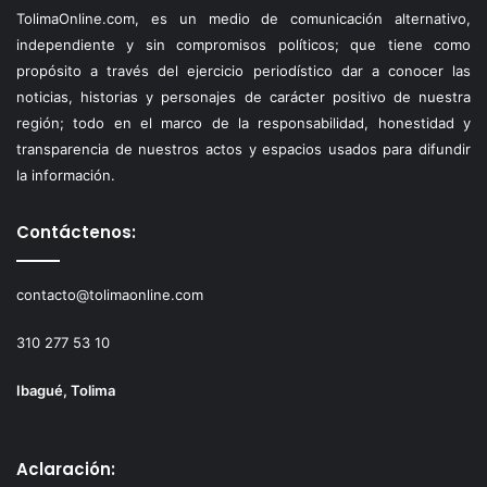
TolimaOnline.com, es un medio de comunicación alternativo,
independiente y sin compromisos políticos; que tiene como
propósito a través del ejercicio periodístico dar a conocer las
noticias, historias y personajes de carácter positivo de nuestra
región; todo en el marco de la responsabilidad, honestidad y
transparencia de nuestros actos y espacios usados para difundir
la información.
Contáctenos:
contacto@tolimaonline.com
310 277 53 10
Ibagué, Tolima
Aclaración: