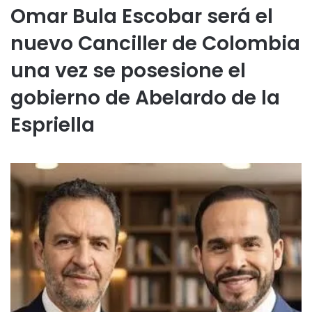
Omar Bula Escobar será el
nuevo Canciller de Colombia
una vez se posesione el
gobierno de Abelardo de la
Espriella