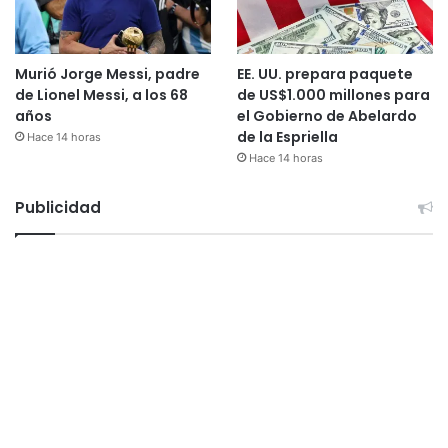
Murió Jorge Messi, padre
EE. UU. prepara paquete
de Lionel Messi, a los 68
de US$1.000 millones para
años
el Gobierno de Abelardo
de la Espriella
Hace 14 horas
Hace 14 horas
Publicidad