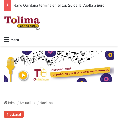
Nairo Quintana termina en el top 20 de la Vuelta a Burgos 2026
Menú
Inicio
/
Actualidad
/
Nacional
Nacional