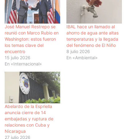
José Manuel Restrepo se
IBAL hace un llamado al
reunió con Marco Rubio en
ahorro de agua ante altas
Washington: estos fueron
temperaturas y la llegada
los temas clave del
del fenómeno de El Niño
encuentro
8 julio 2026
15 julio 2026
En «Ambiental»
En «Internacional»
Abelardo de la Espriella
anuncia cierre de 14
embajadas y ruptura de
relaciones con Cuba y
Nicaragua
27 julio 2026