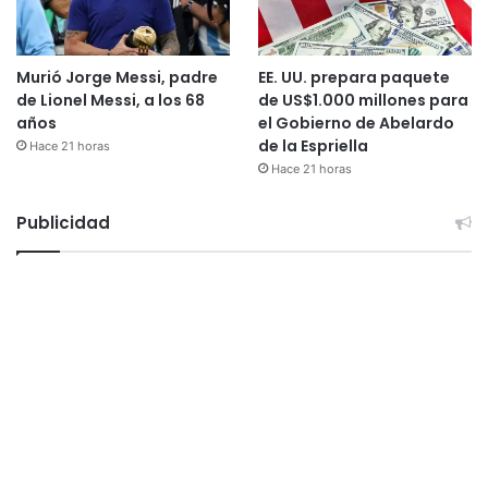
Murió Jorge Messi, padre
EE. UU. prepara paquete
de Lionel Messi, a los 68
de US$1.000 millones para
años
el Gobierno de Abelardo
de la Espriella
Hace 21 horas
Hace 21 horas
Publicidad