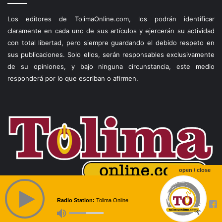
Los editores de TolimaOnline.com, los podrán identificar
claramente en cada uno de sus artículos y ejercerán su actividad
con total libertad, pero siempre guardando el debido respeto en
sus publicaciones. Solo ellos, serán responsables exclusivamente
de su opiniones, y bajo ninguna circunstancia, este medio
responderá por lo que escriban o afirmen.
open / close
Radio Station:
Tolima Online