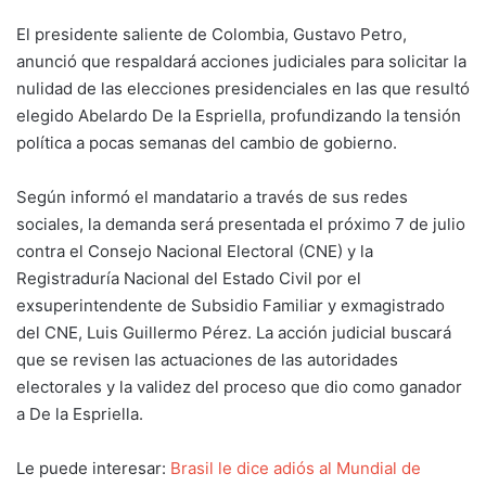
El presidente saliente de Colombia, Gustavo Petro,
anunció que respaldará acciones judiciales para solicitar la
nulidad de las elecciones presidenciales en las que resultó
elegido Abelardo De la Espriella, profundizando la tensión
política a pocas semanas del cambio de gobierno.
Según informó el mandatario a través de sus redes
sociales, la demanda será presentada el próximo 7 de julio
contra el Consejo Nacional Electoral (CNE) y la
Registraduría Nacional del Estado Civil por el
exsuperintendente de Subsidio Familiar y exmagistrado
del CNE, Luis Guillermo Pérez. La acción judicial buscará
que se revisen las actuaciones de las autoridades
electorales y la validez del proceso que dio como ganador
a De la Espriella.
Le puede interesar:
Brasil le dice adiós al Mundial de