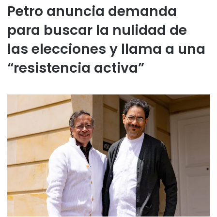
Petro anuncia demanda
para buscar la nulidad de
las elecciones y llama a una
“resistencia activa”