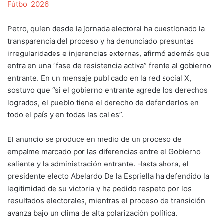
Fútbol 2026
Petro, quien desde la jornada electoral ha cuestionado la
transparencia del proceso y ha denunciado presuntas
irregularidades e injerencias externas, afirmó además que
entra en una “fase de resistencia activa” frente al gobierno
entrante. En un mensaje publicado en la red social X,
sostuvo que “si el gobierno entrante agrede los derechos
logrados, el pueblo tiene el derecho de defenderlos en
todo el país y en todas las calles”.
El anuncio se produce en medio de un proceso de
empalme marcado por las diferencias entre el Gobierno
saliente y la administración entrante. Hasta ahora, el
presidente electo Abelardo De la Espriella ha defendido la
legitimidad de su victoria y ha pedido respeto por los
resultados electorales, mientras el proceso de transición
avanza bajo un clima de alta polarización política.