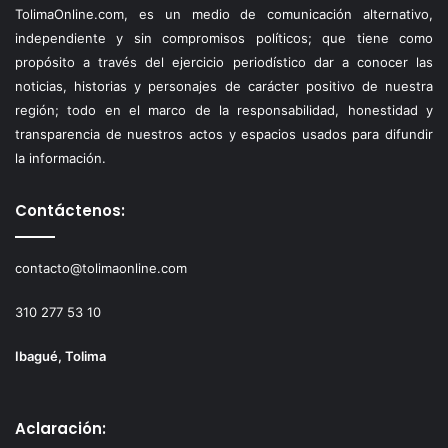
TolimaOnline.com, es un medio de comunicación alternativo,
independiente y sin compromisos políticos; que tiene como
propósito a través del ejercicio periodístico dar a conocer las
noticias, historias y personajes de carácter positivo de nuestra
región; todo en el marco de la responsabilidad, honestidad y
transparencia de nuestros actos y espacios usados para difundir
la información.
Contáctenos:
contacto@tolimaonline.com
310 277 53 10
Ibagué, Tolima
Aclaración: