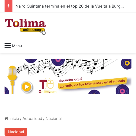
Nairo Quintana termina en el top 20 de la Vuelta a Burgos 2026
Menú
Inicio
/
Actualidad
/
Nacional
Nacional