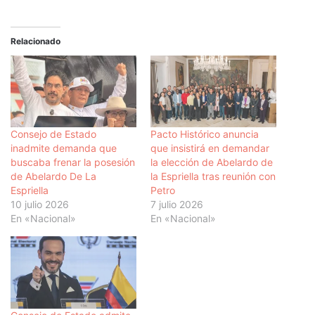
Relacionado
Consejo de Estado
Pacto Histórico anuncia
inadmite demanda que
que insistirá en demandar
buscaba frenar la posesión
la elección de Abelardo de
de Abelardo De La
la Espriella tras reunión con
Espriella
Petro
10 julio 2026
7 julio 2026
En «Nacional»
En «Nacional»