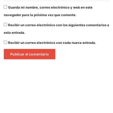
o
Guarda mi nombre, correo electrónico y web en este
s
navegador para la próxima vez que comente.
Recibir un correo electrónico con los siguientes comentarios a
esta entrada.
Recibir un correo electrónico con cada nueva entrada.