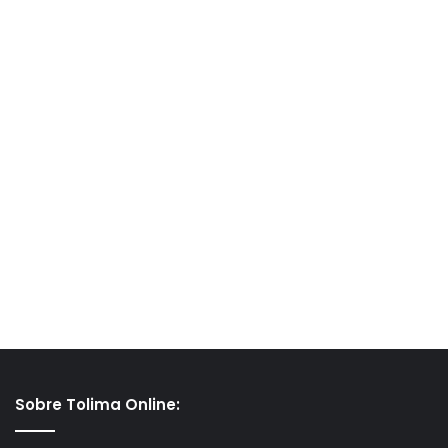
Sobre Tolima Online: