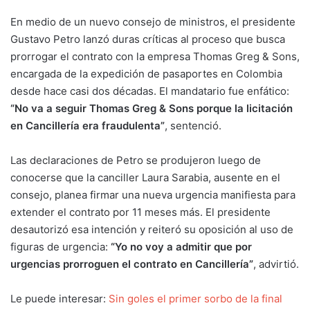
En medio de un nuevo consejo de ministros, el presidente
Gustavo Petro lanzó duras críticas al proceso que busca
prorrogar el contrato con la empresa Thomas Greg & Sons,
encargada de la expedición de pasaportes en Colombia
desde hace casi dos décadas. El mandatario fue enfático:
“No va a seguir Thomas Greg & Sons porque la licitación
en Cancillería era fraudulenta”
, sentenció.
Las declaraciones de Petro se produjeron luego de
conocerse que la canciller Laura Sarabia, ausente en el
consejo, planea firmar una nueva urgencia manifiesta para
extender el contrato por 11 meses más. El presidente
desautorizó esa intención y reiteró su oposición al uso de
figuras de urgencia:
“Yo no voy a admitir que por
urgencias prorroguen el contrato en Cancillería”
, advirtió.
Le puede interesar:
Sin goles el primer sorbo de la final