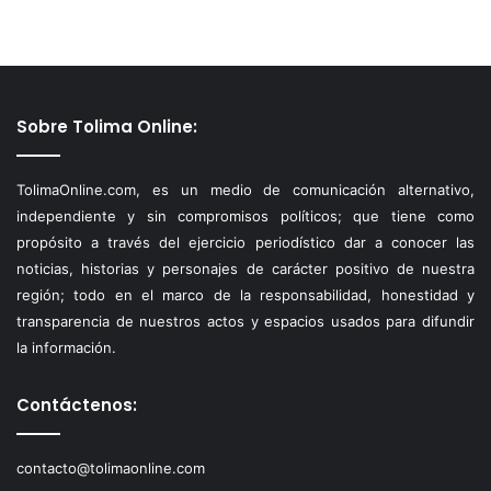
Sobre Tolima Online:
TolimaOnline.com, es un medio de comunicación alternativo,
independiente y sin compromisos políticos; que tiene como
propósito a través del ejercicio periodístico dar a conocer las
noticias, historias y personajes de carácter positivo de nuestra
región; todo en el marco de la responsabilidad, honestidad y
transparencia de nuestros actos y espacios usados para difundir
la información.
Contáctenos:
contacto@tolimaonline.com