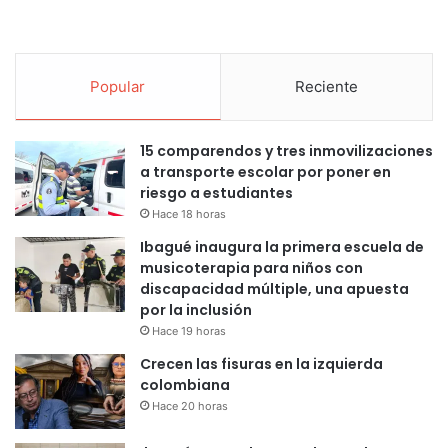
Popular
Reciente
15 comparendos y tres inmovilizaciones
a transporte escolar por poner en
riesgo a estudiantes
Hace 18 horas
Ibagué inaugura la primera escuela de
musicoterapia para niños con
discapacidad múltiple, una apuesta
por la inclusión
Hace 19 horas
Crecen las fisuras en la izquierda
colombiana
Hace 20 horas