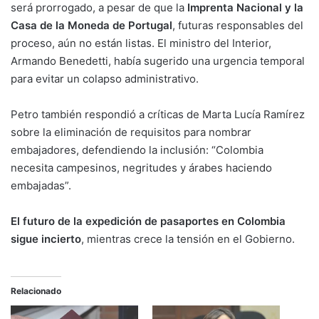
será prorrogado, a pesar de que la
Imprenta Nacional y la
Casa de la Moneda de Portugal
, futuras responsables del
proceso, aún no están listas. El ministro del Interior,
Armando Benedetti, había sugerido una urgencia temporal
para evitar un colapso administrativo.
Petro también respondió a críticas de Marta Lucía Ramírez
sobre la eliminación de requisitos para nombrar
embajadores, defendiendo la inclusión: “Colombia
necesita campesinos, negritudes y árabes haciendo
embajadas”.
El futuro de la expedición de pasaportes en Colombia
sigue incierto
, mientras crece la tensión en el Gobierno.
Relacionado