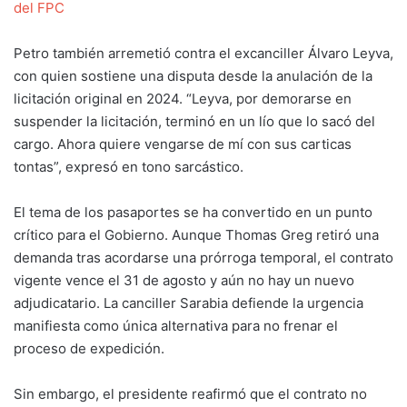
del FPC
Petro también arremetió contra el excanciller Álvaro Leyva,
con quien sostiene una disputa desde la anulación de la
licitación original en 2024. “Leyva, por demorarse en
suspender la licitación, terminó en un lío que lo sacó del
cargo. Ahora quiere vengarse de mí con sus carticas
tontas”, expresó en tono sarcástico.
El tema de los pasaportes se ha convertido en un punto
crítico para el Gobierno. Aunque Thomas Greg retiró una
demanda tras acordarse una prórroga temporal, el contrato
vigente vence el 31 de agosto y aún no hay un nuevo
adjudicatario. La canciller Sarabia defiende la urgencia
manifiesta como única alternativa para no frenar el
proceso de expedición.
Sin embargo, el presidente reafirmó que el contrato no