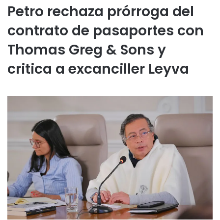
Petro rechaza prórroga del
contrato de pasaportes con
Thomas Greg & Sons y
critica a excanciller Leyva