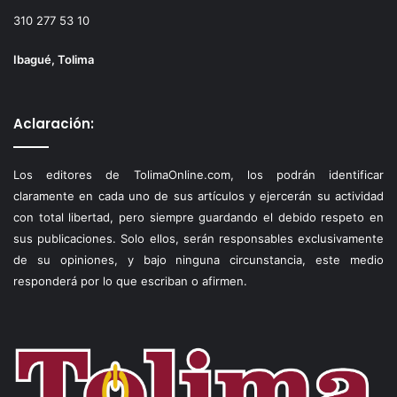
310 277 53 10
Ibagué, Tolima
Aclaración:
Los editores de TolimaOnline.com, los podrán identificar
claramente en cada uno de sus artículos y ejercerán su actividad
con total libertad, pero siempre guardando el debido respeto en
sus publicaciones. Solo ellos, serán responsables exclusivamente
de su opiniones, y bajo ninguna circunstancia, este medio
responderá por lo que escriban o afirmen.